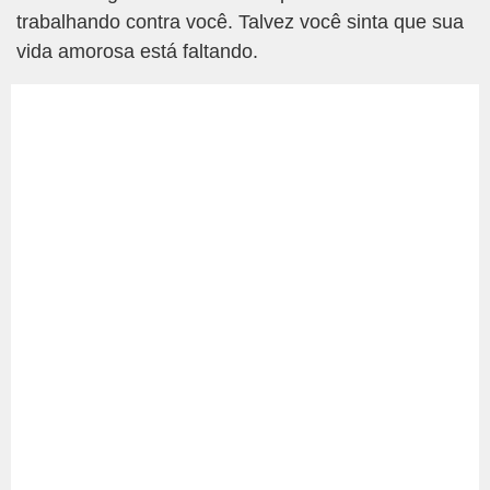
trabalhando contra você. Talvez você sinta que sua
vida amorosa está faltando.