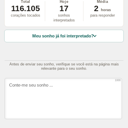
Total
Hoje
Média
116.105
17
2
horas
corações tocados
sonhos
para responder
interpretados
Meu sonho já foi interpretado?
Antes de enviar seu sonho, verifique se você está na página mais
relevante para o seu sonho.
1000