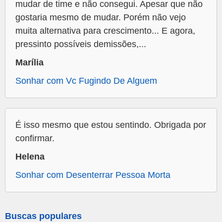
mudar de time e não consegui. Apesar que não
gostaria mesmo de mudar. Porém não vejo
muita alternativa para crescimento... E agora,
pressinto possíveis demissões,...
Marília
Sonhar com Vc Fugindo De Alguem
É isso mesmo que estou sentindo. Obrigada por
confirmar.
Helena
Sonhar com Desenterrar Pessoa Morta
Buscas populares