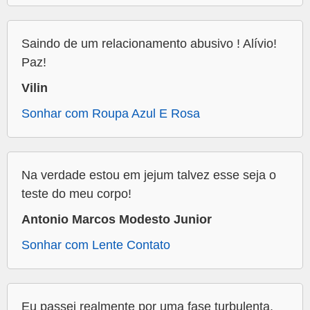
Saindo de um relacionamento abusivo ! Alívio!
Paz!
Vilin
Sonhar com Roupa Azul E Rosa
Na verdade estou em jejum talvez esse seja o
teste do meu corpo!
Antonio Marcos Modesto Junior
Sonhar com Lente Contato
Eu passei realmente por uma fase turbulenta,