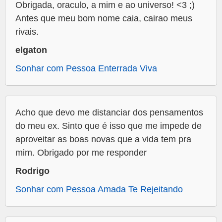
Obrigada, oraculo, a mim e ao universo! <3 ;)
Antes que meu bom nome caia, cairao meus
rivais.
elgaton
Sonhar com Pessoa Enterrada Viva
Acho que devo me distanciar dos pensamentos
do meu ex. Sinto que é isso que me impede de
aproveitar as boas novas que a vida tem pra
mim. Obrigado por me responder
Rodrigo
Sonhar com Pessoa Amada Te Rejeitando