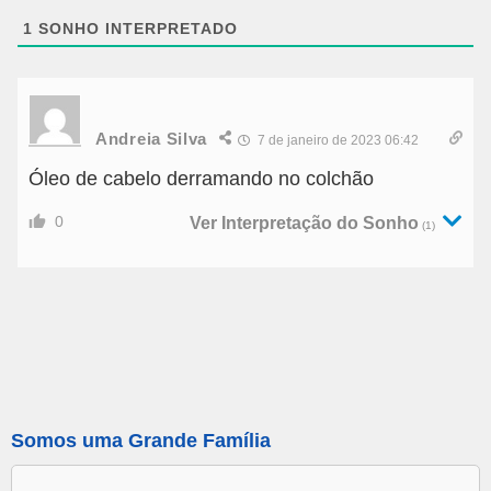
1
SONHO INTERPRETADO
Andreia Silva
7 de janeiro de 2023 06:42
Óleo de cabelo derramando no colchão
0
Ver Interpretação do Sonho
(1)
Somos uma Grande Família