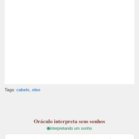
Tags:
cabelo
,
oleo
Oráculo
interpreta seus sonhos
interpretando um sonho