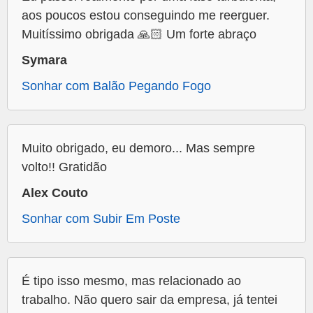
aos poucos estou conseguindo me reerguer.
Muitíssimo obrigada 🙏🏻 Um forte abraço
Symara
Sonhar com Balão Pegando Fogo
Muito obrigado, eu demoro... Mas sempre
volto!! Gratidão
Alex Couto
Sonhar com Subir Em Poste
É tipo isso mesmo, mas relacionado ao
trabalho. Não quero sair da empresa, já tentei