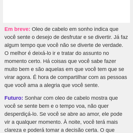
Em breve:
Oleo de cabelo em sonho indica que
você sente o desejo de desfrutar e se divertir. Já faz
algum tempo que você não se diverte de verdade.
O melhor é deixá-lo ir e tratar do assunto no
momento certo. Há coisas que você sabe fazer
muito bem e são aquelas em que você tem que se
virar agora. É hora de compartilhar com as pessoas
que você ama a alegria que você sente.
Futuro:
Sonhar com oleo de cabelo mostra que
você se sente bem e o tempo voa, não quer
desperdiçá-lo. Se você se abre ao amor, ele pode
vir a qualquer momento. À noite, você terá mais
clareza e poderá tomar a decisão certa. O que