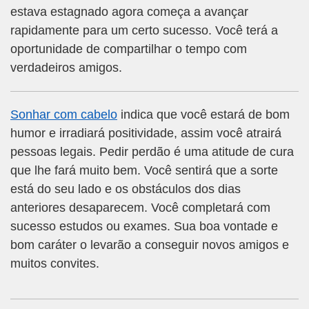
estava estagnado agora começa a avançar
rapidamente para um certo sucesso. Você terá a
oportunidade de compartilhar o tempo com
verdadeiros amigos.
Sonhar com cabelo
indica que você estará de bom
humor e irradiará positividade, assim você atrairá
pessoas legais. Pedir perdão é uma atitude de cura
que lhe fará muito bem. Você sentirá que a sorte
está do seu lado e os obstáculos dos dias
anteriores desaparecem. Você completará com
sucesso estudos ou exames. Sua boa vontade e
bom caráter o levarão a conseguir novos amigos e
muitos convites.