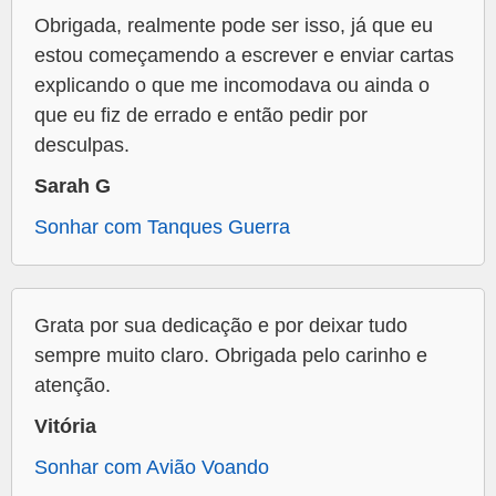
Obrigada, realmente pode ser isso, já que eu
estou começamendo a escrever e enviar cartas
explicando o que me incomodava ou ainda o
que eu fiz de errado e então pedir por
desculpas.
Sarah G
Sonhar com Tanques Guerra
Grata por sua dedicação e por deixar tudo
sempre muito claro. Obrigada pelo carinho e
atenção.
Vitória
Sonhar com Avião Voando