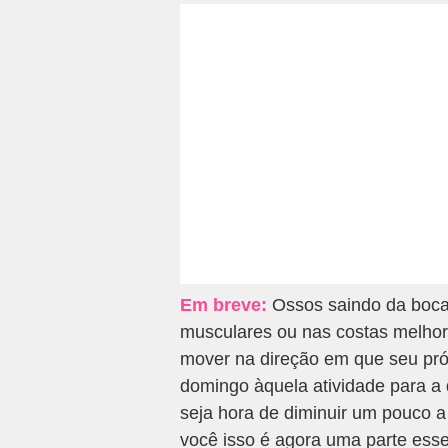
Em breve:
Ossos saindo da boca
musculares ou nas costas melhor
mover na direção em que seu próp
domingo àquela atividade para a
seja hora de diminuir um pouco 
você isso é agora uma parte esse