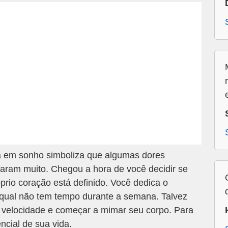
 em sonho simboliza que algumas dores
aram muito. Chegou a hora de você decidir se
rio coração está definido. Você dedica o
 qual não tem tempo durante a semana. Talvez
a velocidade e começar a mimar seu corpo. Para
ncial de sua vida.