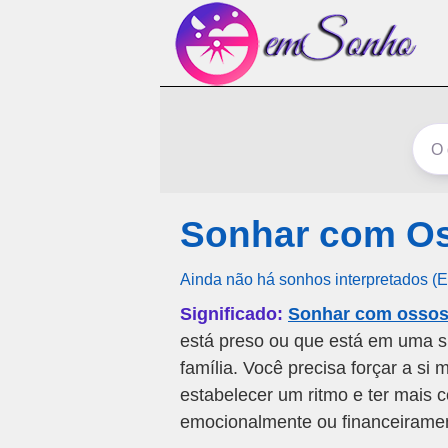
Sonhar com Os
Ainda não há sonhos interpretados (
Significado:
Sonhar com ossos
está preso ou que está em uma s
família. Você precisa forçar a s
estabelecer um ritmo e ter mais c
emocionalmente ou financeirame