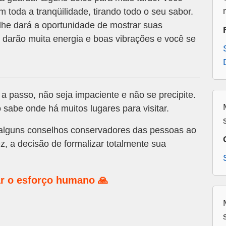
 toda a tranqüilidade, tirando todo o seu sabor.
lhe dará a oportunidade de mostrar suas
e darão muita energia e boas vibrações e você se
a passo, não seja impaciente e não se precipite.
sabe onde há muitos lugares para visitar.
 alguns conselhos conservadores das pessoas ao
z, a decisão de formalizar totalmente sua
r o esforço humano 🙏