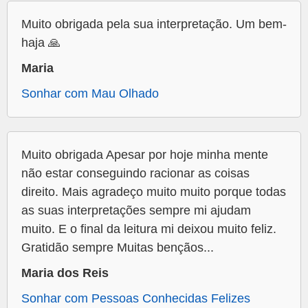
Muito obrigada pela sua interpretação. Um bem-
haja 🙏
Maria
Sonhar com Mau Olhado
Muito obrigada Apesar por hoje minha mente
não estar conseguindo racionar as coisas
direito. Mais agradeço muito muito porque todas
as suas interpretações sempre mi ajudam
muito. E o final da leitura mi deixou muito feliz.
Gratidão sempre Muitas bençãos...
Maria dos Reis
Sonhar com Pessoas Conhecidas Felizes