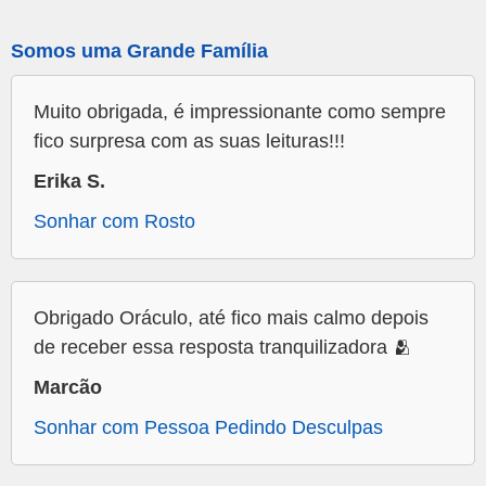
Somos uma Grande Família
Muito obrigada, é impressionante como sempre
fico surpresa com as suas leituras!!!
Erika S.
Sonhar com Rosto
Obrigado Oráculo, até fico mais calmo depois
de receber essa resposta tranquilizadora 🫂
Marcão
Sonhar com Pessoa Pedindo Desculpas