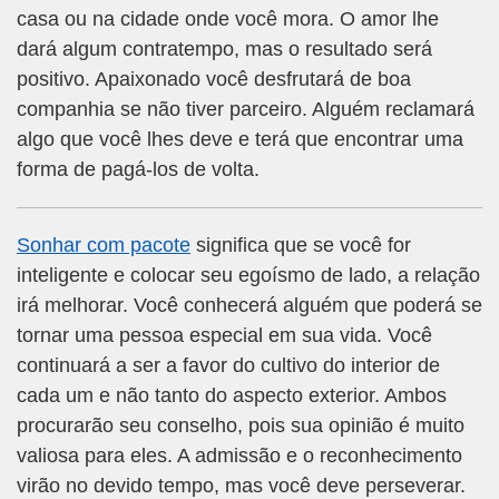
casa ou na cidade onde você mora. O amor lhe
dará algum contratempo, mas o resultado será
positivo. Apaixonado você desfrutará de boa
companhia se não tiver parceiro. Alguém reclamará
algo que você lhes deve e terá que encontrar uma
forma de pagá-los de volta.
Sonhar com pacote
significa que se você for
inteligente e colocar seu egoísmo de lado, a relação
irá melhorar. Você conhecerá alguém que poderá se
tornar uma pessoa especial em sua vida. Você
continuará a ser a favor do cultivo do interior de
cada um e não tanto do aspecto exterior. Ambos
procurarão seu conselho, pois sua opinião é muito
valiosa para eles. A admissão e o reconhecimento
virão no devido tempo, mas você deve perseverar.