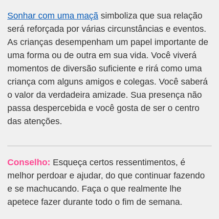
Sonhar com uma maçã
simboliza que sua relação
será reforçada por várias circunstâncias e eventos.
As crianças desempenham um papel importante de
uma forma ou de outra em sua vida. Você viverá
momentos de diversão suficiente e rirá como uma
criança com alguns amigos e colegas. Você saberá
o valor da verdadeira amizade. Sua presença não
passa despercebida e você gosta de ser o centro
das atenções.
Conselho:
Esqueça certos ressentimentos, é
melhor perdoar e ajudar, do que continuar fazendo
e se machucando. Faça o que realmente lhe
apetece fazer durante todo o fim de semana.