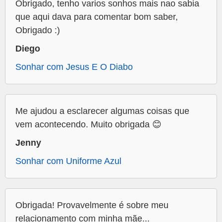
Obrigado, tenho varios sonhos mais nao sabia
que aqui dava para comentar bom saber,
Obrigado :)
Diego
Sonhar com Jesus E O Diabo
Me ajudou a esclarecer algumas coisas que
vem acontecendo. Muito obrigada 😊
Jenny
Sonhar com Uniforme Azul
Obrigada! Provavelmente é sobre meu
relacionamento com minha mãe...