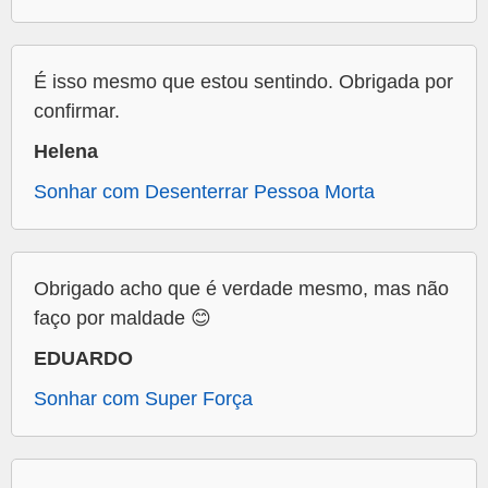
É isso mesmo que estou sentindo. Obrigada por
confirmar.
Helena
Sonhar com Desenterrar Pessoa Morta
Obrigado acho que é verdade mesmo, mas não
faço por maldade 😊
EDUARDO
Sonhar com Super Força