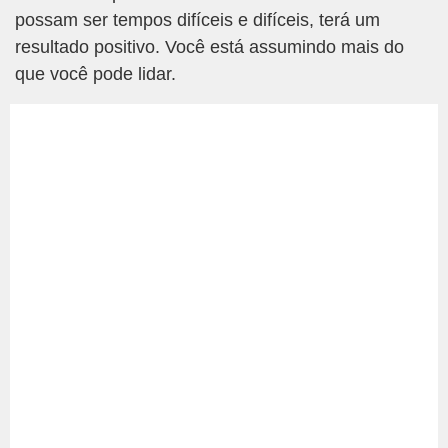
possam ser tempos difíceis e difíceis, terá um
resultado positivo. Você está assumindo mais do
que você pode lidar.