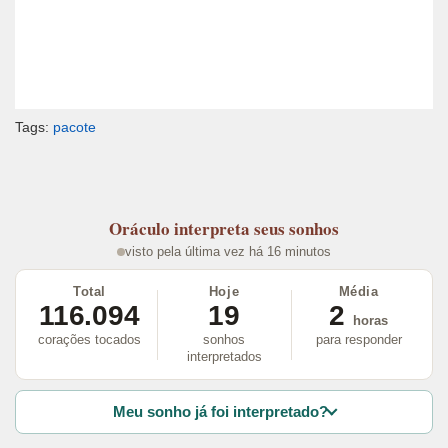
Tags:
pacote
Oráculo
interpreta seus sonhos
visto pela última vez há 16 minutos
Total
Hoje
Média
116.094
19
2
horas
corações tocados
sonhos
para responder
interpretados
Meu sonho já foi interpretado?