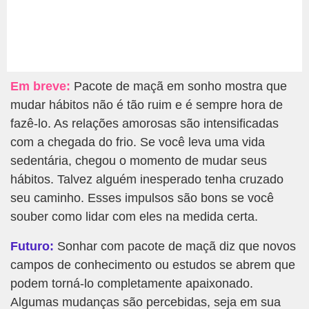
Em breve:
Pacote de maçã em sonho mostra que
mudar hábitos não é tão ruim e é sempre hora de
fazê-lo. As relações amorosas são intensificadas
com a chegada do frio. Se você leva uma vida
sedentária, chegou o momento de mudar seus
hábitos. Talvez alguém inesperado tenha cruzado
seu caminho. Esses impulsos são bons se você
souber como lidar com eles na medida certa.
Futuro:
Sonhar com pacote de maçã diz que novos
campos de conhecimento ou estudos se abrem que
podem torná-lo completamente apaixonado.
Algumas mudanças são percebidas, seja em sua