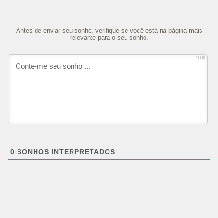
Antes de enviar seu sonho, verifique se você está na página mais
relevante para o seu sonho.
1000
0
SONHOS INTERPRETADOS