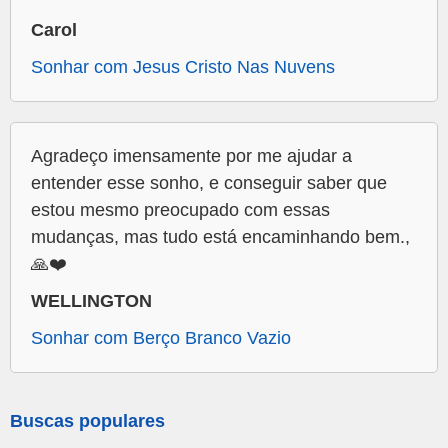
Carol
Sonhar com Jesus Cristo Nas Nuvens
Agradeço imensamente por me ajudar a
entender esse sonho, e conseguir saber que
estou mesmo preocupado com essas
mudanças, mas tudo está encaminhando bem.,
🙏❤️
WELLINGTON
Sonhar com Berço Branco Vazio
Buscas populares