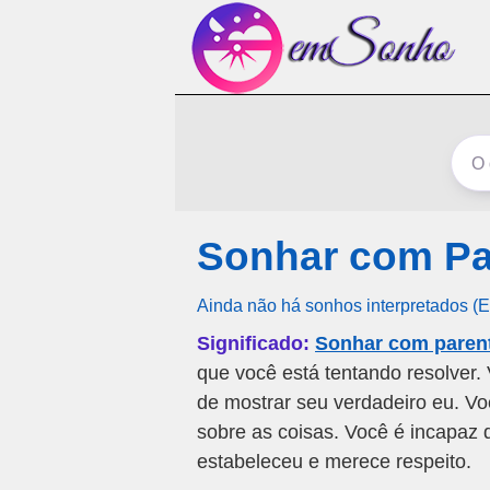
Sonhar com Par
Ainda não há sonhos interpretados (
Significado:
Sonhar com parente
que você está tentando resolver.
de mostrar seu verdadeiro eu. Vo
sobre as coisas. Você é incapaz 
estabeleceu e merece respeito.