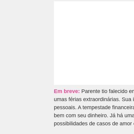
Em breve:
Parente tio falecido 
umas férias extraordinárias. Sua 
pessoais. A tempestade financeir
bem com seu dinheiro. Já há uma 
possibilidades de casos de amor