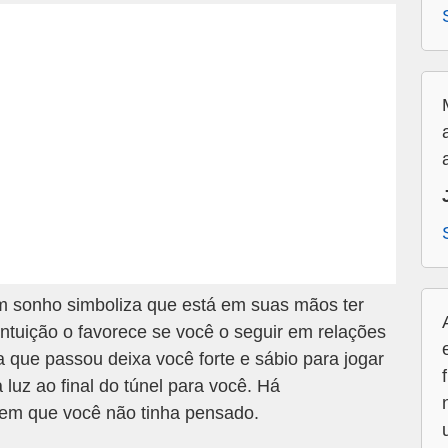
em sonho simboliza que está em suas mãos ter
intuição o favorece se você o seguir em relações
a que passou deixa você forte e sábio para jogar
luz ao final do túnel para você. Há
 em que você não tinha pensado.