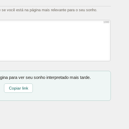
e se você está na página mais relevante para o seu sonho.
1000
gina para ver seu sonho interpretado mais tarde.
Copiar link