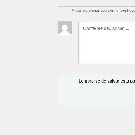
Antes de enviar seu sonho, verifiqu
Lembre-se de salvar esta pá