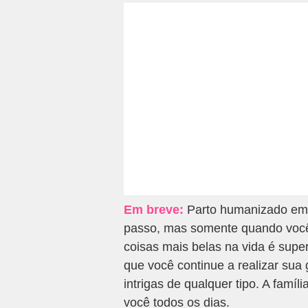
Em breve:
Parto humanizado em 
passo, mas somente quando você 
coisas mais belas na vida é supe
que você continue a realizar sua 
intrigas de qualquer tipo. A famí
você todos os dias.