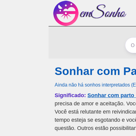
Sonhar com Pa
Ainda não há sonhos interpretados (
Significado:
Sonhar com parto
precisa de amor e aceitação. Voc
Você está relutante em reivindica
tempo esteja se esgotando e voc
questão. Outros estão possibilit