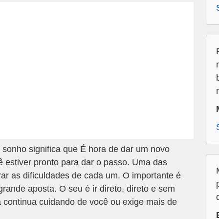
sonho significa que É hora de dar um novo
estiver pronto para dar o passo. Uma das
rar as dificuldades de cada um. O importante é
grande aposta. O seu é ir direto, direto e sem
lia continua cuidando de você ou exige mais de