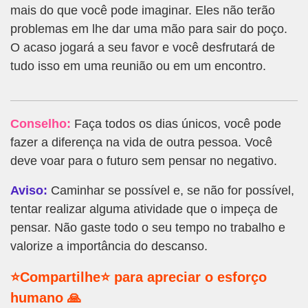
mais do que você pode imaginar. Eles não terão
problemas em lhe dar uma mão para sair do poço.
O acaso jogará a seu favor e você desfrutará de
tudo isso em uma reunião ou em um encontro.
Conselho:
Faça todos os dias únicos, você pode
fazer a diferença na vida de outra pessoa. Você
deve voar para o futuro sem pensar no negativo.
Aviso:
Caminhar se possível e, se não for possível,
tentar realizar alguma atividade que o impeça de
pensar. Não gaste todo o seu tempo no trabalho e
valorize a importância do descanso.
⭐Compartilhe⭐ para apreciar o esforço
humano 🙏