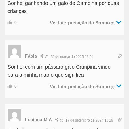
Sonhei ganhando um galo de Campina por duas
crianças
0
Ver Interpretação do Sonho
(1)
Fábia
25 de março de 2025 13:04
Sonhei com um pássaro galo Campina vindo
para a minha mao o que significa
0
Ver Interpretação do Sonho
(1)
Luciana M A
17 de setembro de 2024 11:29