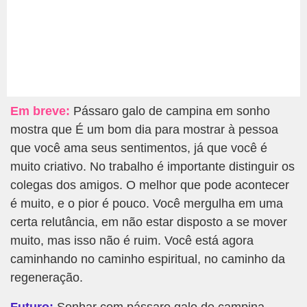
Em breve:
Pássaro galo de campina em sonho
mostra que É um bom dia para mostrar à pessoa
que você ama seus sentimentos, já que você é
muito criativo. No trabalho é importante distinguir os
colegas dos amigos. O melhor que pode acontecer
é muito, e o pior é pouco. Você mergulha em uma
certa relutância, em não estar disposto a se mover
muito, mas isso não é ruim. Você está agora
caminhando no caminho espiritual, no caminho da
regeneração.