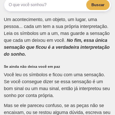
Buscar
Um acontecimento, um objeto, um lugar, uma
pessoa... cada um tem a sua própria interpretação.
Leia os símbolos um a um, mas guarde a sensação
que cada um deixou em você.
No fim, essa única
sensação que ficou é a verdadeira interpretação
do sonho.
Se ainda não deixa você em paz
Você leu os símbolos e ficou com uma sensação.
Se você consegue dizer se essa sensação é um
bom sinal ou um mau sinal, então já interpretou seu
sonho por conta própria.
Mas se ele pareceu confuso, se as peças não se
encaixam, ou se restou alguma dúvida, escreva seu