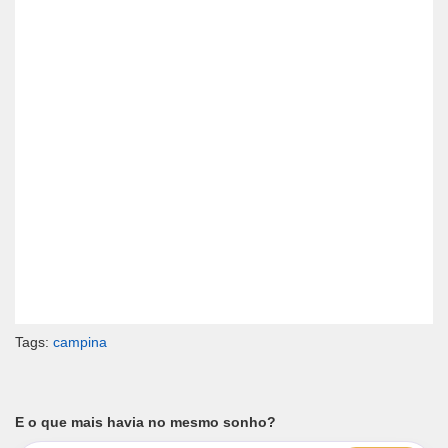
Tags:
campina
E o que mais havia no mesmo sonho?