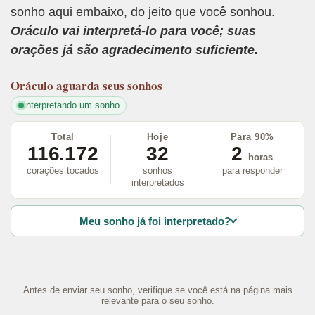
sonho aqui embaixo, do jeito que você sonhou.
Oráculo vai interpretá-lo para você; suas
orações já são agradecimento suficiente.
Oráculo
aguarda seus sonhos
interpretando um sonho
Total
Hoje
Para 90%
116.172
32
2
horas
corações tocados
sonhos
para responder
interpretados
Meu sonho já foi interpretado?
Antes de enviar seu sonho, verifique se você está na página mais
relevante para o seu sonho.