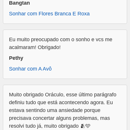
Bangtan
Sonhar com Flores Branca E Roxa
Eu muito preocupado com o sonho e vcs me
acalmaram! Obrigado!
Pethy
Sonhar com A Avô
Muito obrigado Oráculo, esse último parágrafo
definiu tudo que está acontecendo agora. Eu
estava sentindo uma ansiedade porque
precisava concertar alguns problemas, mas
resolvi tudo já, muito obrigado 🫂🩵