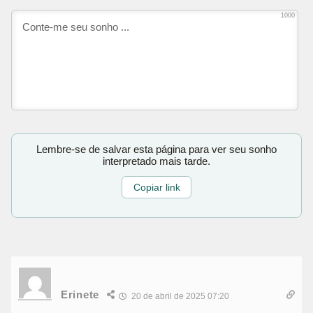
1000
Lembre-se de salvar esta página para ver seu sonho
interpretado mais tarde.
Copiar link
Erinete
20 de abril de 2025 07:20