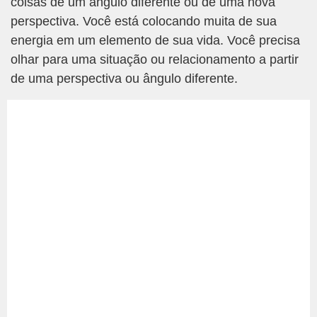
coisas de um ângulo diferente ou de uma nova
perspectiva. Você está colocando muita de sua
energia em um elemento de sua vida. Você precisa
olhar para uma situação ou relacionamento a partir
de uma perspectiva ou ângulo diferente.