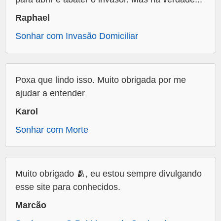
Raphael
Sonhar com Invasão Domiciliar
Poxa que lindo isso. Muito obrigada por me
ajudar a entender
Karol
Sonhar com Morte
Muito obrigado 🫂, eu estou sempre divulgando
esse site para conhecidos.
Marcão