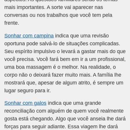
mais importantes. A sorte vai aparecer nas
conversas ou nos trabalhos que você tem pela
frente.
Sonhar com campina
indica que uma revisão
oportuna pode salvá-lo de situações complicadas.
Seu espírito impulsivo o levará a gastar mais do que
você precisa. Você fará bem em ir a um profissional,
uma boa massagem é o melhor. Na realidade, o
corpo não o deixará fazer muito mais. A família lhe
mostrará que, apesar de algum atrito, é sempre um
lugar seguro para ir.
Sonhar com galos
indica que uma grande
reconciliação com alguém de quem você realmente
gosta está chegando. Algo que você anseia lhe dará
forças para seguir adiante. Essa viagem lhe dará