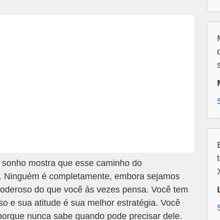
sonho mostra que esse caminho do
e. Ninguém é completamente, embora sejamos
poderoso do que você às vezes pensa. Você tem
so e sua atitude é sua melhor estratégia. Você
porque nunca sabe quando pode precisar dele.