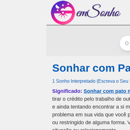
Sonhar com Pa
1 Sonho Interpretado (Escreva o Seu
Significado:
Sonhar com pato 
tirar o crédito pelo trabalho de 
e ainda tentando encontrar a si 
problema em sua vida que você pr
ou restringido de alguma forma.