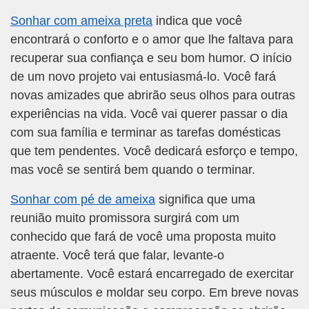
Sonhar com ameixa preta
indica que você
encontrará o conforto e o amor que lhe faltava para
recuperar sua confiança e seu bom humor. O início
de um novo projeto vai entusiasmá-lo. Você fará
novas amizades que abrirão seus olhos para outras
experiências na vida. Você vai querer passar o dia
com sua família e terminar as tarefas domésticas
que tem pendentes. Você dedicará esforço e tempo,
mas você se sentirá bem quando o terminar.
Sonhar com pé de ameixa
significa que uma
reunião muito promissora surgirá com um
conhecido que fará de você uma proposta muito
atraente. Você terá que falar, levante-o
abertamente. Você estará encarregado de exercitar
seus músculos e moldar seu corpo. Em breve novas