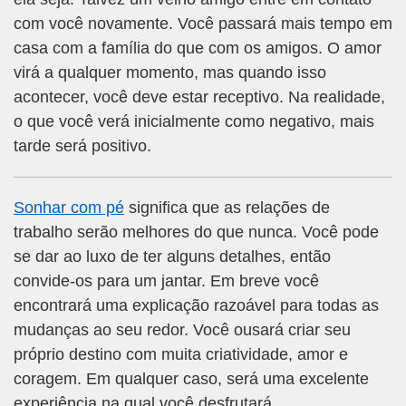
com você novamente. Você passará mais tempo em
casa com a família do que com os amigos. O amor
virá a qualquer momento, mas quando isso
acontecer, você deve estar receptivo. Na realidade,
o que você verá inicialmente como negativo, mais
tarde será positivo.
Sonhar com pé
significa que as relações de
trabalho serão melhores do que nunca. Você pode
se dar ao luxo de ter alguns detalhes, então
convide-os para um jantar. Em breve você
encontrará uma explicação razoável para todas as
mudanças ao seu redor. Você ousará criar seu
próprio destino com muita criatividade, amor e
coragem. Em qualquer caso, será uma excelente
experiência na qual você desfrutará.