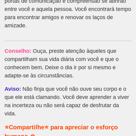
portas de comunicação e compreensão se abrirão
entre você e aquela pessoa. Você encontrará tempo
para encontrar amigos e renovar os laços de
amizade.
Conselho:
Ouça, preste atenção àqueles que
compartilham sua vida diária com você e que o
conhecem bem. Deixe o dia ir por si mesmo e
adapte-se às circunstâncias.
Aviso:
Não finja que você não ouve seu corpo e o
que ele está clamando. Você deve aprender a viver
na incerteza ou não será capaz de desfrutar da
vida.
⭐Compartilhe⭐ para apreciar o esforço