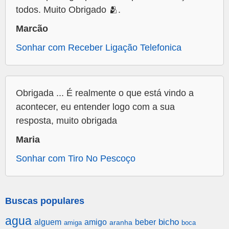
todos. Muito Obrigado 🫂.
Marcão
Sonhar com Receber Ligação Telefonica
Obrigada ... É realmente o que está vindo a
acontecer, eu entender logo com a sua
resposta, muito obrigada
Maria
Sonhar com Tiro No Pescoço
Buscas populares
agua
alguem
amigo
beber
bicho
aranha
amiga
boca