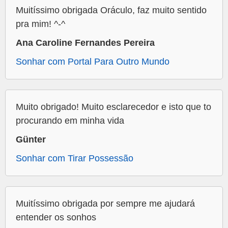
Muitíssimo obrigada Oráculo, faz muito sentido
pra mim! ^-^
Ana Caroline Fernandes Pereira
Sonhar com Portal Para Outro Mundo
Muito obrigado! Muito esclarecedor e isto que to
procurando em minha vida
Günter
Sonhar com Tirar Possessão
Muitíssimo obrigada por sempre me ajudará
entender os sonhos