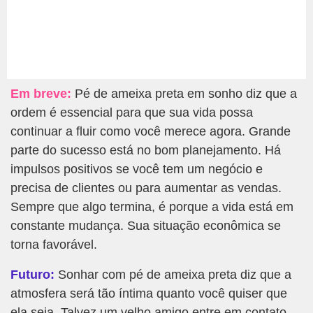
Em breve:
Pé de ameixa preta em sonho diz que a
ordem é essencial para que sua vida possa
continuar a fluir como você merece agora. Grande
parte do sucesso está no bom planejamento. Há
impulsos positivos se você tem um negócio e
precisa de clientes ou para aumentar as vendas.
Sempre que algo termina, é porque a vida está em
constante mudança. Sua situação econômica se
torna favorável.
Futuro:
Sonhar com pé de ameixa preta diz que a
atmosfera será tão íntima quanto você quiser que
ela seja. Talvez um velho amigo entre em contato