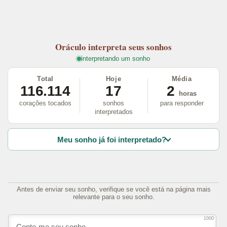
Oráculo
interpreta seus sonhos
interpretando um sonho
Total
Hoje
Média
116.114
17
2
horas
corações tocados
sonhos
para responder
interpretados
Meu sonho já foi interpretado?
Antes de enviar seu sonho, verifique se você está na página mais
relevante para o seu sonho.
1000