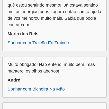
quê estou sentindo mesmo!. Já estava sentido
muitas energias boas , agora então com a ajuda
de vcs melhorou muito mais. Sabia que podia
contar com...
Maria dos Reis
Sonhar com Traição Eu Traindo
Muito obrigado! Não entendi muito bem, mas
manterei os olhos abertos!
André
Sonhar com Bicheira Na Mão