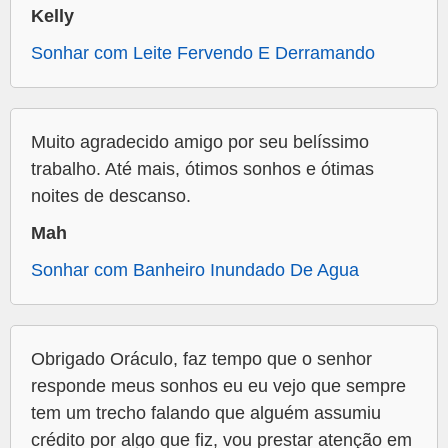
Kelly
Sonhar com Leite Fervendo E Derramando
Muito agradecido amigo por seu belíssimo
trabalho. Até mais, ótimos sonhos e ótimas
noites de descanso.
Mah
Sonhar com Banheiro Inundado De Agua
Obrigado Oráculo, faz tempo que o senhor
responde meus sonhos eu eu vejo que sempre
tem um trecho falando que alguém assumiu
crédito por algo que fiz, vou prestar atenção em