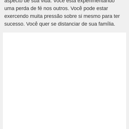
aspecto de sua vida. Você está experimentando
uma perda de fé nos outros. Você pode estar
exercendo muita pressão sobre si mesmo para ter
sucesso. Você quer se distanciar de sua família.