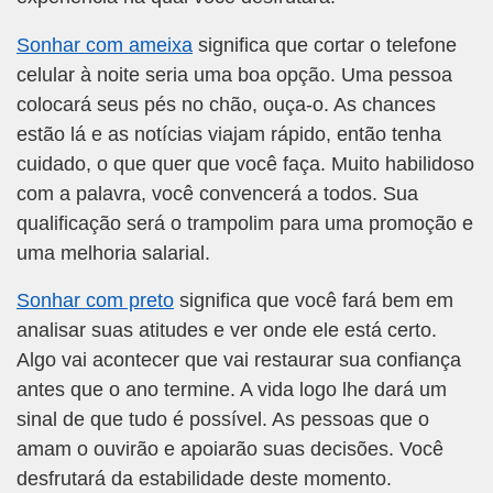
Sonhar com ameixa
significa que cortar o telefone
celular à noite seria uma boa opção. Uma pessoa
colocará seus pés no chão, ouça-o. As chances
estão lá e as notícias viajam rápido, então tenha
cuidado, o que quer que você faça. Muito habilidoso
com a palavra, você convencerá a todos. Sua
qualificação será o trampolim para uma promoção e
uma melhoria salarial.
Sonhar com preto
significa que você fará bem em
analisar suas atitudes e ver onde ele está certo.
Algo vai acontecer que vai restaurar sua confiança
antes que o ano termine. A vida logo lhe dará um
sinal de que tudo é possível. As pessoas que o
amam o ouvirão e apoiarão suas decisões. Você
desfrutará da estabilidade deste momento.