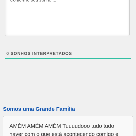
0
SONHOS INTERPRETADOS
Somos uma Grande Família
AMÉM AMÉM AMÉM Tuuuudooo tudo tudo
haver com o que está acontecendo comigo e