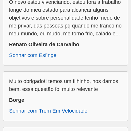
O novo estou vivenciando, estou fora a trabalho
longe do meu estado para alcançar alguns
objetivos e sobre personalidade tenho medo de
me privar, das pessoas pq quando me tranco no
meu mundo, eu mudo, me torno frio, calado e...
Renato Oliveira de Carvalho
Sonhar com Esfinge
Muito obrigado!! temos um filhinho, nos damos
bem, essa questão foi muito relevante
Borge
Sonhar com Trem Em Velocidade