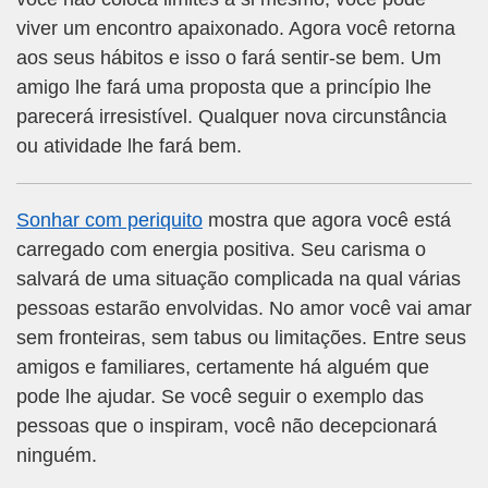
viver um encontro apaixonado. Agora você retorna
aos seus hábitos e isso o fará sentir-se bem. Um
amigo lhe fará uma proposta que a princípio lhe
parecerá irresistível. Qualquer nova circunstância
ou atividade lhe fará bem.
Sonhar com periquito
mostra que agora você está
carregado com energia positiva. Seu carisma o
salvará de uma situação complicada na qual várias
pessoas estarão envolvidas. No amor você vai amar
sem fronteiras, sem tabus ou limitações. Entre seus
amigos e familiares, certamente há alguém que
pode lhe ajudar. Se você seguir o exemplo das
pessoas que o inspiram, você não decepcionará
ninguém.