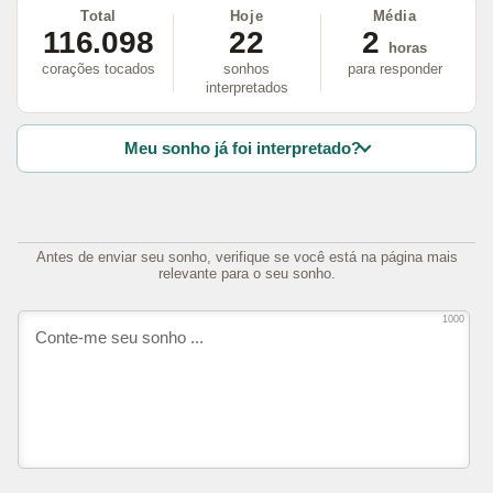
Total
Hoje
Média
116.098
22
2
horas
corações tocados
sonhos
para responder
interpretados
Meu sonho já foi interpretado?
Antes de enviar seu sonho, verifique se você está na página mais
relevante para o seu sonho.
1000