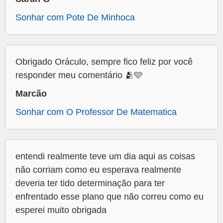
Sonhar com Pote De Minhoca
Obrigado Oráculo, sempre fico feliz por você
responder meu comentário 🫂🩵
Marcão
Sonhar com O Professor De Matematica
entendi realmente teve um dia aqui as coisas
não corriam como eu esperava realmente
deveria ter tido determinação para ter
enfrentado esse plano que não correu como eu
esperei muito obrigada