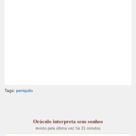
Tags:
periquito
Oráculo
interpreta seus sonhos
visto pela última vez há 31 minutos