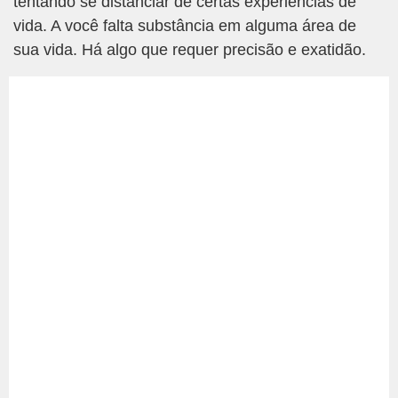
tentando se distanciar de certas experiências de
vida. A você falta substância em alguma área de
sua vida. Há algo que requer precisão e exatidão.