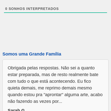
0
SONHOS INTERPRETADOS
Somos uma Grande Família
Obrigada pelas respostas. Não sei a quanto
estar preparada, mas de resto realmente bate
com tudo o que está acontecendo. Eu fico
quieta demais, me reprimo demais mesmo
quando estou pra "aprontar" alguma arte, acabo
não fazendo as vezes por...
Sarah G