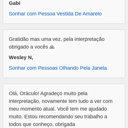
Gabi
Sonhar com Pessoa Vestida De Amarelo
Gratidão mas uma vez, pela interpretação
obrigado a vocês 🙏
Wesley N,
Sonhar com Pessoas Olhando Pela Janela
Olá, Oráculo! Agradeço muito pela
interpretação, novamente tem tudo a ver com
meu momento atual. Você tem me ajudado
muito. Estou recomendando seu trabalho a
todos que conheço, obrigada