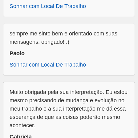
Sonhar com Local De Trabalho
sempre me sinto bem e orientado com suas
mensagens, obrigado! :)
Paolo
Sonhar com Local De Trabalho
Muito obrigada pela sua interpretação. Eu estou
mesmo precisando de mudança e evolução no
meu trabalho e a sua interpretação me dá essa
esperança de que as coisas poderão mesmo
acontecer.
Gabriela