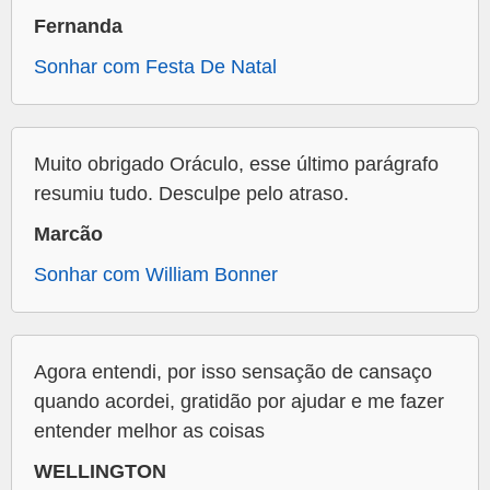
Fernanda
Sonhar com Festa De Natal
Muito obrigado Oráculo, esse último parágrafo
resumiu tudo. Desculpe pelo atraso.
Marcão
Sonhar com William Bonner
Agora entendi, por isso sensação de cansaço
quando acordei, gratidão por ajudar e me fazer
entender melhor as coisas
WELLINGTON