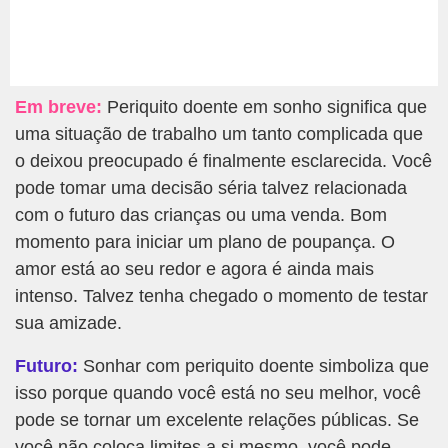
Em breve:
Periquito doente em sonho significa que
uma situação de trabalho um tanto complicada que
o deixou preocupado é finalmente esclarecida. Você
pode tomar uma decisão séria talvez relacionada
com o futuro das crianças ou uma venda. Bom
momento para iniciar um plano de poupança. O
amor está ao seu redor e agora é ainda mais
intenso. Talvez tenha chegado o momento de testar
sua amizade.
Futuro:
Sonhar com periquito doente simboliza que
isso porque quando você está no seu melhor, você
pode se tornar um excelente relações públicas. Se
você não coloca limites a si mesmo, você pode