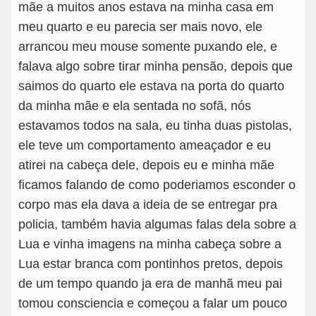
mãe a muitos anos estava na minha casa em
meu quarto e eu parecia ser mais novo, ele
arrancou meu mouse somente puxando ele, e
falava algo sobre tirar minha pensão, depois que
saimos do quarto ele estava na porta do quarto
da minha mãe e ela sentada no sofã, nós
estavamos todos na sala, eu tinha duas pistolas,
ele teve um comportamento ameaçador e eu
atirei na cabeça dele, depois eu e minha mãe
ficamos falando de como poderiamos esconder o
corpo mas ela dava a ideia de se entregar pra
policia, também havia algumas falas dela sobre a
Lua e vinha imagens na minha cabeça sobre a
Lua estar branca com pontinhos pretos, depois
de um tempo quando ja era de manhã meu pai
tomou consciencia e começou a falar um pouco