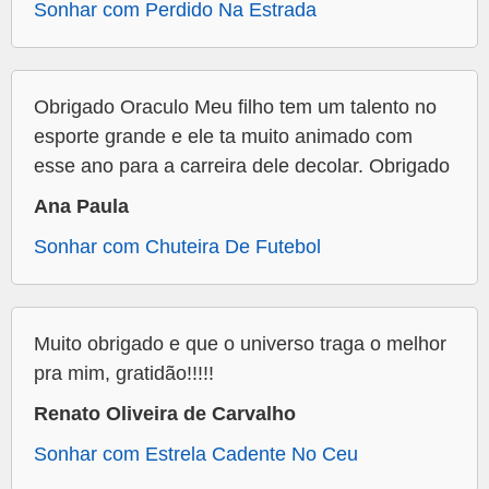
Sonhar com Perdido Na Estrada
Obrigado Oraculo Meu filho tem um talento no
esporte grande e ele ta muito animado com
esse ano para a carreira dele decolar. Obrigado
Ana Paula
Sonhar com Chuteira De Futebol
Muito obrigado e que o universo traga o melhor
pra mim, gratidão!!!!!
Renato Oliveira de Carvalho
Sonhar com Estrela Cadente No Ceu