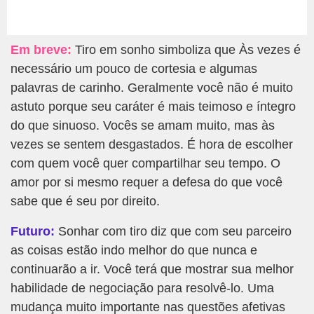
Em breve:
Tiro em sonho simboliza que Às vezes é
necessário um pouco de cortesia e algumas
palavras de carinho. Geralmente você não é muito
astuto porque seu caráter é mais teimoso e íntegro
do que sinuoso. Vocês se amam muito, mas às
vezes se sentem desgastados. É hora de escolher
com quem você quer compartilhar seu tempo. O
amor por si mesmo requer a defesa do que você
sabe que é seu por direito.
Futuro:
Sonhar com tiro diz que com seu parceiro
as coisas estão indo melhor do que nunca e
continuarão a ir. Você terá que mostrar sua melhor
habilidade de negociação para resolvê-lo. Uma
mudança muito importante nas questões afetivas