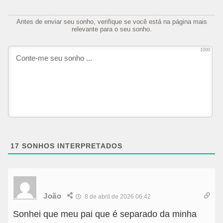
Antes de enviar seu sonho, verifique se você está na página mais
relevante para o seu sonho.
1000
17
SONHOS INTERPRETADOS
João
8 de abril de 2026 06:42
Sonhei que meu pai que é separado da minha