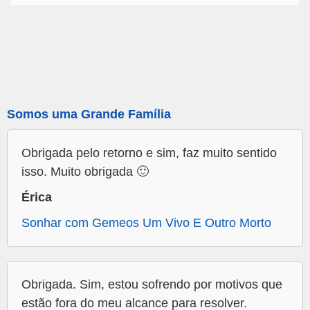
Somos uma Grande Família
Obrigada pelo retorno e sim, faz muito sentido
isso. Muito obrigada 🙂
Érica
Sonhar com Gemeos Um Vivo E Outro Morto
Obrigada. Sim, estou sofrendo por motivos que
estão fora do meu alcance para resolver.