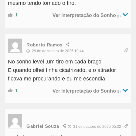
mesmo tendo tomado o tiro.
1
Ver Interpretação do Sonho
(1)
Roberto Ramos
29 de dezembro de 2025 10:44
No sonho levei ,um tiro em cada braço
E quando olhei tinha cicatrizado, e o atirador
ficava me procurando e eu me escondia
1
Ver Interpretação do Sonho
(1)
Gabriel Souza
31 de outubro de 2025 05:32