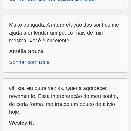
Muito obrigada. A interpretação dos sonhos me
ajuda a entender um pouco mais de mim
mesma! Você é excelente
Amélia Souza
Sonhar com Bota
Oi, sou eu outra vez kk. Queria agradecer
novamente. Essa interpretação do meu sonho,
de certa forma, me trouxe um pouco de alívio
hoje.
Wesley N,