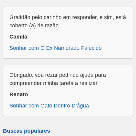
Gratidão pelo carinho em responder, e sim, está
coberto (a) de razão
Camila
Sonhar com O Ex Namorado Falecido
Obrigado, vou rezar pedindo ajuda para
compreender minha tarefa a realizar
Renato
Sonhar com Gato Dentro D’água
Buscas populares