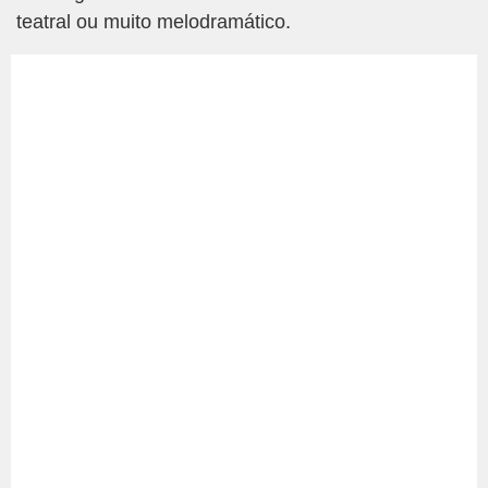
teatral ou muito melodramático.