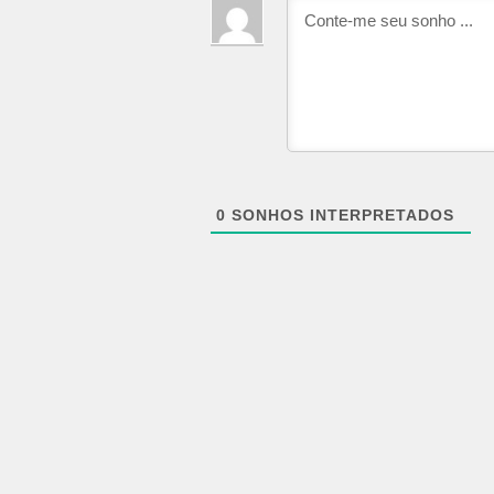
0
SONHOS INTERPRETADOS