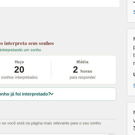
lo
interpreta seus sonhos
interpretando um sonho
Hoje
Média
20
2
horas
sonhos interpretados
para responder
nho já foi interpretado?
e se você está na página mais relevante para o seu sonho.