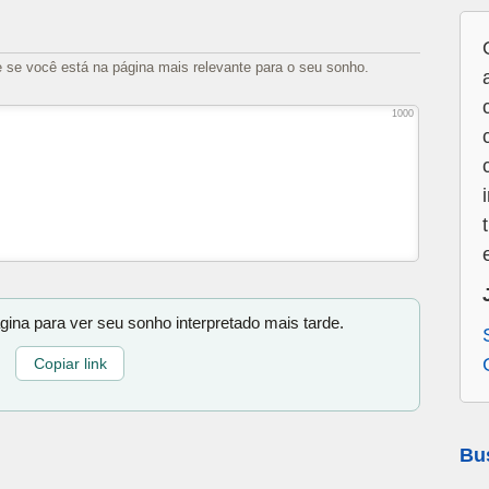
e se você está na página mais relevante para o seu sonho.
1000
gina para ver seu sonho interpretado mais tarde.
Copiar link
Bu