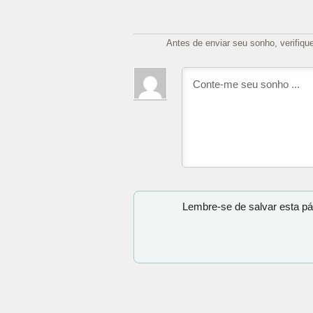
Antes de enviar seu sonho, verifiqu
Lembre-se de salvar esta pá