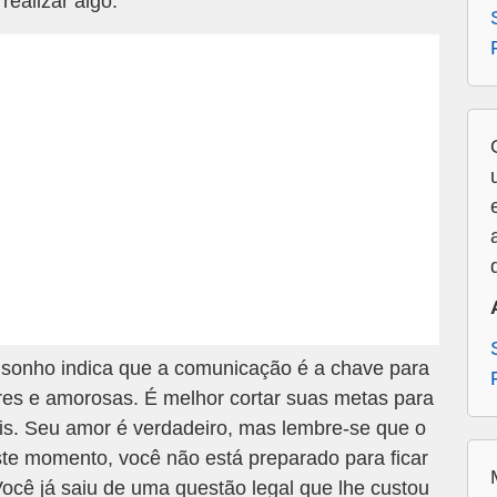
realizar algo.
sonho indica que a comunicação é a chave para
res e amorosas. É melhor cortar suas metas para
is. Seu amor é verdadeiro, mas lembre-se que o
ste momento, você não está preparado para ficar
ocê já saiu de uma questão legal que lhe custou