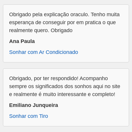
Obrigado pela explicação oraculo. Tenho muita
esperança de conseguir por em pratica o que
realmente quero. Obrigado
Ana Paula
Sonhar com Ar Condicionado
Obrigado, por ter respondido! Acompanho
sempre os significados dos sonhos aqui no site
e realmente é muito interessante e completo!
Emiliano Junqueira
Sonhar com Tiro