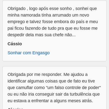
Obrigado , logo após esse sonho , sonhei que
minha namorada tinha arrumado um novo
emprego e talvez fosse embora do país e meu
pai ficou fazendo de tudo pra que eu fosse me
despedir dela mas sua chefe não...
Cássio
Sonhar com Engasgo
Obrigada por me responder. Me ajudou a
identificar algumas coisas que de fato eu tive
que camuflar como "um falso controle de poder"
ou eu não iria conseguir sair da turbulência que
eu estava a enfrentar a alguns meses atrás.