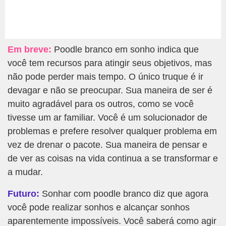
Em breve:
Poodle branco em sonho indica que
você tem recursos para atingir seus objetivos, mas
não pode perder mais tempo. O único truque é ir
devagar e não se preocupar. Sua maneira de ser é
muito agradável para os outros, como se você
tivesse um ar familiar. Você é um solucionador de
problemas e prefere resolver qualquer problema em
vez de drenar o pacote. Sua maneira de pensar e
de ver as coisas na vida continua a se transformar e
a mudar.
Futuro:
Sonhar com poodle branco diz que agora
você pode realizar sonhos e alcançar sonhos
aparentemente impossíveis. Você saberá como agir