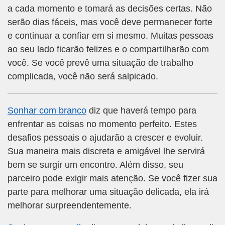
a cada momento e tomará as decisões certas. Não
serão dias fáceis, mas você deve permanecer forte
e continuar a confiar em si mesmo. Muitas pessoas
ao seu lado ficarão felizes e o compartilharão com
você. Se você prevê uma situação de trabalho
complicada, você não será salpicado.
Sonhar com branco
diz que haverá tempo para
enfrentar as coisas no momento perfeito. Estes
desafios pessoais o ajudarão a crescer e evoluir.
Sua maneira mais discreta e amigável lhe servirá
bem se surgir um encontro. Além disso, seu
parceiro pode exigir mais atenção. Se você fizer sua
parte para melhorar uma situação delicada, ela irá
melhorar surpreendentemente.