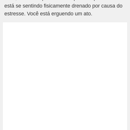
está se sentindo fisicamente drenado por causa do
estresse. Você está erguendo um ato.