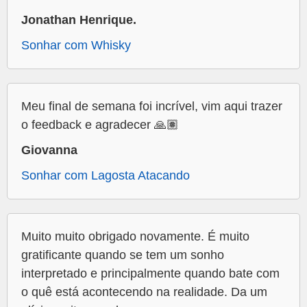
Jonathan Henrique.
Sonhar com Whisky
Meu final de semana foi incrível, vim aqui trazer
o feedback e agradecer 🙏🏽
Giovanna
Sonhar com Lagosta Atacando
Muito muito obrigado novamente. É muito
gratificante quando se tem um sonho
interpretado e principalmente quando bate com
o quê está acontecendo na realidade. Da um