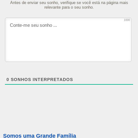
Antes de enviar seu sonho, verifique se você está na página mais
relevante para o seu sonho.
1000
0
SONHOS INTERPRETADOS
Somos uma Grande Família