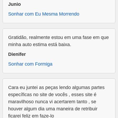
Junio
Sonhar com Eu Mesma Morrendo
Gratidão, realmente estou em uma fase em que
minha auto estima está baixa.
Dienifer
Sonhar com Formiga
Cara eu juntei as peças lendo algumas partes
específicas no site de vocês , esses site é
maravilhoso nunca vi acertarem tanto , se
houver algum dia uma maneira de retribuir
ficarei feliz em faze-lo