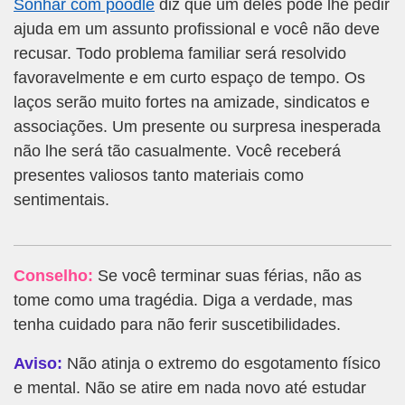
Sonhar com poodle
diz que um deles pode lhe pedir
ajuda em um assunto profissional e você não deve
recusar. Todo problema familiar será resolvido
favoravelmente e em curto espaço de tempo. Os
laços serão muito fortes na amizade, sindicatos e
associações. Um presente ou surpresa inesperada
não lhe será tão casualmente. Você receberá
presentes valiosos tanto materiais como
sentimentais.
Conselho:
Se você terminar suas férias, não as
tome como uma tragédia. Diga a verdade, mas
tenha cuidado para não ferir suscetibilidades.
Aviso:
Não atinja o extremo do esgotamento físico
e mental. Não se atire em nada novo até estudar