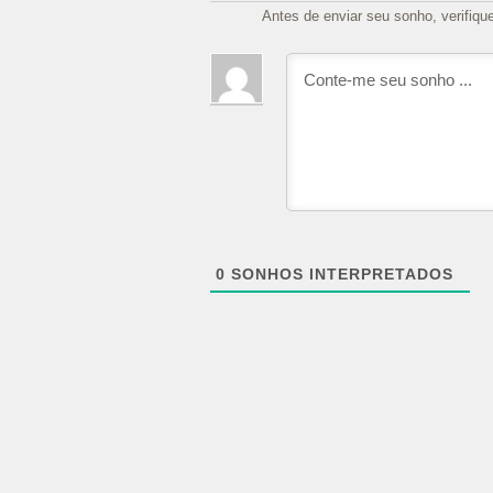
Antes de enviar seu sonho, verifiqu
0
SONHOS INTERPRETADOS