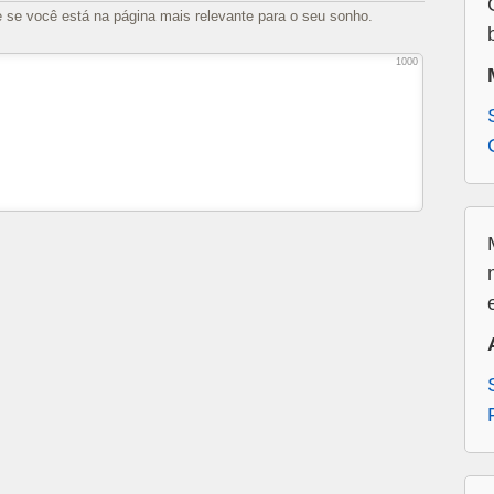
e se você está na página mais relevante para o seu sonho.
1000