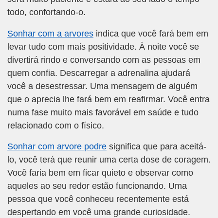
todo, confortando-o.
Sonhar com a arvores
indica que você fará bem em
levar tudo com mais positividade. À noite você se
divertirá rindo e conversando com as pessoas em
quem confia. Descarregar a adrenalina ajudará
você a desestressar. Uma mensagem de alguém
que o aprecia lhe fará bem em reafirmar. Você entra
numa fase muito mais favorável em saúde e tudo
relacionado com o físico.
Sonhar com arvore podre
significa que para aceitá-
lo, você terá que reunir uma certa dose de coragem.
Você faria bem em ficar quieto e observar como
aqueles ao seu redor estão funcionando. Uma
pessoa que você conheceu recentemente está
despertando em você uma grande curiosidade.