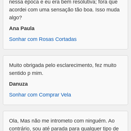
nessa época e eu era bem resolutiva; fora que
acordei com uma sensação tão boa. Isso muda
algo?
Ana Paula
Sonhar com Rosas Cortadas
Muito obrigada pelo esclarecimento, fez muito
sentido p mim.
Danuza
Sonhar com Comprar Vela
Ola, Mas não me intrometo com ninguém. Ao
contrário, sou até parada para qualquer tipo de