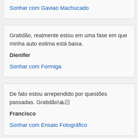
Sonhar com Gaviao Machucado
Gratidão, realmente estou em uma fase em que
minha auto estima está baixa.
Dienifer
Sonhar com Formiga
De fato estou arrependido por questões
passadas. Gratidão!🙏🏻
Francisco
Sonhar com Ensaio Fotográfico