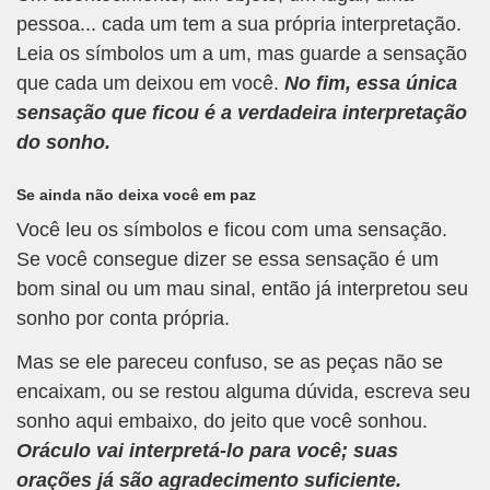
pessoa... cada um tem a sua própria interpretação.
Leia os símbolos um a um, mas guarde a sensação
que cada um deixou em você.
No fim, essa única
sensação que ficou é a verdadeira interpretação
do sonho.
Se ainda não deixa você em paz
Você leu os símbolos e ficou com uma sensação.
Se você consegue dizer se essa sensação é um
bom sinal ou um mau sinal, então já interpretou seu
sonho por conta própria.
Mas se ele pareceu confuso, se as peças não se
encaixam, ou se restou alguma dúvida, escreva seu
sonho aqui embaixo, do jeito que você sonhou.
Oráculo vai interpretá-lo para você; suas
orações já são agradecimento suficiente.