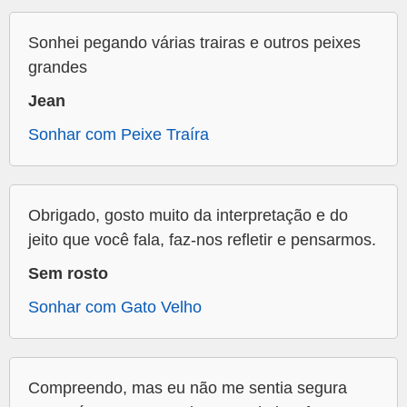
Sonhei pegando várias trairas e outros peixes
grandes
Jean
Sonhar com Peixe Traíra
Obrigado, gosto muito da interpretação e do
jeito que você fala, faz-nos refletir e pensarmos.
Sem rosto
Sonhar com Gato Velho
Compreendo, mas eu não me sentia segura