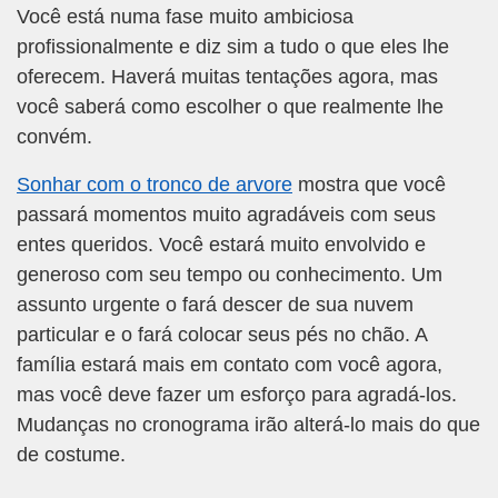
Você está numa fase muito ambiciosa
profissionalmente e diz sim a tudo o que eles lhe
oferecem. Haverá muitas tentações agora, mas
você saberá como escolher o que realmente lhe
convém.
Sonhar com o tronco de arvore
mostra que você
passará momentos muito agradáveis com seus
entes queridos. Você estará muito envolvido e
generoso com seu tempo ou conhecimento. Um
assunto urgente o fará descer de sua nuvem
particular e o fará colocar seus pés no chão. A
família estará mais em contato com você agora,
mas você deve fazer um esforço para agradá-los.
Mudanças no cronograma irão alterá-lo mais do que
de costume.