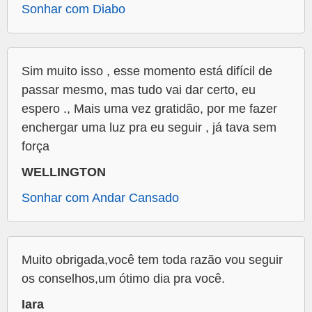
Sonhar com Diabo
Sim muito isso , esse momento está difícil de
passar mesmo, mas tudo vai dar certo, eu
espero ., Mais uma vez gratidão, por me fazer
enchergar uma luz pra eu seguir , já tava sem
força
WELLINGTON
Sonhar com Andar Cansado
Muito obrigada,você tem toda razão vou seguir
os conselhos,um ótimo dia pra você.
Iara