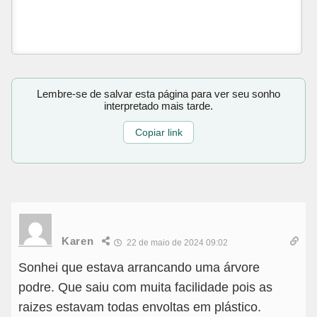
Lembre-se de salvar esta página para ver seu sonho
interpretado mais tarde.
Copiar link
Karen
22 de maio de 2024 09:02
Sonhei que estava arrancando uma árvore
podre. Que saiu com muita facilidade pois as
raizes estavam todas envoltas em plástico.