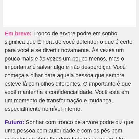
Em breve:
Tronco de arvore podre em sonho
significa que É hora de você defender o que é certo
para você e se divertir novamente. Às vezes um
pouco mais e às vezes um pouco menos, mas o
importante é salvar algo e não desperdiçar. Você
começa a olhar para aquela pessoa que sempre
esteve lá com olhos diferentes. O importante é que
você mantenha a confidencialidade. Você está em
um momento de transformação e mudança,
especialmente no nível interno.
Futuro:
Sonhar com tronco de arvore podre diz que
uma pessoa com autoridade e com os pés bem