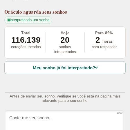
Oráculo
aguarda seus sonhos
interpretando um sonho
Total
Hoje
Para 89%
116.139
20
2
horas
corações tocados
sonhos
para responder
interpretados
Meu sonho já foi interpretado?
Antes de enviar seu sonho, verifique se você está na página mais
relevante para o seu sonho.
1000