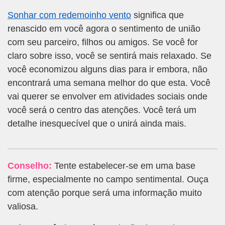
Sonhar com redemoinho vento
significa que
renascido em você agora o sentimento de união
com seu parceiro, filhos ou amigos. Se você for
claro sobre isso, você se sentirá mais relaxado. Se
você economizou alguns dias para ir embora, não
encontrará uma semana melhor do que esta. Você
vai querer se envolver em atividades sociais onde
você será o centro das atenções. Você terá um
detalhe inesquecível que o unirá ainda mais.
Conselho:
Tente estabelecer-se em uma base
firme, especialmente no campo sentimental. Ouça
com atenção porque será uma informação muito
valiosa.