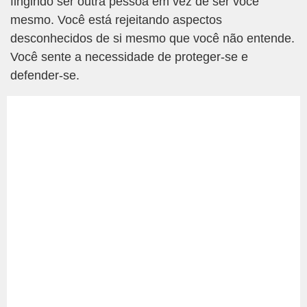
fingindo ser outra pessoa em vez de ser você
mesmo. Você está rejeitando aspectos
desconhecidos de si mesmo que você não entende.
Você sente a necessidade de proteger-se e
defender-se.