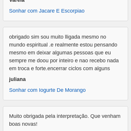
Sonhar com Jacare E Escorpiao
obrigado sim sou muito lligada mesmo no
mundo espiritual .e realmente estou pensando
mesmo em deixar algumas pessoas que eu
sempre me doou por inteiro e nao recebo nada
em troca e forte.encerrar ciclos com alguns
juliana
Sonhar com Iogurte De Morango
Muito obrigada pela interpretação. Que venham
boas novas!