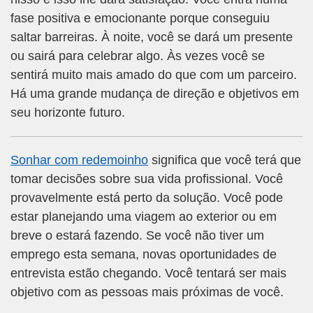
fase positiva e emocionante porque conseguiu
saltar barreiras. À noite, você se dará um presente
ou sairá para celebrar algo. Às vezes você se
sentirá muito mais amado do que com um parceiro.
Há uma grande mudança de direção e objetivos em
seu horizonte futuro.
Sonhar com redemoinho
significa que você terá que
tomar decisões sobre sua vida profissional. Você
provavelmente está perto da solução. Você pode
estar planejando uma viagem ao exterior ou em
breve o estará fazendo. Se você não tiver um
emprego esta semana, novas oportunidades de
entrevista estão chegando. Você tentará ser mais
objetivo com as pessoas mais próximas de você.