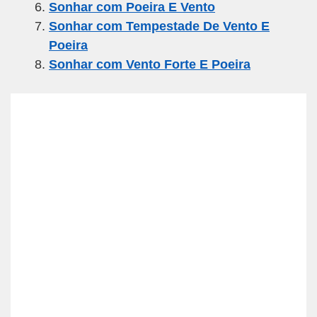
Sonhar com Poeira E Vento
Sonhar com Tempestade De Vento E
Poeira
Sonhar com Vento Forte E Poeira