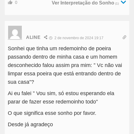
0
Ver Interpretação do Sonho
(1)
ALINE
2 de novembro de 2024 19:17
Sonhei que tinha um redemoinho de poeira
passando dentro de minha casa e um homem
desconhecido falou assim pra mim: ” Vc não vai
limpar essa poeira que está entrando dentro de
sua casa”?
Ai eu falei ” Vou sim, só estou esperando ela
parar de fazer esse redemoinho todo”
O que significa esse sonho por favor.
Desde já agradeço