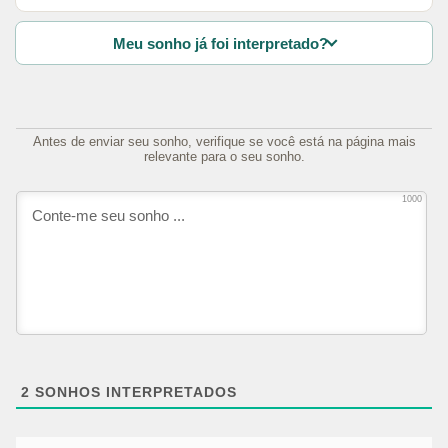
Meu sonho já foi interpretado?
Antes de enviar seu sonho, verifique se você está na página mais
relevante para o seu sonho.
1000
2
SONHOS INTERPRETADOS