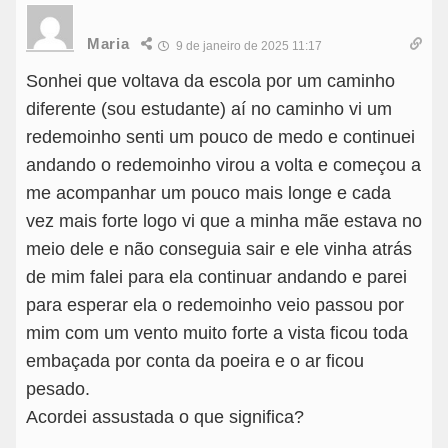
Maria
9 de janeiro de 2025 11:17
Sonhei que voltava da escola por um caminho
diferente (sou estudante) aí no caminho vi um
redemoinho senti um pouco de medo e continuei
andando o redemoinho virou a volta e começou a
me acompanhar um pouco mais longe e cada
vez mais forte logo vi que a minha mãe estava no
meio dele e não conseguia sair e ele vinha atrás
de mim falei para ela continuar andando e parei
para esperar ela o redemoinho veio passou por
mim com um vento muito forte a vista ficou toda
embaçada por conta da poeira e o ar ficou
pesado.
Acordei assustada o que significa?