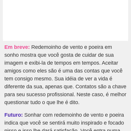
Em breve:
Redemoinho de vento e poeira em
sonho mostra que você gosta de cuidar de sua
imagem e exibi-la de tempos em tempos. Aceitar
amigos como eles são é uma das contas que você
tem consigo mesmo. Sua idéia de ver a vida é
diferente da sua, apenas que. Contatos são a chave
para seu sucesso profissional. Neste caso, é melhor
questionar tudo o que lhe é dito.
Futuro:
Sonhar com redemoinho de vento e poeira
indica que você se sentirá muito inspirado e focado
nisso e isso lhe dará satisfação. Você entra numa