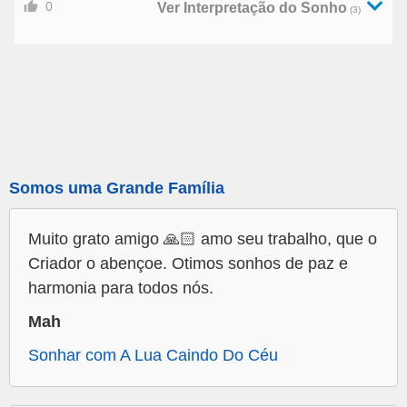
0
Ver Interpretação do Sonho
(3)
Somos uma Grande Família
Muito grato amigo 🙏🏻 amo seu trabalho, que o
Criador o abençoe. Otimos sonhos de paz e
harmonia para todos nós.
Mah
Sonhar com A Lua Caindo Do Céu