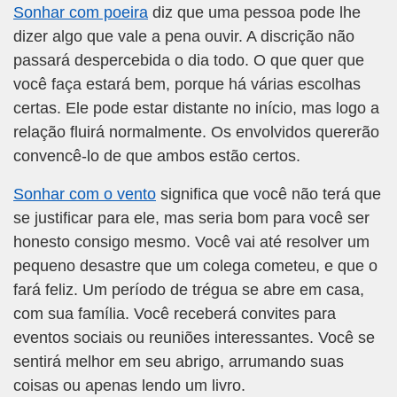
Sonhar com poeira
diz que uma pessoa pode lhe
dizer algo que vale a pena ouvir. A discrição não
passará despercebida o dia todo. O que quer que
você faça estará bem, porque há várias escolhas
certas. Ele pode estar distante no início, mas logo a
relação fluirá normalmente. Os envolvidos quererão
convencê-lo de que ambos estão certos.
Sonhar com o vento
significa que você não terá que
se justificar para ele, mas seria bom para você ser
honesto consigo mesmo. Você vai até resolver um
pequeno desastre que um colega cometeu, e que o
fará feliz. Um período de trégua se abre em casa,
com sua família. Você receberá convites para
eventos sociais ou reuniões interessantes. Você se
sentirá melhor em seu abrigo, arrumando suas
coisas ou apenas lendo um livro.