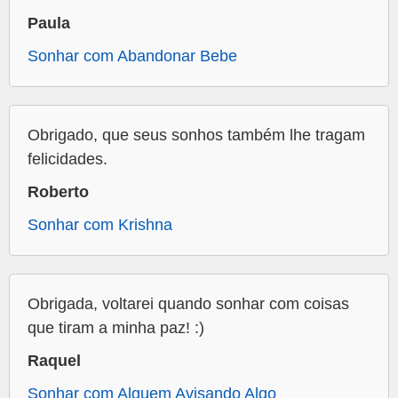
Paula
Sonhar com Abandonar Bebe
Obrigado, que seus sonhos também lhe tragam
felicidades.
Roberto
Sonhar com Krishna
Obrigada, voltarei quando sonhar com coisas
que tiram a minha paz! :)
Raquel
Sonhar com Alguem Avisando Algo