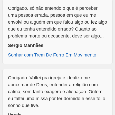
Obrigado, só não entendo o que é perceber
uma pessoa errada, pessoa em que eu me
envolvi ou alguém em que falou algo ou fez algo
que eu tenha entendido errado? Quanto ao
problema morto ou decadente, deve ser algo...
Sergio Manhães
Sonhar com Trem De Ferro Em Movimento
Obrigado. Voltei pra igreja e idealizo me
aproximar de Deus, entender a religião com
calma, sem tanto exagero e alienação. Ontem
eu faltei uma missa por ter dormido e esse foi o
sonho que tive.
Varela