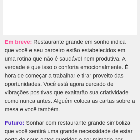
Em breve:
Restaurante grande em sonho indica
que você e seu parceiro estão estabelecidos em
uma rotina que não é saudável nem produtiva. A
verdade é que isso o conforta emocionalmente. É
hora de começar a trabalhar e tirar proveito das
oportunidades. Você está agora cercado de
vibrações positivas que exaltarão sua criatividade
como nunca antes. Alguém coloca as cartas sobre a
mesa e você também.
Futuro:
Sonhar com restaurante grande simboliza
que você sentirá uma grande necessidade de estar
perto de seus entes queridos e ser mimado por