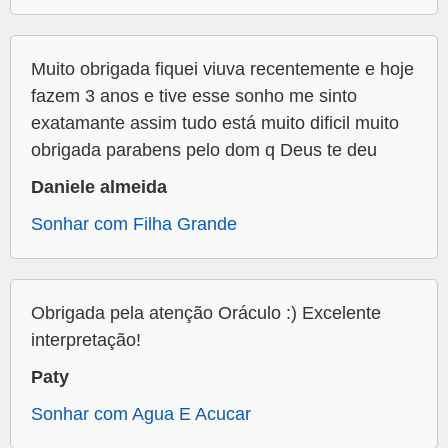
Muito obrigada fiquei viuva recentemente e hoje
fazem 3 anos e tive esse sonho me sinto
exatamante assim tudo está muito dificil muito
obrigada parabens pelo dom q Deus te deu
Daniele almeida
Sonhar com Filha Grande
Obrigada pela atenção Oráculo :) Excelente
interpretação!
Paty
Sonhar com Agua E Acucar