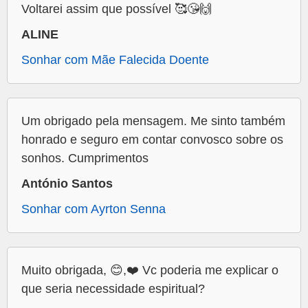
Voltarei assim que possível 🥰😘🙌
ALINE
Sonhar com Mãe Falecida Doente
Um obrigado pela mensagem. Me sinto também
honrado e seguro em contar convosco sobre os
sonhos. Cumprimentos
António Santos
Sonhar com Ayrton Senna
Muito obrigada, 😊,❤️ Vc poderia me explicar o
que seria necessidade espiritual?