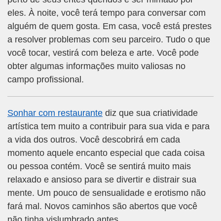
eles. À noite, você terá tempo para conversar com
alguém de quem gosta. Em casa, você está prestes
a resolver problemas com seu parceiro. Tudo o que
você tocar, vestirá com beleza e arte. Você pode
obter algumas informações muito valiosas no
campo profissional.
Sonhar com restaurante
diz que sua criatividade
artística tem muito a contribuir para sua vida e para
a vida dos outros. Você descobrirá em cada
momento aquele encanto especial que cada coisa
ou pessoa contém. Você se sentirá muito mais
relaxado e ansioso para se divertir e distrair sua
mente. Um pouco de sensualidade e erotismo não
fará mal. Novos caminhos são abertos que você
não tinha vislumbrado antes.