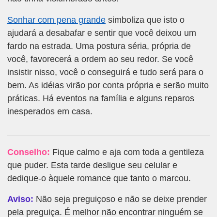
Sonhar com pena grande
simboliza que isto o
ajudará a desabafar e sentir que você deixou um
fardo na estrada. Uma postura séria, própria de
você, favorecerá a ordem ao seu redor. Se você
insistir nisso, você o conseguirá e tudo será para o
bem. As idéias virão por conta própria e serão muito
práticas. Há eventos na família e alguns reparos
inesperados em casa.
Conselho:
Fique calmo e aja com toda a gentileza
que puder. Esta tarde desligue seu celular e
dedique-o àquele romance que tanto o marcou.
Aviso:
Não seja preguiçoso e não se deixe prender
pela preguiça. É melhor não encontrar ninguém se