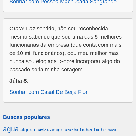
Sonhar com Pessoa Machucada Sangrando
Grata! Faz sentido, não sou reconhecida
mesmo sabendo que sou uma das 5 melhores
funcionárias da empresa (que conta com mais
de 10 mil funcionários), dou meu melhor mas
nunca sou elogiada. Sobre incorporar algo do
passado seria minha coragem...
Júlia S.
Sonhar com Casal De Beija Flor
Buscas populares
agua
alguem
amigo
beber
bicho
aranha
amiga
boca