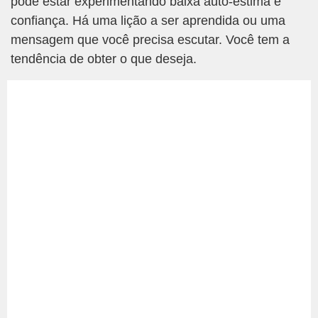
pode estar experimentando baixa auto-estima e
confiança. Há uma lição a ser aprendida ou uma
mensagem que você precisa escutar. Você tem a
tendência de obter o que deseja.