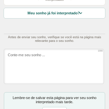
Meu sonho já foi interpretado?
Antes de enviar seu sonho, verifique se você está na página mais
relevante para o seu sonho.
1000
Lembre-se de salvar esta página para ver seu sonho
interpretado mais tarde.