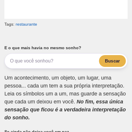
Tags:
restaurante
E o que mais havia no mesmo sonho?
Buscar
Um acontecimento, um objeto, um lugar, uma
pessoa... cada um tem a sua própria interpretação.
Leia os símbolos um a um, mas guarde a sensação
que cada um deixou em você.
No fim, essa única
sensação que ficou é a verdadeira interpretação
do sonho.
Se ainda não deixa você em paz