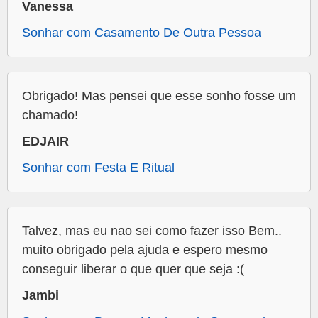
Vanessa
Sonhar com Casamento De Outra Pessoa
Obrigado! Mas pensei que esse sonho fosse um
chamado!
EDJAIR
Sonhar com Festa E Ritual
Talvez, mas eu nao sei como fazer isso Bem..
muito obrigado pela ajuda e espero mesmo
conseguir liberar o que quer que seja :(
Jambi