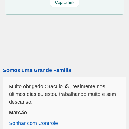
Copiar link
Somos uma Grande Família
Muito obrigado Oráculo 🫂, realmente nos
últimos dias eu estou trabalhando muito e sem
descanso.
Marcão
Sonhar com Controle