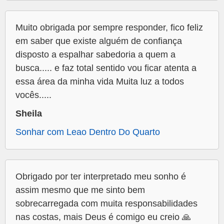
Muito obrigada por sempre responder, fico feliz
em saber que existe alguém de confiança
disposto a espalhar sabedoria a quem a
busca..... e faz total sentido vou ficar atenta a
essa área da minha vida Muita luz a todos
vocês.....
Sheila
Sonhar com Leao Dentro Do Quarto
Obrigado por ter interpretado meu sonho é
assim mesmo que me sinto bem
sobrecarregada com muita responsabilidades
nas costas, mais Deus é comigo eu creio 🙏