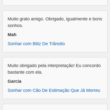
Muito grato amigo. Obrigado, igualmente e bons
sonhos.
Mah
Sonhar com Blitz De Trânsito
Muito obrigado pela interpretação! Eu concordo
bastante com ela.
Garcia
Sonhar com Cão De Estimação Que Já Morreu