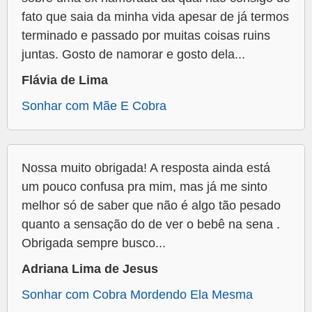
fato que saia da minha vida apesar de já termos
terminado e passado por muitas coisas ruins
juntas. Gosto de namorar e gosto dela...
Flávia de Lima
Sonhar com Mãe E Cobra
Nossa muito obrigada! A resposta ainda está
um pouco confusa pra mim, mas já me sinto
melhor só de saber que não é algo tão pesado
quanto a sensação do de ver o bebê na sena .
Obrigada sempre busco...
Adriana Lima de Jesus
Sonhar com Cobra Mordendo Ela Mesma