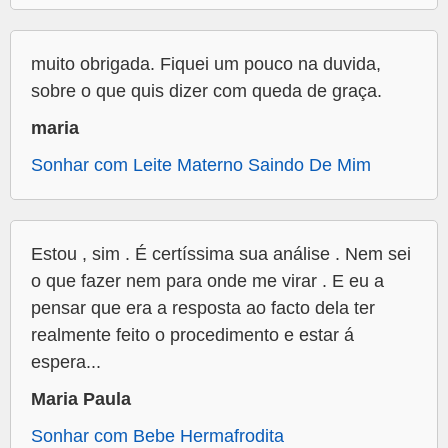
muito obrigada. Fiquei um pouco na duvida,
sobre o que quis dizer com queda de graça.
maria
Sonhar com Leite Materno Saindo De Mim
Estou , sim . É certíssima sua análise . Nem sei
o que fazer nem para onde me virar . E eu a
pensar que era a resposta ao facto dela ter
realmente feito o procedimento e estar á
espera...
Maria Paula
Sonhar com Bebe Hermafrodita