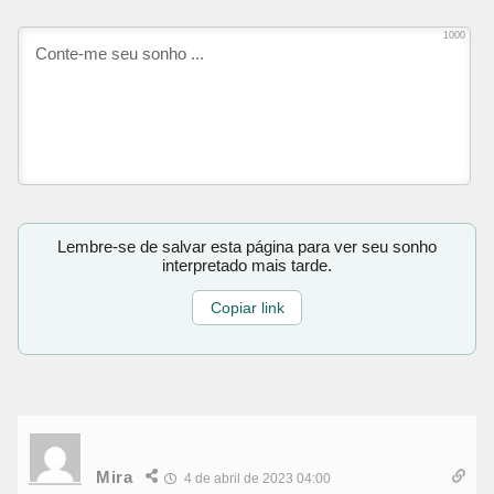
1000
Lembre-se de salvar esta página para ver seu sonho
interpretado mais tarde.
Copiar link
Mira
4 de abril de 2023 04:00