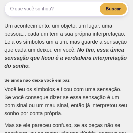
Buscar
Um acontecimento, um objeto, um lugar, uma
pessoa... cada um tem a sua própria interpretação.
Leia os símbolos um a um, mas guarde a sensação
que cada um deixou em você.
No fim, essa única
sensação que ficou é a verdadeira interpretação
do sonho.
Se ainda não deixa você em paz
Você leu os símbolos e ficou com uma sensação.
Se você consegue dizer se essa sensação é um
bom sinal ou um mau sinal, então já interpretou seu
sonho por conta própria.
Mas se ele pareceu confuso, se as peças não se