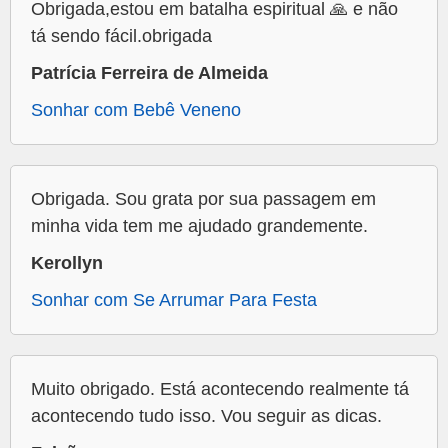
Obrigada,estou em batalha espiritual 🙏 e não
tá sendo fácil.obrigada
Patrícia Ferreira de Almeida
Sonhar com Bebê Veneno
Obrigada. Sou grata por sua passagem em
minha vida tem me ajudado grandemente.
Kerollyn
Sonhar com Se Arrumar Para Festa
Muito obrigado. Está acontecendo realmente tá
acontecendo tudo isso. Vou seguir as dicas.