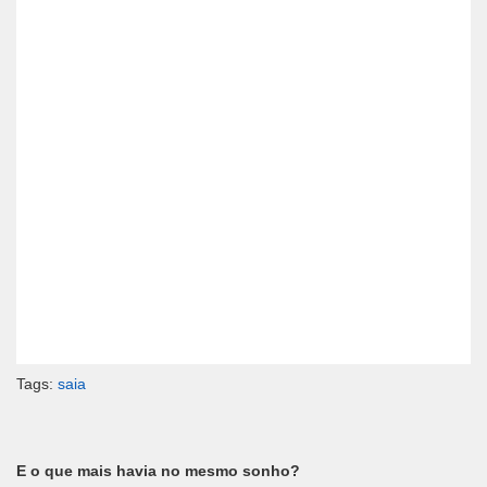
Tags:
saia
E o que mais havia no mesmo sonho?