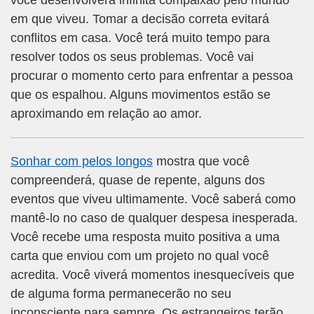
você desenvolverá infinita compaixão pelo mundo
em que viveu. Tomar a decisão correta evitará
conflitos em casa. Você terá muito tempo para
resolver todos os seus problemas. Você vai
procurar o momento certo para enfrentar a pessoa
que os espalhou. Alguns movimentos estão se
aproximando em relação ao amor.
Sonhar com pelos longos
mostra que você
compreenderá, quase de repente, alguns dos
eventos que viveu ultimamente. Você saberá como
mantê-lo no caso de qualquer despesa inesperada.
Você recebe uma resposta muito positiva a uma
carta que enviou com um projeto no qual você
acredita. Você viverá momentos inesquecíveis que
de alguma forma permanecerão no seu
inconsciente para sempre. Os estrangeiros terão