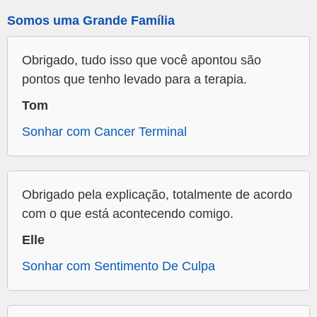
Somos uma Grande Família
Obrigado, tudo isso que você apontou são
pontos que tenho levado para a terapia.
Tom
Sonhar com Cancer Terminal
Obrigado pela explicação, totalmente de acordo
com o que está acontecendo comigo.
Elle
Sonhar com Sentimento De Culpa