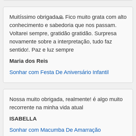
Muitíssimo obrigada🙏 Fico muito grata com alto
conhecimento e sabedoria que nos passam.
Voltarei sempre, gratidão gratidão. Surpresa
novamente sobre a interpretação, tudo faz
sentido!. Paz e luz sempre
Maria dos Reis
Sonhar com Festa De Aniversário Infantil
Nossa muito obrigada, realmente! é algo muito
recorrente na minha vida atual
ISABELLA
Sonhar com Macumba De Amarração