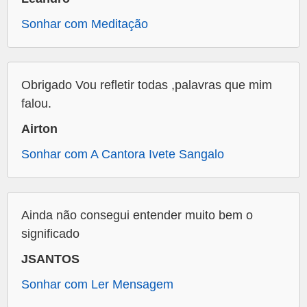
Sonhar com Meditação
Obrigado Vou refletir todas ,palavras que mim
falou.
Airton
Sonhar com A Cantora Ivete Sangalo
Ainda não consegui entender muito bem o
significado
JSANTOS
Sonhar com Ler Mensagem