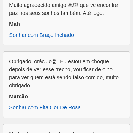
Muito agradecido amigo 🙏🏻 que vc encontre
paz nos seus sonhos também. Até logo.
Mah
Sonhar com Braço Inchado
Obrigado, oráculo🫂. Eu estou em choque
depois de ver esse trecho, vou ficar de olho
para ver quem está sendo falso comigo, muito
obrigado.
Marcão
Sonhar com Fita Cor De Rosa