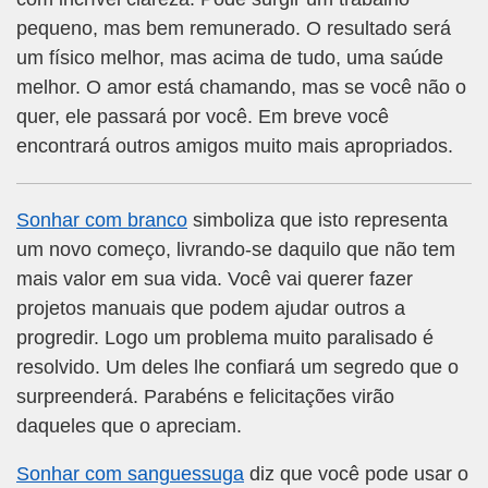
pequeno, mas bem remunerado. O resultado será
um físico melhor, mas acima de tudo, uma saúde
melhor. O amor está chamando, mas se você não o
quer, ele passará por você. Em breve você
encontrará outros amigos muito mais apropriados.
Sonhar com branco
simboliza que isto representa
um novo começo, livrando-se daquilo que não tem
mais valor em sua vida. Você vai querer fazer
projetos manuais que podem ajudar outros a
progredir. Logo um problema muito paralisado é
resolvido. Um deles lhe confiará um segredo que o
surpreenderá. Parabéns e felicitações virão
daqueles que o apreciam.
Sonhar com sanguessuga
diz que você pode usar o