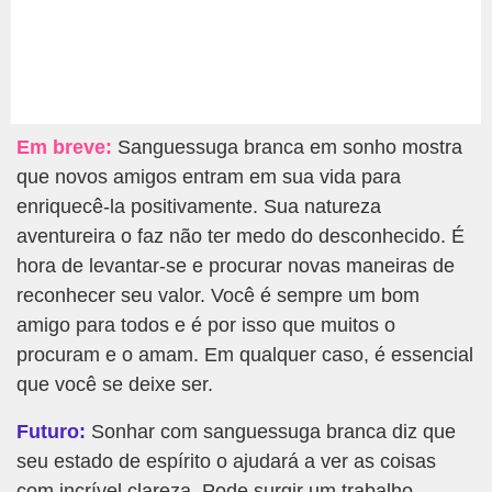
Em breve:
Sanguessuga branca em sonho mostra
que novos amigos entram em sua vida para
enriquecê-la positivamente. Sua natureza
aventureira o faz não ter medo do desconhecido. É
hora de levantar-se e procurar novas maneiras de
reconhecer seu valor. Você é sempre um bom
amigo para todos e é por isso que muitos o
procuram e o amam. Em qualquer caso, é essencial
que você se deixe ser.
Futuro:
Sonhar com sanguessuga branca diz que
seu estado de espírito o ajudará a ver as coisas
com incrível clareza. Pode surgir um trabalho