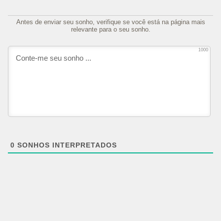
Antes de enviar seu sonho, verifique se você está na página mais
relevante para o seu sonho.
1000
0
SONHOS INTERPRETADOS