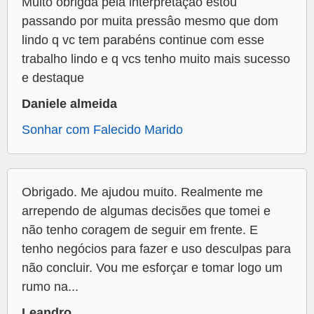
Muito obrigda pela interpretaçâo estou
passando por muita pressâo mesmo que dom
lindo q vc tem parabéns continue com esse
trabalho lindo e q vcs tenho muito mais sucesso
e destaque
Daniele almeida
Sonhar com Falecido Marido
Obrigado. Me ajudou muito. Realmente me
arrependo de algumas decisões que tomei e
não tenho coragem de seguir em frente. E
tenho negócios para fazer e uso desculpas para
não concluir. Vou me esforçar e tomar logo um
rumo na...
Leandro