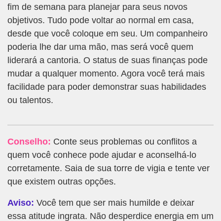
fim de semana para planejar para seus novos
objetivos. Tudo pode voltar ao normal em casa,
desde que você coloque em seu. Um companheiro
poderia lhe dar uma mão, mas será você quem
liderará a cantoria. O status de suas finanças pode
mudar a qualquer momento. Agora você terá mais
facilidade para poder demonstrar suas habilidades
ou talentos.
Conselho:
Conte seus problemas ou conflitos a
quem você conhece pode ajudar e aconselhá-lo
corretamente. Saia de sua torre de vigia e tente ver
que existem outras opções.
Aviso:
Você tem que ser mais humilde e deixar
essa atitude ingrata. Não desperdice energia em um