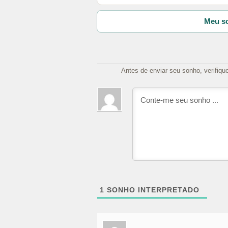
Meu so
Antes de enviar seu sonho, verifiqu
1
SONHO INTERPRETADO