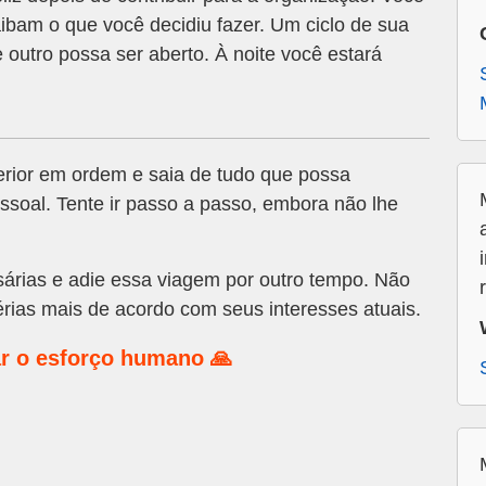
saibam o que você decidiu fazer. Um ciclo de sua
 outro possa ser aberto. À noite você estará
rior em ordem e saia de tudo que possa
ssoal. Tente ir passo a passo, embora não lhe
árias e adie essa viagem por outro tempo. Não
rias mais de acordo com seus interesses atuais.
r o esforço humano 🙏