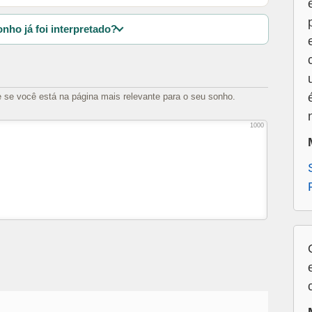
nho já foi interpretado?
e se você está na página mais relevante para o seu sonho.
1000