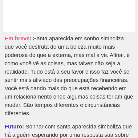
Em breve:
Santa aparecida em sonho simboliza
que você desfruta de uma beleza muito mais
poderosa do que a externa, mas mal a vê. Afinal, é
como você vê as coisas, mas talvez não seja a
realidade. Tudo está a seu favor e isso faz você se
sentir mais aliviado das preocupações financeiras.
Você está dando mais do que está recebendo em
um relacionamento onde algumas coisas teriam que
mudar. São tempos diferentes e circunstâncias
diferentes.
Futuro:
Sonhar com santa aparecida simboliza que
há alguém esperando por uma resposta sua sobre