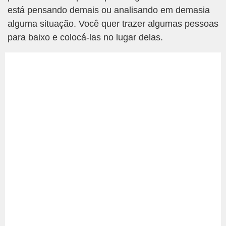
está pensando demais ou analisando em demasia
alguma situação. Você quer trazer algumas pessoas
para baixo e colocá-las no lugar delas.