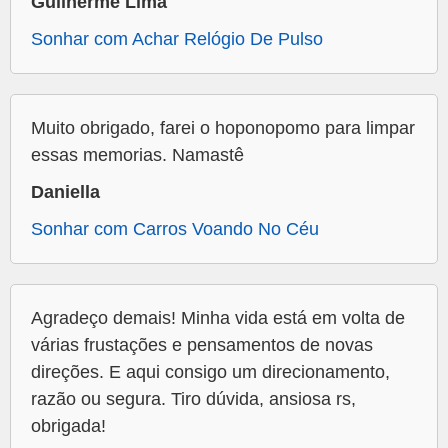
Guilherme Lima
Sonhar com Achar Relógio De Pulso
Muito obrigado, farei o hoponopomo para limpar
essas memorias. Namastê
Daniella
Sonhar com Carros Voando No Céu
Agradeço demais! Minha vida está em volta de
várias frustações e pensamentos de novas
direções. E aqui consigo um direcionamento,
razão ou segura. Tiro dúvida, ansiosa rs,
obrigada!