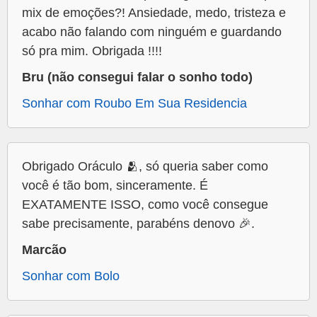
mix de emoções?! Ansiedade, medo, tristeza e
acabo não falando com ninguém e guardando
só pra mim. Obrigada !!!!
Bru (não consegui falar o sonho todo)
Sonhar com Roubo Em Sua Residencia
Obrigado Oráculo 🫂, só queria saber como
você é tão bom, sinceramente. É
EXATAMENTE ISSO, como você consegue
sabe precisamente, parabéns denovo 🎉.
Marcão
Sonhar com Bolo