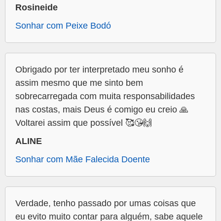
Rosineide
Sonhar com Peixe Bodó
Obrigado por ter interpretado meu sonho é
assim mesmo que me sinto bem
sobrecarregada com muita responsabilidades
nas costas, mais Deus é comigo eu creio 🙏
Voltarei assim que possível 🥰😘🙌
ALINE
Sonhar com Mãe Falecida Doente
Verdade, tenho passado por umas coisas que
eu evito muito contar para alguém, sabe aquele