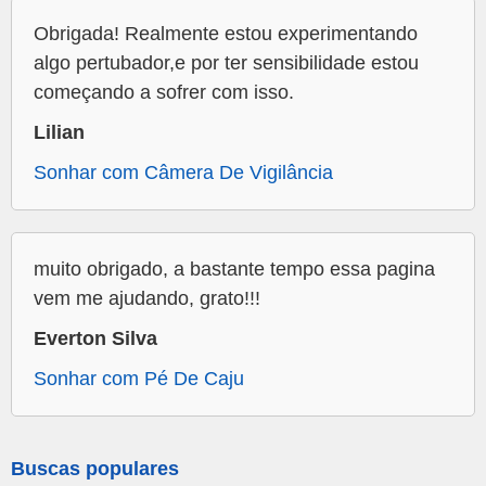
Obrigada! Realmente estou experimentando
algo pertubador,e por ter sensibilidade estou
começando a sofrer com isso.
Lilian
Sonhar com Câmera De Vigilância
muito obrigado, a bastante tempo essa pagina
vem me ajudando, grato!!!
Everton Silva
Sonhar com Pé De Caju
Buscas populares