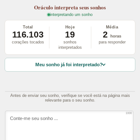
Oráculo
interpreta seus sonhos
interpretando um sonho
Total
Hoje
Média
116.103
19
2
horas
corações tocados
sonhos
para responder
interpretados
Meu sonho já foi interpretado?
Antes de enviar seu sonho, verifique se você está na página mais
relevante para o seu sonho.
1000