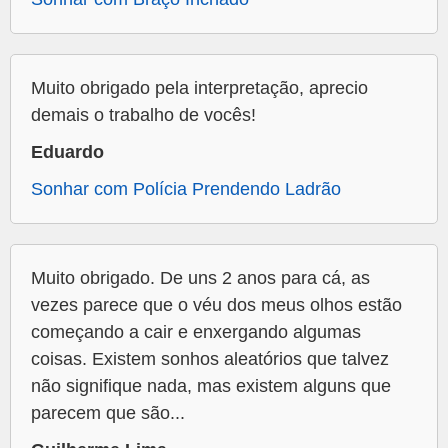
Muito obrigado pela interpretação, aprecio
demais o trabalho de vocês!
Eduardo
Sonhar com Polícia Prendendo Ladrão
Muito obrigado. De uns 2 anos para cá, as
vezes parece que o véu dos meus olhos estão
começando a cair e enxergando algumas
coisas. Existem sonhos aleatórios que talvez
não signifique nada, mas existem alguns que
parecem que são...