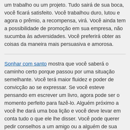
um trabalho ou um projeto. Tudo sairá de sua boca,
você ficará satisfeito. Você trabalhou duro, lutou e
agora o prêmio, a recompensa, virá. Você ainda tem
a possibilidade de promoção em sua empresa, não
sucumba às adversidades. Você preferirá obter as
coisas da maneira mais persuasiva e amorosa.
Sonhar com santo
mostra que você saberá o
caminho certo porque passou por uma situação
semelhante. Você terá maior fluidez e poder de
convicção ao se expressar. Se você esteve
pensando em escrever um livro, agora pode ser o
momento perfeito para fazê-lo. Alguém próximo a
você lhe dará uma boa lição e você deve levar em
conta tudo o que ele lhe disser. Você pode querer
pedir conselhos a um amigo ou a alguém de sua