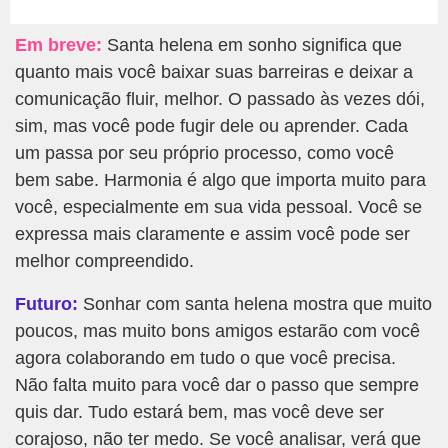
Em breve:
Santa helena em sonho significa que
quanto mais você baixar suas barreiras e deixar a
comunicação fluir, melhor. O passado às vezes dói,
sim, mas você pode fugir dele ou aprender. Cada
um passa por seu próprio processo, como você
bem sabe. Harmonia é algo que importa muito para
você, especialmente em sua vida pessoal. Você se
expressa mais claramente e assim você pode ser
melhor compreendido.
Futuro:
Sonhar com santa helena mostra que muito
poucos, mas muito bons amigos estarão com você
agora colaborando em tudo o que você precisa.
Não falta muito para você dar o passo que sempre
quis dar. Tudo estará bem, mas você deve ser
corajoso, não ter medo. Se você analisar, verá que