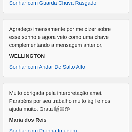
Sonhar com Guarda Chuva Rasgado
Agradeço imensamente por me dizer sobre
esse sonho e agora veio como uma chave
complementando a mensagem anterior,
WELLINGTON
Sonhar com Andar De Salto Alto
Muito obrigada pela interpretação amei.
Parabéns por seu trabalho muito ágil e nos
ajuda muito. Grata 🙌🏻🤲
Maria dos Reis
Sonhar com Propria Imagem