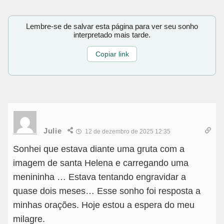
Lembre-se de salvar esta página para ver seu sonho
interpretado mais tarde.
Copiar link
Julie
12 de dezembro de 2025 12:35
Sonhei que estava diante uma gruta com a
imagem de santa Helena e carregando uma
menininha … Estava tentando engravidar a
quase dois meses… Esse sonho foi resposta a
minhas orações. Hoje estou a espera do meu
milagre.