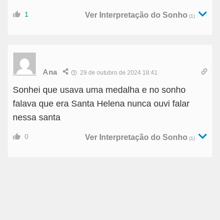
1
Ver Interpretação do Sonho
(1)
Ana
29 de outubro de 2024 18:41
Sonhei que usava uma medalha e no sonho
falava que era Santa Helena nunca ouvi falar
nessa santa
0
Ver Interpretação do Sonho
(1)