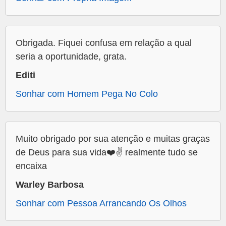
Obrigada. Fiquei confusa em relação a qual
seria a oportunidade, grata.
Editi
Sonhar com Homem Pega No Colo
Muito obrigado por sua atenção e muitas graças
de Deus para sua vida❤️✌️ realmente tudo se
encaixa
Warley Barbosa
Sonhar com Pessoa Arrancando Os Olhos