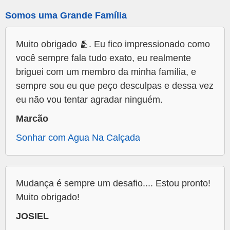
Somos uma Grande Família
Muito obrigado 🫂. Eu fico impressionado como
você sempre fala tudo exato, eu realmente
briguei com um membro da minha família, e
sempre sou eu que peço desculpas e dessa vez
eu não vou tentar agradar ninguém.
Marcão
Sonhar com Agua Na Calçada
Mudança é sempre um desafio.... Estou pronto!
Muito obrigado!
JOSIEL