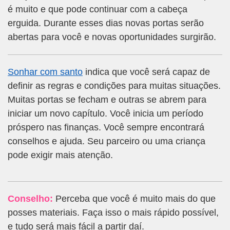
é muito e que pode continuar com a cabeça
erguida. Durante esses dias novas portas serão
abertas para você e novas oportunidades surgirão.
Sonhar com santo
indica que você será capaz de
definir as regras e condições para muitas situações.
Muitas portas se fecham e outras se abrem para
iniciar um novo capítulo. Você inicia um período
próspero nas finanças. Você sempre encontrará
conselhos e ajuda. Seu parceiro ou uma criança
pode exigir mais atenção.
Conselho:
Perceba que você é muito mais do que
posses materiais. Faça isso o mais rápido possível,
e tudo será mais fácil a partir daí.