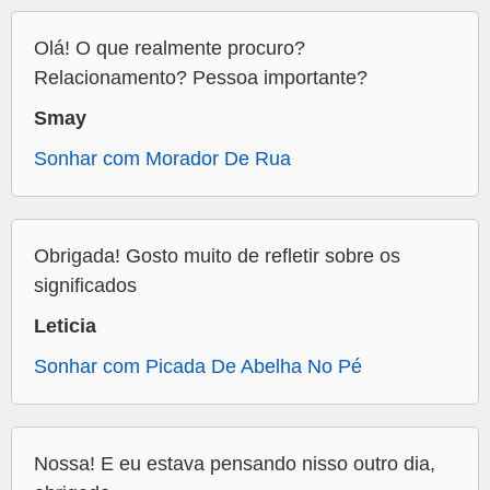
Olá! O que realmente procuro?
Relacionamento? Pessoa importante?
Smay
Sonhar com Morador De Rua
Obrigada! Gosto muito de refletir sobre os
significados
Leticia
Sonhar com Picada De Abelha No Pé
Nossa! E eu estava pensando nisso outro dia,