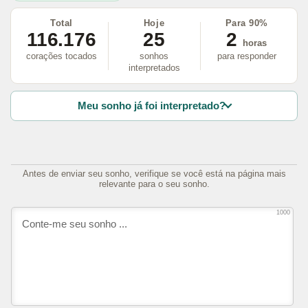
Total
Hoje
Para 90%
116.176
25
2
horas
corações tocados
sonhos
para responder
interpretados
Meu sonho já foi interpretado?
Antes de enviar seu sonho, verifique se você está na página mais
relevante para o seu sonho.
1000