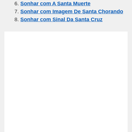
k
Sonhar com A Santa Muerte
Sonhar com Imagem De Santa Chorando
Sonhar com Sinal Da Santa Cruz