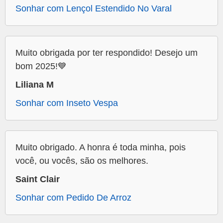
Sonhar com Lençol Estendido No Varal
Muito obrigada por ter respondido! Desejo um
bom 2025!💙
Liliana M
Sonhar com Inseto Vespa
Muito obrigado. A honra é toda minha, pois
você, ou vocês, são os melhores.
Saint Clair
Sonhar com Pedido De Arroz