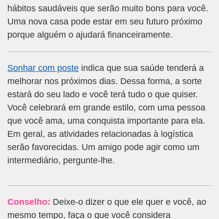
hábitos saudáveis que serão muito bons para você.
Uma nova casa pode estar em seu futuro próximo
porque alguém o ajudará financeiramente.
Sonhar com poste
indica que sua saúde tenderá a
melhorar nos próximos dias. Dessa forma, a sorte
estará do seu lado e você terá tudo o que quiser.
Você celebrará em grande estilo, com uma pessoa
que você ama, uma conquista importante para ela.
Em geral, as atividades relacionadas à logística
serão favorecidas. Um amigo pode agir como um
intermediário, pergunte-lhe.
Conselho:
Deixe-o dizer o que ele quer e você, ao
mesmo tempo, faça o que você considera