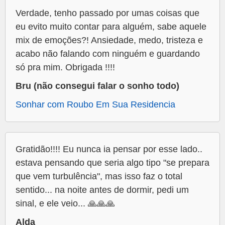
Verdade, tenho passado por umas coisas que
eu evito muito contar para alguém, sabe aquele
mix de emoções?! Ansiedade, medo, tristeza e
acabo não falando com ninguém e guardando
só pra mim. Obrigada !!!!
Bru (não consegui falar o sonho todo)
Sonhar com Roubo Em Sua Residencia
Gratidão!!!! Eu nunca ia pensar por esse lado..
estava pensando que seria algo tipo "se prepara
que vem turbulência", mas isso faz o total
sentido... na noite antes de dormir, pedi um
sinal, e ele veio... 🙏🙏🙏
Alda