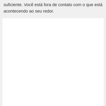
suficiente. Você está fora de contato com o que está
acontecendo ao seu redor.