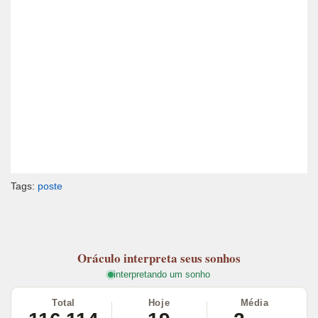
Tags:
poste
Oráculo
interpreta seus sonhos
interpretando um sonho
Total
Hoje
Média