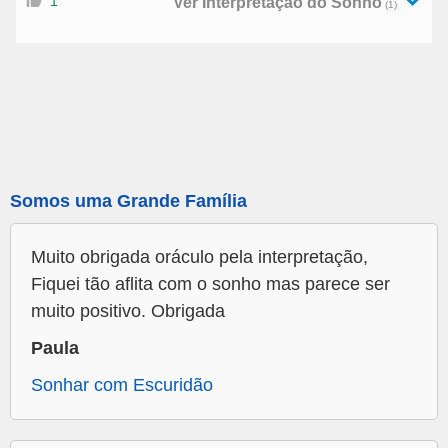
1
Ver Interpretação do Sonho
(1)
Somos uma Grande Família
Muito obrigada oráculo pela interpretação,
Fiquei tão aflita com o sonho mas parece ser
muito positivo. Obrigada
Paula
Sonhar com Escuridão