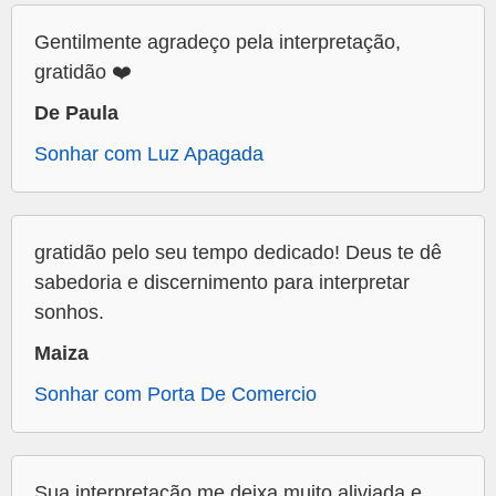
Gentilmente agradeço pela interpretação,
gratidão ❤️
De Paula
Sonhar com Luz Apagada
gratidão pelo seu tempo dedicado! Deus te dê
sabedoria e discernimento para interpretar
sonhos.
Maiza
Sonhar com Porta De Comercio
Sua interpretação me deixa muito aliviada e