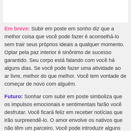
Em breve:
Subir em poste em sonho diz que a
melhor coisa que você pode fazer é aconselhá-lo
sem trair seus próprios ideais a qualquer momento.
Optar pela paz interior é sinônimo de sucesso
garantido. Seu corpo está falando com você há
alguns dias. Se você pode fazer uma atividade ao
ar livre, melhor do que melhor. Você tem vontade de
começar de novo com alguém.
Futuro:
Sonhar com subir em poste simboliza que
os impulsos emocionais e sentimentais farão você
desfrutar. Você ficará feliz em receber notícias que
irão surpreendê-lo. O amor envolve os nativos que
não têm um parceiro. Você pode introduzir alguns