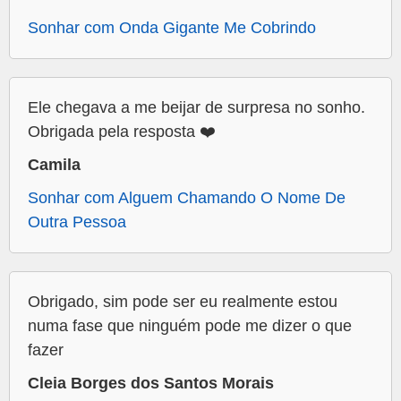
Sonhar com Onda Gigante Me Cobrindo
Ele chegava a me beijar de surpresa no sonho.
Obrigada pela resposta ❤️
Camila
Sonhar com Alguem Chamando O Nome De
Outra Pessoa
Obrigado, sim pode ser eu realmente estou
numa fase que ninguém pode me dizer o que
fazer
Cleia Borges dos Santos Morais