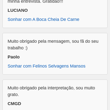
minha entrevista. Gratidão!!!
LUCIANO
Sonhar com A Boca Cheia De Carne
Muito obrigado pela mensagem, sou fã do seu
trabalho :)
Paolo
Sonhar com Felinos Selvagens Mansos
Muito obrigado pela interpretação, sou muito
grato.
CMGD