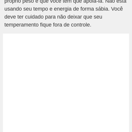
próprio peso e que você tem que apoiá-la. Não está
usando seu tempo e energia de forma sábia. Você
deve ter cuidado para não deixar que seu
temperamento fique fora de controle.