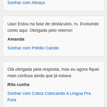
Sonhar com Abraço
Uau! Estou na fase de obstáculos, rs. Evoluindo
conto aqui. Obrigada pelo retorno!
Amanda
Sonhar com Prédio Caindo
Olá obrigada pela resposta, mas eu agora fiquei
mais confusa ainda que já estava
Rita cunha
Sonhar com Cobra Colocando A Lingua Pra
Fora