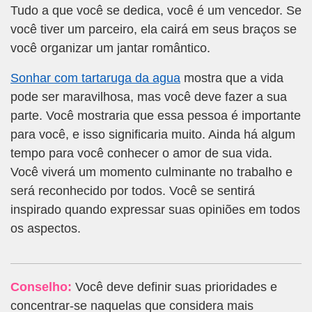
Tudo a que você se dedica, você é um vencedor. Se
você tiver um parceiro, ela cairá em seus braços se
você organizar um jantar romântico.
Sonhar com tartaruga da agua
mostra que a vida
pode ser maravilhosa, mas você deve fazer a sua
parte. Você mostraria que essa pessoa é importante
para você, e isso significaria muito. Ainda há algum
tempo para você conhecer o amor de sua vida.
Você viverá um momento culminante no trabalho e
será reconhecido por todos. Você se sentirá
inspirado quando expressar suas opiniões em todos
os aspectos.
Conselho:
Você deve definir suas prioridades e
concentrar-se naquelas que considera mais