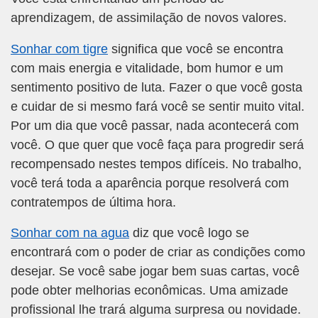
aprendizagem, de assimilação de novos valores.
Sonhar com tigre
significa que você se encontra
com mais energia e vitalidade, bom humor e um
sentimento positivo de luta. Fazer o que você gosta
e cuidar de si mesmo fará você se sentir muito vital.
Por um dia que você passar, nada acontecerá com
você. O que quer que você faça para progredir será
recompensado nestes tempos difíceis. No trabalho,
você terá toda a aparência porque resolverá com
contratempos de última hora.
Sonhar com na agua
diz que você logo se
encontrará com o poder de criar as condições como
desejar. Se você sabe jogar bem suas cartas, você
pode obter melhorias econômicas. Uma amizade
profissional lhe trará alguma surpresa ou novidade.