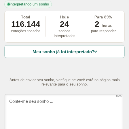
interpretando um sonho
Total
Hoje
Para 89%
116.144
24
2
horas
corações tocados
sonhos
para responder
interpretados
Meu sonho já foi interpretado?
Antes de enviar seu sonho, verifique se você está na página mais
relevante para o seu sonho.
1000