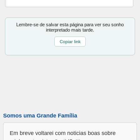
Lembre-se de salvar esta página para ver seu sonho
interpretado mais tarde.
Copiar link
Somos uma Grande Família
Em breve voltarei com noticias boas sobre