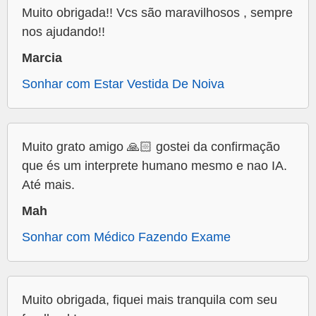
Muito obrigada!! Vcs são maravilhosos , sempre
nos ajudando!!
Marcia
Sonhar com Estar Vestida De Noiva
Muito grato amigo 🙏🏻 gostei da confirmação
que és um interprete humano mesmo e nao IA.
Até mais.
Mah
Sonhar com Médico Fazendo Exame
Muito obrigada, fiquei mais tranquila com seu