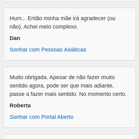
Hum... Então minha mãe irá agradecer (ou
não). Achei meio complexo.
Dan
Sonhar com Pessoas Asiáticas
Muito obrigada. Apesar de não fazer muito
sentido agora, pode ser que mais adiante,
passe a fazer mais sentido. No momento certo.
Roberta
Sonhar com Portal Aberto