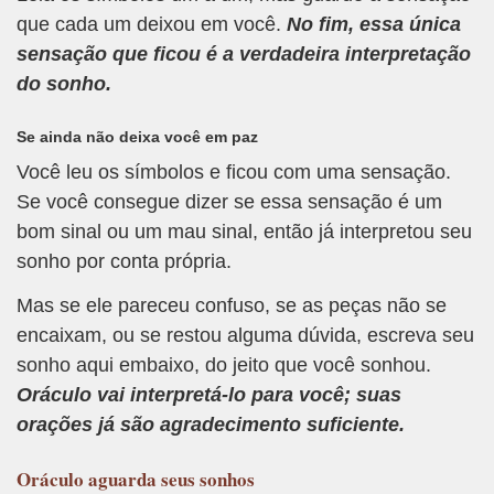
que cada um deixou em você.
No fim, essa única
sensação que ficou é a verdadeira interpretação
do sonho.
Se ainda não deixa você em paz
Você leu os símbolos e ficou com uma sensação.
Se você consegue dizer se essa sensação é um
bom sinal ou um mau sinal, então já interpretou seu
sonho por conta própria.
Mas se ele pareceu confuso, se as peças não se
encaixam, ou se restou alguma dúvida, escreva seu
sonho aqui embaixo, do jeito que você sonhou.
Oráculo vai interpretá-lo para você; suas
orações já são agradecimento suficiente.
Oráculo
aguarda seus sonhos