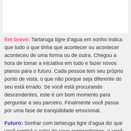
Em breve:
Tartaruga tigre d’agua em sonho indica
que tudo o que tinha que acontecer ou acontecer
aconteceu de uma forma ou de outra. Chegou a
hora de tomar a iniciativa em tudo e fazer novos
planos para o futuro. Cada pessoa tem seu próprio
ponto de vista, o que não porque seja diferente do
seu está errado. Se você está procurando
descendentes, este é um bom momento para
perguntar a seu parceiro. Finalmente você passa
por uma fase de tranqüilidade emocional.
Futuro:
Sonhar com tartaruga tigre d’agua diz que