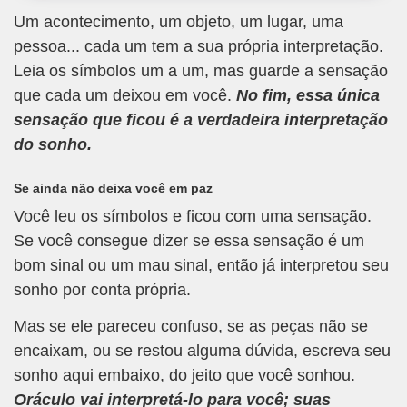
Um acontecimento, um objeto, um lugar, uma
pessoa... cada um tem a sua própria interpretação.
Leia os símbolos um a um, mas guarde a sensação
que cada um deixou em você.
No fim, essa única
sensação que ficou é a verdadeira interpretação
do sonho.
Se ainda não deixa você em paz
Você leu os símbolos e ficou com uma sensação.
Se você consegue dizer se essa sensação é um
bom sinal ou um mau sinal, então já interpretou seu
sonho por conta própria.
Mas se ele pareceu confuso, se as peças não se
encaixam, ou se restou alguma dúvida, escreva seu
sonho aqui embaixo, do jeito que você sonhou.
Oráculo vai interpretá-lo para você; suas