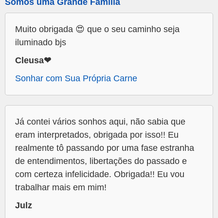
Somos uma Grande Família
Muito obrigada 😍 que o seu caminho seja
iluminado bjs
Cleusa❤
Sonhar com Sua Própria Carne
Já contei vários sonhos aqui, não sabia que
eram interpretados, obrigada por isso!! Eu
realmente tô passando por uma fase estranha
de entendimentos, libertações do passado e
com certeza infelicidade. Obrigada!! Eu vou
trabalhar mais em mim!
Julz