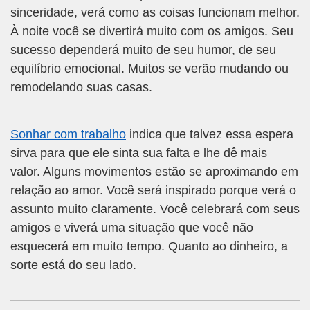
sinceridade, verá como as coisas funcionam melhor.
À noite você se divertirá muito com os amigos. Seu
sucesso dependerá muito de seu humor, de seu
equilíbrio emocional. Muitos se verão mudando ou
remodelando suas casas.
Sonhar com trabalho
indica que talvez essa espera
sirva para que ele sinta sua falta e lhe dê mais
valor. Alguns movimentos estão se aproximando em
relação ao amor. Você será inspirado porque verá o
assunto muito claramente. Você celebrará com seus
amigos e viverá uma situação que você não
esquecerá em muito tempo. Quanto ao dinheiro, a
sorte está do seu lado.