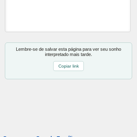
Lembre-se de salvar esta página para ver seu sonho
interpretado mais tarde.
Copiar link