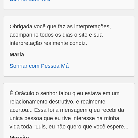
Obrigada você que faz as interpretações,
acompanho todos os dias o site e sua
interpretação realmente condiz.
Maria
Sonhar com Pessoa Má
É Oráculo o senhor falou q eu estava em um
relacionamento destrutivo, e realmente
acertou... Essa foi a mensagem q eu recebi da
unica pessoa que eu tive interesse na minha
vida toda "Luis, eu não quero que você espere...