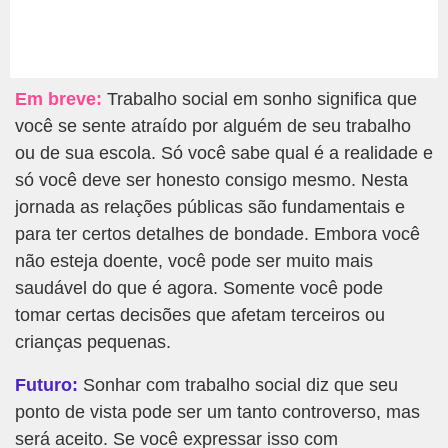
Em breve:
Trabalho social em sonho significa que
você se sente atraído por alguém de seu trabalho
ou de sua escola. Só você sabe qual é a realidade e
só você deve ser honesto consigo mesmo. Nesta
jornada as relações públicas são fundamentais e
para ter certos detalhes de bondade. Embora você
não esteja doente, você pode ser muito mais
saudável do que é agora. Somente você pode
tomar certas decisões que afetam terceiros ou
crianças pequenas.
Futuro:
Sonhar com trabalho social diz que seu
ponto de vista pode ser um tanto controverso, mas
será aceito. Se você expressar isso com