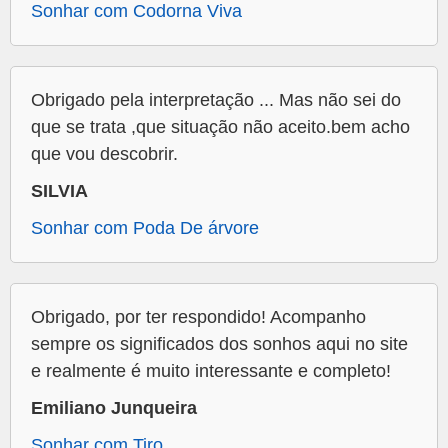
Sonhar com Codorna Viva
Obrigado pela interpretação ... Mas não sei do
que se trata ,que situação não aceito.bem acho
que vou descobrir.
SILVIA
Sonhar com Poda De árvore
Obrigado, por ter respondido! Acompanho
sempre os significados dos sonhos aqui no site
e realmente é muito interessante e completo!
Emiliano Junqueira
Sonhar com Tiro