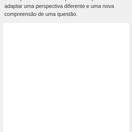
adaptar uma perspectiva diferente e uma nova
compreensão de uma questão.