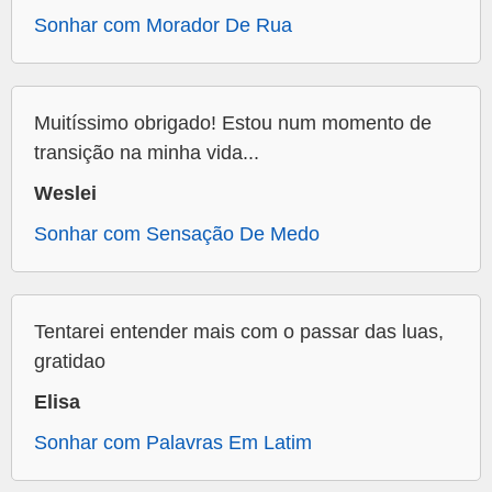
Sonhar com Morador De Rua
Muitíssimo obrigado! Estou num momento de
transição na minha vida...
Weslei
Sonhar com Sensação De Medo
Tentarei entender mais com o passar das luas,
gratidao
Elisa
Sonhar com Palavras Em Latim