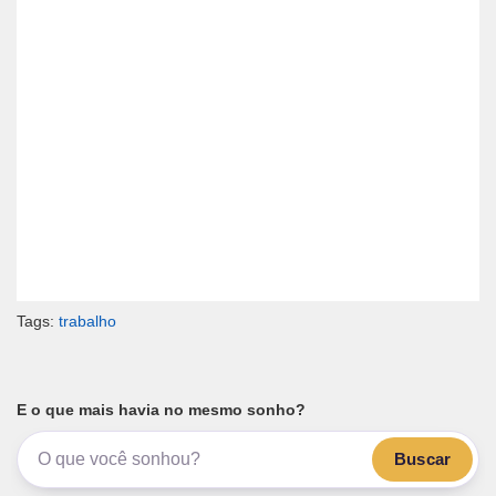
Tags:
trabalho
E o que mais havia no mesmo sonho?
Buscar