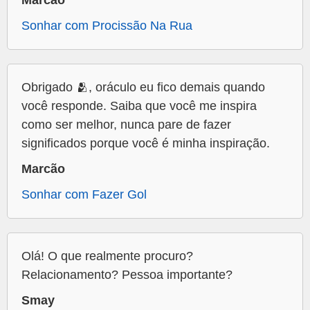
Marcão
Sonhar com Procissão Na Rua
Obrigado 🫂, oráculo eu fico demais quando
você responde. Saiba que você me inspira
como ser melhor, nunca pare de fazer
significados porque você é minha inspiração.
Marcão
Sonhar com Fazer Gol
Olá! O que realmente procuro?
Relacionamento? Pessoa importante?
Smay