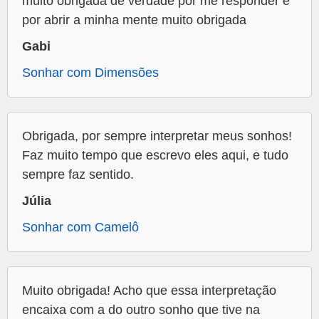
muito obrigada de verdade por me responder e
por abrir a minha mente muito obrigada
Gabi
Sonhar com Dimensões
Obrigada, por sempre interpretar meus sonhos!
Faz muito tempo que escrevo eles aqui, e tudo
sempre faz sentido.
Júlia
Sonhar com Camelô
Muito obrigada! Acho que essa interpretação
encaixa com a do outro sonho que tive na