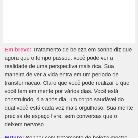
Em breve:
Tratamento de beleza em sonho diz que
agora que o tempo passou, você pode ver a
realidade de uma perspectiva mais rica. Sua
maneira de ver a vida entra em um período de
transformação. Claro que você pode realizar o que
você tem em mente por vários dias. Você está
construindo, dia após dia, um corpo saudável do
qual você está cada vez mais orgulhoso. Sua mente
precisa de espaço livre, sem conversas que o
deixem nervoso.
Futuro:
Sonhar com tratamento de beleza mostra