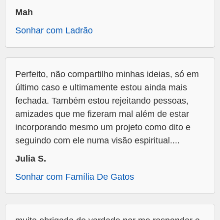
Mah
Sonhar com Ladrão
Perfeito, não compartilho minhas ideias, só em
último caso e ultimamente estou ainda mais
fechada. Também estou rejeitando pessoas,
amizades que me fizeram mal além de estar
incorporando mesmo um projeto como dito e
seguindo com ele numa visão espiritual....
Julia S.
Sonhar com Família De Gatos