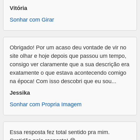
Vitória
Sonhar com Girar
Obrigado! Por um acaso deu vontade de vir no
site olhar e hoje depois que passou um tempo,
consigo ver claramente que a sua descrição era
exatamente o que estava acontecendo comigo
na época! Com isso descobri que eu sou...
Jessika
Sonhar com Propria Imagem
Essa resposta fez total sentido pra mim.