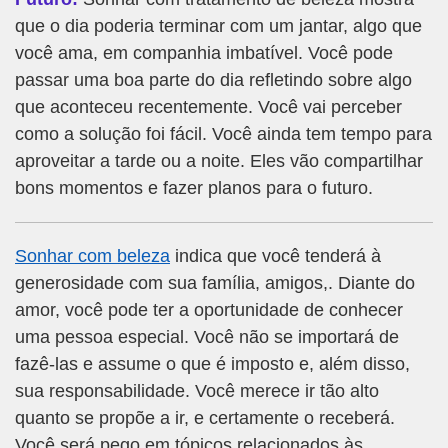
que o dia poderia terminar com um jantar, algo que
você ama, em companhia imbatível. Você pode
passar uma boa parte do dia refletindo sobre algo
que aconteceu recentemente. Você vai perceber
como a solução foi fácil. Você ainda tem tempo para
aproveitar a tarde ou a noite. Eles vão compartilhar
bons momentos e fazer planos para o futuro.
Sonhar com beleza
indica que você tenderá à
generosidade com sua família, amigos,. Diante do
amor, você pode ter a oportunidade de conhecer
uma pessoa especial. Você não se importará de
fazê-las e assume o que é imposto e, além disso,
sua responsabilidade. Você merece ir tão alto
quanto se propõe a ir, e certamente o receberá.
Você será pego em tópicos relacionados às