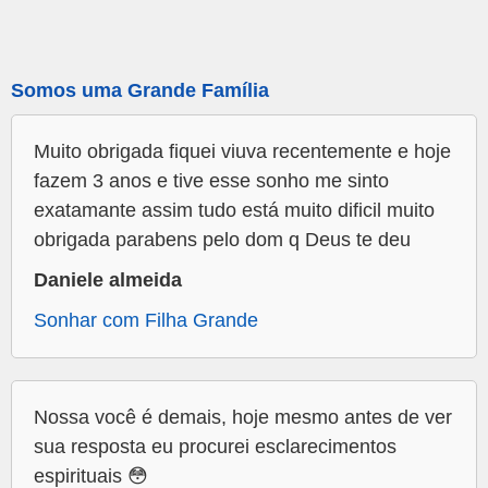
Somos uma Grande Família
Muito obrigada fiquei viuva recentemente e hoje
fazem 3 anos e tive esse sonho me sinto
exatamante assim tudo está muito dificil muito
obrigada parabens pelo dom q Deus te deu
Daniele almeida
Sonhar com Filha Grande
Nossa você é demais, hoje mesmo antes de ver
sua resposta eu procurei esclarecimentos
espirituais 😳