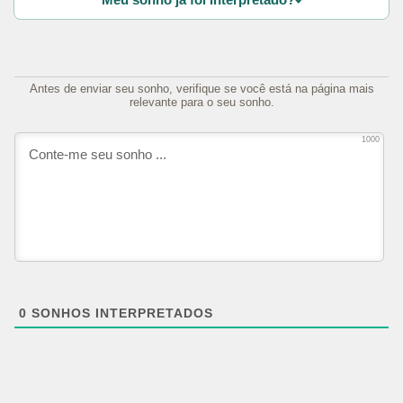
Antes de enviar seu sonho, verifique se você está na página mais
relevante para o seu sonho.
1000
0
SONHOS INTERPRETADOS