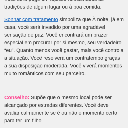
tradições de algum lugar ou à boa comida.
Sonhar com tratamento
simboliza que À noite, já em
casa, você será invadido por uma agradável
sensação de paz. Você encontrará um prazer
especial em procurar por si mesmo, seu verdadeiro
“eu”. Quanto menos você gastar, mais você controla
a situação. Você resolverá um contratempo graças
a sua disposição moderada. Você viverá momentos
muito românticos com seu parceiro.
Conselho:
Supõe que o mesmo local pode ser
alcançado por estradas diferentes. Você deve
avaliar calmamente se é ou não o momento certo
para ter um filho.