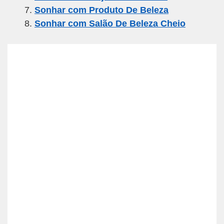
Sonhar com Produto De Beleza
Sonhar com Salão De Beleza Cheio