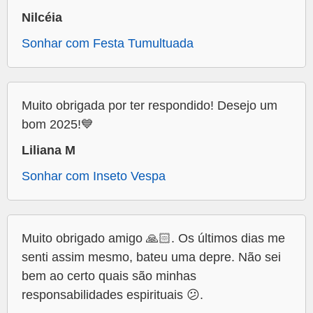
Nilcéia
Sonhar com Festa Tumultuada
Muito obrigada por ter respondido! Desejo um
bom 2025!💙
Liliana M
Sonhar com Inseto Vespa
Muito obrigado amigo 🙏🏻. Os últimos dias me
senti assim mesmo, bateu uma depre. Não sei
bem ao certo quais são minhas
responsabilidades espirituais 😕.