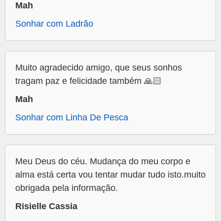
Mah
Sonhar com Ladrão
Muito agradecido amigo, que seus sonhos
tragam paz e felicidade também 🙏🏻
Mah
Sonhar com Linha De Pesca
Meu Deus do céu. Mudança do meu corpo e
alma está certa vou tentar mudar tudo isto.muito
obrigada pela informação.
Risielle Cassia