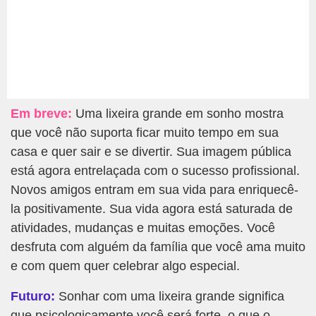
Em breve:
Uma lixeira grande em sonho mostra
que você não suporta ficar muito tempo em sua
casa e quer sair e se divertir. Sua imagem pública
está agora entrelaçada com o sucesso profissional.
Novos amigos entram em sua vida para enriquecê-
la positivamente. Sua vida agora está saturada de
atividades, mudanças e muitas emoções. Você
desfruta com alguém da família que você ama muito
e com quem quer celebrar algo especial.
Futuro:
Sonhar com uma lixeira grande significa
que psicologicamente você será forte, o que o