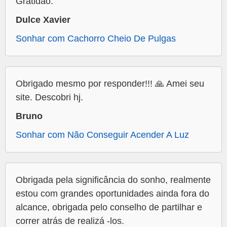
Gratidão.
Dulce Xavier
Sonhar com Cachorro Cheio De Pulgas
Obrigado mesmo por responder!!! 🙏 Amei seu
site. Descobri hj.
Bruno
Sonhar com Não Conseguir Acender A Luz
Obrigada pela significância do sonho, realmente
estou com grandes oportunidades ainda fora do
alcance, obrigada pelo conselho de partilhar e
correr atrás de realizá -los.