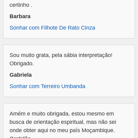
certinho .
Barbara
Sonhar com Filhote De Rato Cinza
Sou muito grata, pela sábia interpretação!
Obrigado.
Gabriela
Sonhar com Terreiro Umbanda
Amém e muito obrigada, estou mesmo em
busca de orientação espiritual, mas não sei
onde obter aqui no meu país Moçambique.