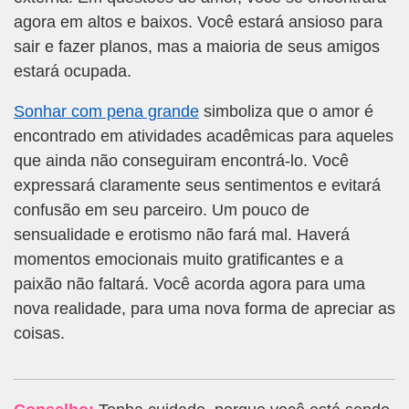
agora em altos e baixos. Você estará ansioso para
sair e fazer planos, mas a maioria de seus amigos
estará ocupada.
Sonhar com pena grande
simboliza que o amor é
encontrado em atividades acadêmicas para aqueles
que ainda não conseguiram encontrá-lo. Você
expressará claramente seus sentimentos e evitará
confusão em seu parceiro. Um pouco de
sensualidade e erotismo não fará mal. Haverá
momentos emocionais muito gratificantes e a
paixão não faltará. Você acorda agora para uma
nova realidade, para uma nova forma de apreciar as
coisas.