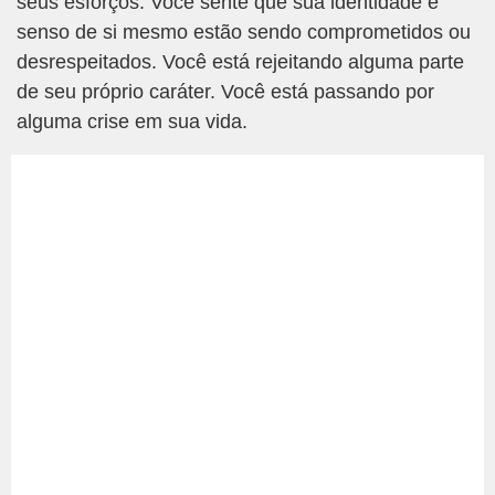
seus esforços. Você sente que sua identidade e
senso de si mesmo estão sendo comprometidos ou
desrespeitados. Você está rejeitando alguma parte
de seu próprio caráter. Você está passando por
alguma crise em sua vida.