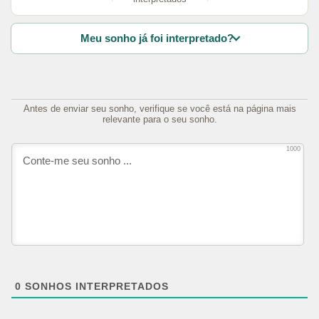
Meu sonho já foi interpretado?
Antes de enviar seu sonho, verifique se você está na página mais
relevante para o seu sonho.
1000
0
SONHOS INTERPRETADOS