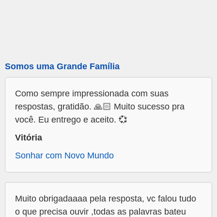
Somos uma Grande Família
Como sempre impressionada com suas
respostas, gratidão. 🙏🏻 Muito sucesso pra
você. Eu entrego e aceito. 💞
Vitória
Sonhar com Novo Mundo
Muito obrigadaaaa pela resposta, vc falou tudo
o que precisa ouvir ,todas as palavras bateu