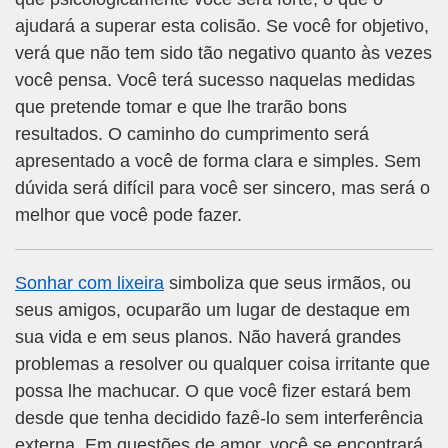
ajudará a superar esta colisão. Se você for objetivo,
verá que não tem sido tão negativo quanto às vezes
você pensa. Você terá sucesso naquelas medidas
que pretende tomar e que lhe trarão bons
resultados. O caminho do cumprimento será
apresentado a você de forma clara e simples. Sem
dúvida será difícil para você ser sincero, mas será o
melhor que você pode fazer.
Sonhar com lixeira
simboliza que seus irmãos, ou
seus amigos, ocuparão um lugar de destaque em
sua vida e em seus planos. Não haverá grandes
problemas a resolver ou qualquer coisa irritante que
possa lhe machucar. O que você fizer estará bem
desde que tenha decidido fazê-lo sem interferência
externa. Em questões de amor, você se encontrará