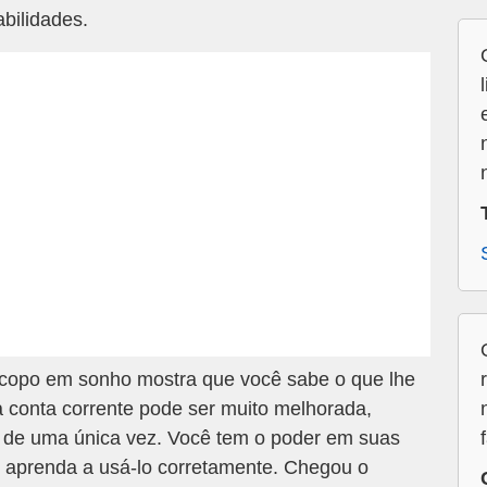
bilidades.
opo em sonho mostra que você sabe o que lhe
 conta corrente pode ser muito melhorada,
o de uma única vez. Você tem o poder em suas
, aprenda a usá-lo corretamente. Chegou o