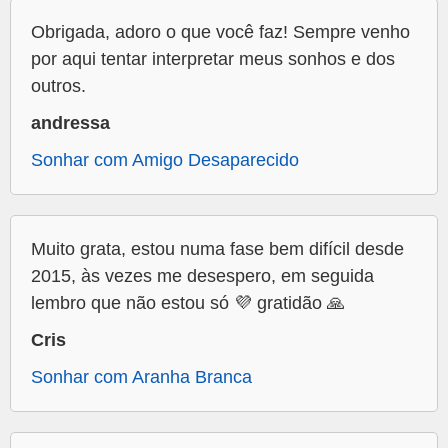
Obrigada, adoro o que você faz! Sempre venho
por aqui tentar interpretar meus sonhos e dos
outros.
andressa
Sonhar com Amigo Desaparecido
Muito grata, estou numa fase bem difícil desde
2015, às vezes me desespero, em seguida
lembro que não estou só 💜 gratidão 🙏
Cris
Sonhar com Aranha Branca