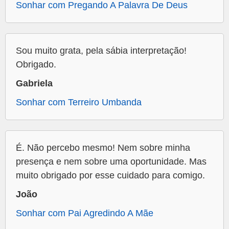
Sonhar com Pregando A Palavra De Deus
Sou muito grata, pela sábia interpretação!
Obrigado.
Gabriela
Sonhar com Terreiro Umbanda
É. Não percebo mesmo! Nem sobre minha
presença e nem sobre uma oportunidade. Mas
muito obrigado por esse cuidado para comigo.
João
Sonhar com Pai Agredindo A Mãe