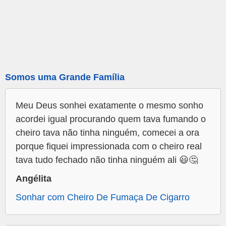
Somos uma Grande Família
Meu Deus sonhei exatamente o mesmo sonho
acordei igual procurando quem tava fumando o
cheiro tava não tinha ninguém, comecei a ora
porque fiquei impressionada com o cheiro real
tava tudo fechado não tinha ninguém ali 😃🤔
Angélita
Sonhar com Cheiro De Fumaça De Cigarro