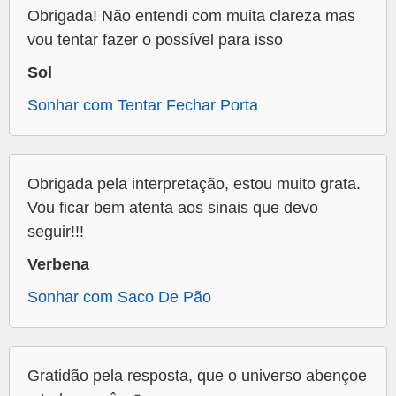
Obrigada! Não entendi com muita clareza mas
vou tentar fazer o possível para isso
Sol
Sonhar com Tentar Fechar Porta
Obrigada pela interpretação, estou muito grata.
Vou ficar bem atenta aos sinais que devo
seguir!!!
Verbena
Sonhar com Saco De Pão
Gratidão pela resposta, que o universo abençoe