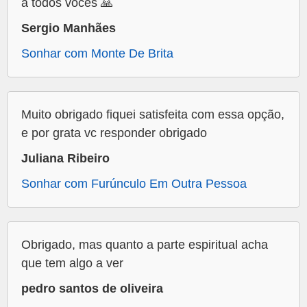
a todos vocês 🙏
Sergio Manhães
Sonhar com Monte De Brita
Muito obrigado fiquei satisfeita com essa opção,
e por grata vc responder obrigado
Juliana Ribeiro
Sonhar com Furúnculo Em Outra Pessoa
Obrigado, mas quanto a parte espiritual acha
que tem algo a ver
pedro santos de oliveira