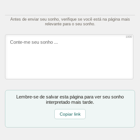
Antes de enviar seu sonho, verifique se você está na página mais
relevante para o seu sonho.
1000
Lembre-se de salvar esta página para ver seu sonho
interpretado mais tarde.
Copiar link