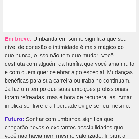
Em breve:
Umbanda em sonho significa que seu
nível de conexão e intimidade é mais mágico do
que nunca, e isso não tem que mudar. Você
desfruta com alguém da família que você ama muito
e com quem quer celebrar algo especial. Mudanças
benéficas para sua carreira ou trabalho continuam.
Já faz um tempo que suas ambições profissionais
foram refreadas, mas é hora de recuperá-las. Amar
implica ser livre e a liberdade exige ser eu mesmo.
Futuro:
Sonhar com umbanda significa que
chegarão novas e excitantes possibilidades que
você não havia nem mesmo valorizado. Ir para o