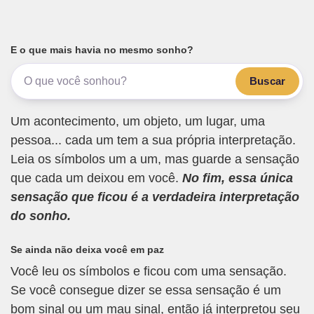
E o que mais havia no mesmo sonho?
Buscar
Um acontecimento, um objeto, um lugar, uma
pessoa... cada um tem a sua própria interpretação.
Leia os símbolos um a um, mas guarde a sensação
que cada um deixou em você.
No fim, essa única
sensação que ficou é a verdadeira interpretação
do sonho.
Se ainda não deixa você em paz
Você leu os símbolos e ficou com uma sensação.
Se você consegue dizer se essa sensação é um
bom sinal ou um mau sinal, então já interpretou seu