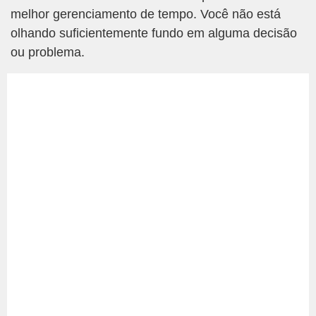
melhor gerenciamento de tempo. Você não está
olhando suficientemente fundo em alguma decisão
ou problema.