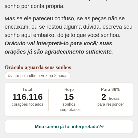
sonho por conta própria.
Mas se ele pareceu confuso, se as peças não se
encaixam, ou se restou alguma dúvida, escreva seu
sonho aqui embaixo, do jeito que você sonhou.
Oráculo vai interpretá-lo para você; suas
orações já são agradecimento suficiente.
Oráculo
aguarda seus sonhos
visto pela última vez há 3 horas
Total
Hoje
Para 88%
116.116
15
2
horas
corações tocados
sonhos
para responder
interpretados
Meu sonho já foi interpretado?