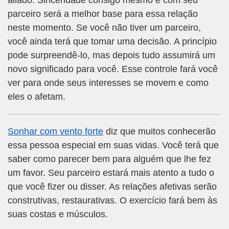
aliado. Sinceridade consigo mesmo e com seu
parceiro será a melhor base para essa relação
neste momento. Se você não tiver um parceiro,
você ainda terá que tomar uma decisão. A princípio
pode surpreendê-lo, mas depois tudo assumirá um
novo significado para você. Esse controle fará você
ver para onde seus interesses se movem e como
eles o afetam.
Sonhar com vento forte
diz que muitos conhecerão
essa pessoa especial em suas vidas. Você terá que
saber como parecer bem para alguém que lhe fez
um favor. Seu parceiro estará mais atento a tudo o
que você fizer ou disser. As relações afetivas serão
construtivas, restaurativas. O exercício fará bem às
suas costas e músculos.