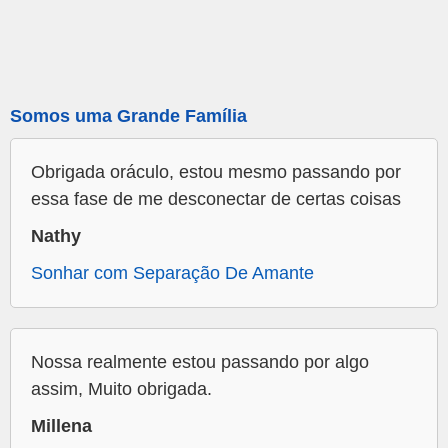
Somos uma Grande Família
Obrigada oráculo, estou mesmo passando por
essa fase de me desconectar de certas coisas
Nathy
Sonhar com Separação De Amante
Nossa realmente estou passando por algo
assim, Muito obrigada.
Millena