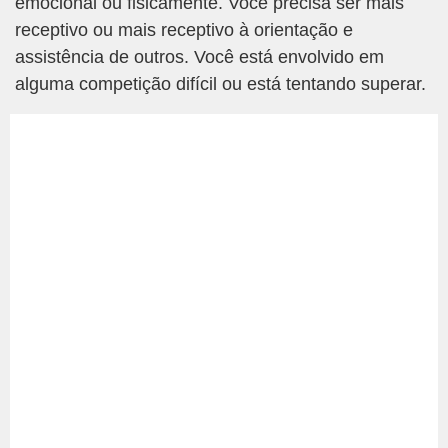
emocional ou fisicamente. Você precisa ser mais
receptivo ou mais receptivo à orientação e
assistência de outros. Você está envolvido em
alguma competição difícil ou está tentando superar.