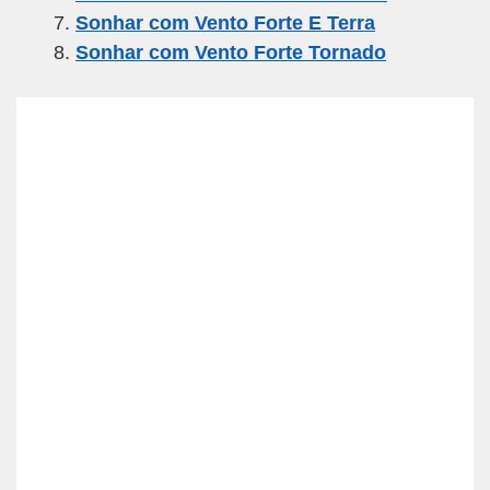
Sonhar com Vento Forte E Terra
Sonhar com Vento Forte Tornado