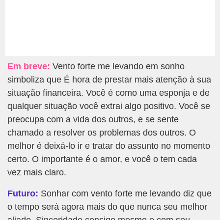
Em breve:
Vento forte me levando em sonho
simboliza que É hora de prestar mais atenção à sua
situação financeira. Você é como uma esponja e de
qualquer situação você extrai algo positivo. Você se
preocupa com a vida dos outros, e se sente
chamado a resolver os problemas dos outros. O
melhor é deixá-lo ir e tratar do assunto no momento
certo. O importante é o amor, e você o tem cada
vez mais claro.
Futuro:
Sonhar com vento forte me levando diz que
o tempo será agora mais do que nunca seu melhor