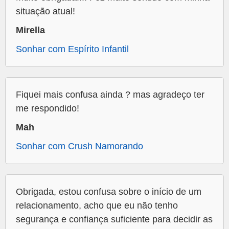
situação atual!
Mirella
Sonhar com Espírito Infantil
Fiquei mais confusa ainda ? mas agradeço ter
me respondido!
Mah
Sonhar com Crush Namorando
Obrigada, estou confusa sobre o início de um
relacionamento, acho que eu não tenho
segurança e confiança suficiente para decidir as