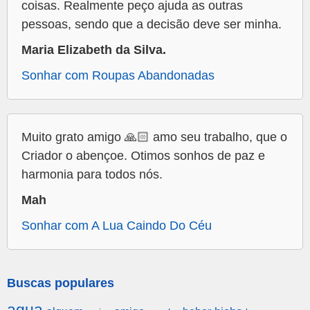
coisas. Realmente peço ajuda as outras
pessoas, sendo que a decisão deve ser minha.
Maria Elizabeth da Silva.
Sonhar com Roupas Abandonadas
Muito grato amigo 🙏🏻 amo seu trabalho, que o
Criador o abençoe. Otimos sonhos de paz e
harmonia para todos nós.
Mah
Sonhar com A Lua Caindo Do Céu
Buscas populares