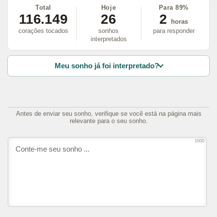
Total
Hoje
Para 89%
116.149
26
2
horas
corações tocados
sonhos
para responder
interpretados
Meu sonho já foi interpretado?
Antes de enviar seu sonho, verifique se você está na página mais
relevante para o seu sonho.
1000