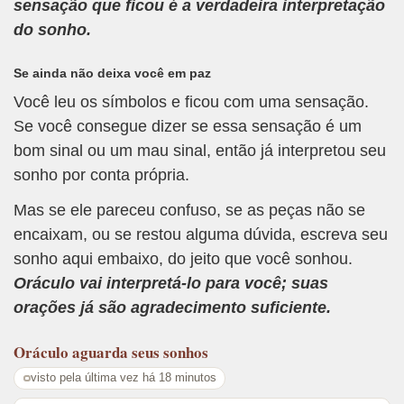
sensação que ficou é a verdadeira interpretação
do sonho.
Se ainda não deixa você em paz
Você leu os símbolos e ficou com uma sensação.
Se você consegue dizer se essa sensação é um
bom sinal ou um mau sinal, então já interpretou seu
sonho por conta própria.
Mas se ele pareceu confuso, se as peças não se
encaixam, ou se restou alguma dúvida, escreva seu
sonho aqui embaixo, do jeito que você sonhou.
Oráculo vai interpretá-lo para você; suas
orações já são agradecimento suficiente.
Oráculo
aguarda seus sonhos
visto pela última vez há 18 minutos