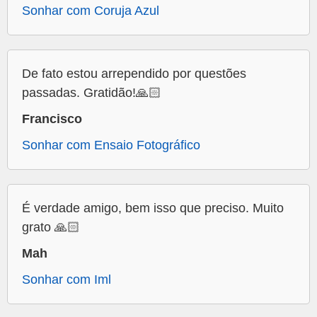
Sonhar com Coruja Azul
De fato estou arrependido por questões
passadas. Gratidão!🙏🏻
Francisco
Sonhar com Ensaio Fotográfico
É verdade amigo, bem isso que preciso. Muito
grato 🙏🏻
Mah
Sonhar com Iml