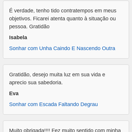
É verdade, tenho tido contratempos em meus
objetivos. Ficarei atenta quanto à situação ou
pessoa. Gratidão
Isabela
Sonhar com Unha Caindo E Nascendo Outra
Gratidão, desejo muita luz em sua vida e
aprecio sua sabedoria.
Eva
Sonhar com Escada Faltando Degrau
Muito obrigada!!!! Fez muito sentido com minha