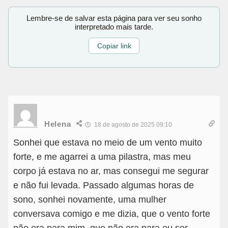
Lembre-se de salvar esta página para ver seu sonho
interpretado mais tarde.
Copiar link
Helena
18 de agosto de 2025 09:10
Sonhei que estava no meio de um vento muito
forte, e me agarrei a uma pilastra, mas meu
corpo já estava no ar, mas consegui me segurar
e não fui levada. Passado algumas horas de
sono, sonhei novamente, uma mulher
conversava comigo e me dizia, que o vento forte