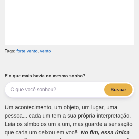
Tags:
forte vento
,
vento
E o que mais havia no mesmo sonho?
Buscar
Um acontecimento, um objeto, um lugar, uma
pessoa... cada um tem a sua própria interpretação.
Leia os símbolos um a um, mas guarde a sensação
que cada um deixou em você.
No fim, essa única