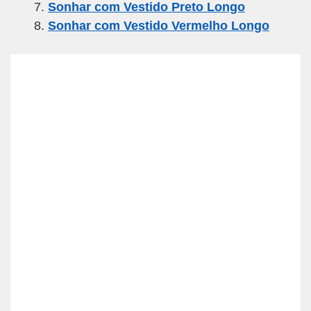
Sonhar com Vestido Preto Longo
Sonhar com Vestido Vermelho Longo