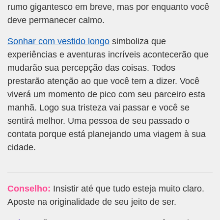
rumo gigantesco em breve, mas por enquanto você
deve permanecer calmo.
Sonhar com vestido longo
simboliza que
experiências e aventuras incríveis acontecerão que
mudarão sua percepção das coisas. Todos
prestarão atenção ao que você tem a dizer. Você
viverá um momento de pico com seu parceiro esta
manhã. Logo sua tristeza vai passar e você se
sentirá melhor. Uma pessoa de seu passado o
contata porque está planejando uma viagem à sua
cidade.
Conselho:
Insistir até que tudo esteja muito claro.
Aposte na originalidade de seu jeito de ser.