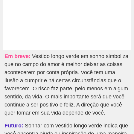
Em breve:
Vestido longo verde em sonho simboliza
que no campo do amor é melhor deixar as coisas
acontecerem por conta própria. Você tem uma
ilusão a cumprir e há certas circunstâncias que o
favorecem. O risco faz parte, pelo menos em algum
sentido, da vida. O mais importante será que você
continue a ser positivo e feliz. A direção que você
quer tomar em sua vida depende de você.
Futuro:
Sonhar com vestido longo verde indica que
você encontra ajuda ou inspiração de uma maneira