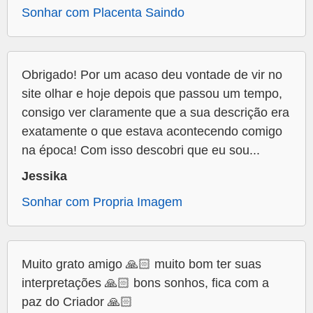
Sonhar com Placenta Saindo
Obrigado! Por um acaso deu vontade de vir no
site olhar e hoje depois que passou um tempo,
consigo ver claramente que a sua descrição era
exatamente o que estava acontecendo comigo
na época! Com isso descobri que eu sou...
Jessika
Sonhar com Propria Imagem
Muito grato amigo 🙏🏻 muito bom ter suas
interpretações 🙏🏻 bons sonhos, fica com a
paz do Criador 🙏🏻