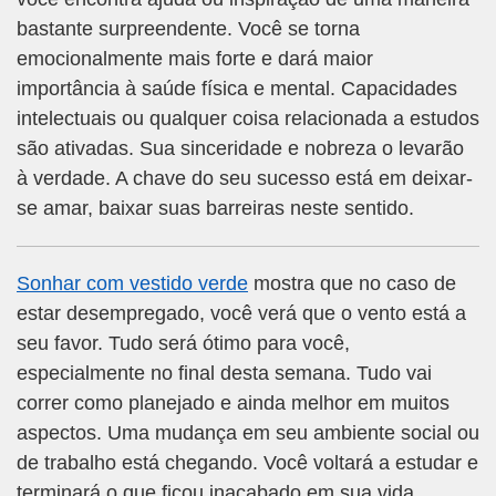
bastante surpreendente. Você se torna
emocionalmente mais forte e dará maior
importância à saúde física e mental. Capacidades
intelectuais ou qualquer coisa relacionada a estudos
são ativadas. Sua sinceridade e nobreza o levarão
à verdade. A chave do seu sucesso está em deixar-
se amar, baixar suas barreiras neste sentido.
Sonhar com vestido verde
mostra que no caso de
estar desempregado, você verá que o vento está a
seu favor. Tudo será ótimo para você,
especialmente no final desta semana. Tudo vai
correr como planejado e ainda melhor em muitos
aspectos. Uma mudança em seu ambiente social ou
de trabalho está chegando. Você voltará a estudar e
terminará o que ficou inacabado em sua vida.