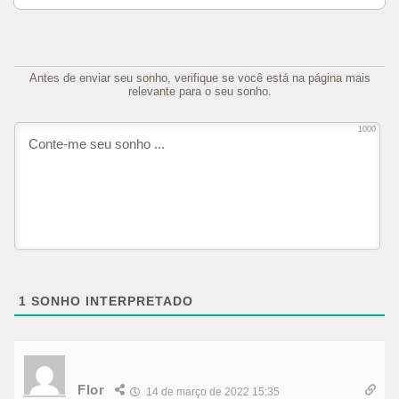
Antes de enviar seu sonho, verifique se você está na página mais
relevante para o seu sonho.
1000
1
SONHO INTERPRETADO
Flor
14 de março de 2022 15:35