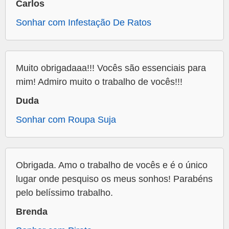
Carlos
Sonhar com Infestação De Ratos
Muito obrigadaaa!!! Vocês são essenciais para
mim! Admiro muito o trabalho de vocês!!!
Duda
Sonhar com Roupa Suja
Obrigada. Amo o trabalho de vocês e é o único
lugar onde pesquiso os meus sonhos! Parabéns
pelo belíssimo trabalho.
Brenda