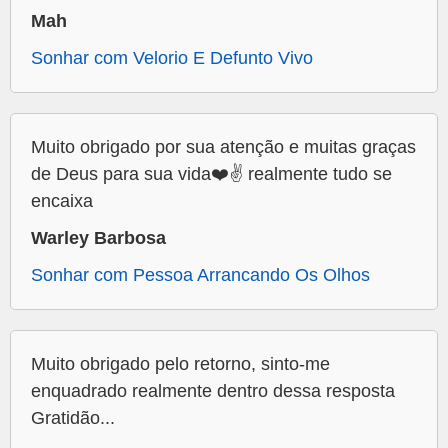
Mah
Sonhar com Velorio E Defunto Vivo
Muito obrigado por sua atenção e muitas graças
de Deus para sua vida❤️✌️ realmente tudo se
encaixa
Warley Barbosa
Sonhar com Pessoa Arrancando Os Olhos
Muito obrigado pelo retorno, sinto-me
enquadrado realmente dentro dessa resposta
Gratidão...