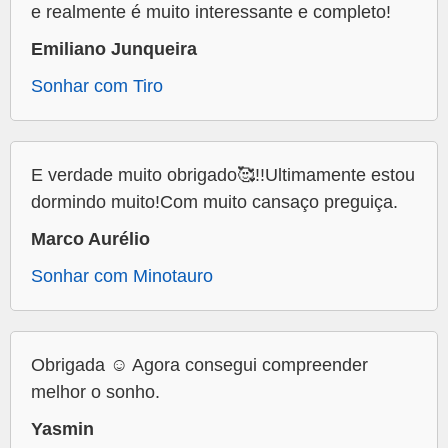
e realmente é muito interessante e completo!
Emiliano Junqueira
Sonhar com Tiro
E verdade muito obrigado🥰!!Ultimamente estou
dormindo muito!Com muito cansaço preguiça.
Marco Aurélio
Sonhar com Minotauro
Obrigada ☺️ Agora consegui compreender
melhor o sonho.
Yasmin