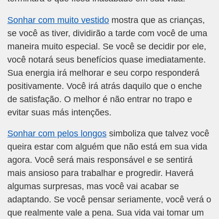
Sonhar com muito vestido
mostra que as crianças,
se você as tiver, dividirão a tarde com você de uma
maneira muito especial. Se você se decidir por ele,
você notará seus benefícios quase imediatamente.
Sua energia irá melhorar e seu corpo responderá
positivamente. Você irá atrás daquilo que o enche
de satisfação. O melhor é não entrar no trapo e
evitar suas más intenções.
Sonhar com pelos longos
simboliza que talvez você
queira estar com alguém que não está em sua vida
agora. Você será mais responsável e se sentirá
mais ansioso para trabalhar e progredir. Haverá
algumas surpresas, mas você vai acabar se
adaptando. Se você pensar seriamente, você verá o
que realmente vale a pena. Sua vida vai tomar um