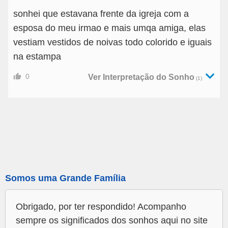
sonhei que estavana frente da igreja com a
esposa do meu irmao e mais umqa amiga, elas
vestiam vestidos de noivas todo colorido e iguais
na estampa
0
Ver Interpretação do Sonho
(1)
Somos uma Grande Família
Obrigado, por ter respondido! Acompanho
sempre os significados dos sonhos aqui no site