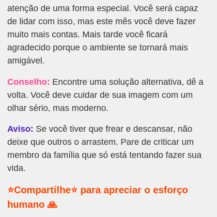
atenção de uma forma especial. Você será capaz
de lidar com isso, mas este mês você deve fazer
muito mais contas. Mais tarde você ficará
agradecido porque o ambiente se tornará mais
amigável.
Conselho:
Encontre uma solução alternativa, dê a
volta. Você deve cuidar de sua imagem com um
olhar sério, mas moderno.
Aviso:
Se você tiver que frear e descansar, não
deixe que outros o arrastem. Pare de criticar um
membro da família que só está tentando fazer sua
vida.
⭐Compartilhe⭐ para apreciar o esforço
humano 🙏