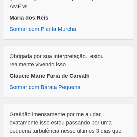
AMÉM!.
Maria dos Reis
Sonhar com Planta Murcha
Obrigada por sua interpretação.. estou
realmente vivendo isso..
Glaucie Marie Faria de Carvalh
Sonhar com Barata Pequena
Gratidão imensamente por me ajudar,
exatamente isso estou passando por uma
pequena turbulência nesse últimos 3 dias que