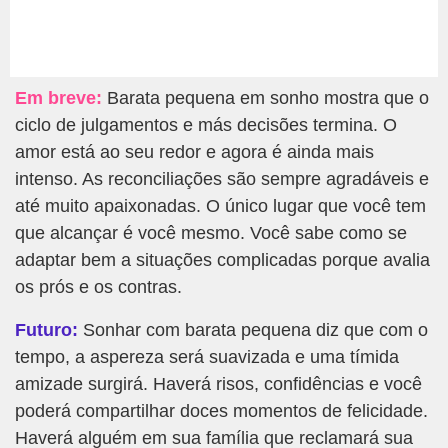
Em breve:
Barata pequena em sonho mostra que o
ciclo de julgamentos e más decisões termina. O
amor está ao seu redor e agora é ainda mais
intenso. As reconciliações são sempre agradáveis e
até muito apaixonadas. O único lugar que você tem
que alcançar é você mesmo. Você sabe como se
adaptar bem a situações complicadas porque avalia
os prós e os contras.
Futuro:
Sonhar com barata pequena diz que com o
tempo, a aspereza será suavizada e uma tímida
amizade surgirá. Haverá risos, confidências e você
poderá compartilhar doces momentos de felicidade.
Haverá alguém em sua família que reclamará sua