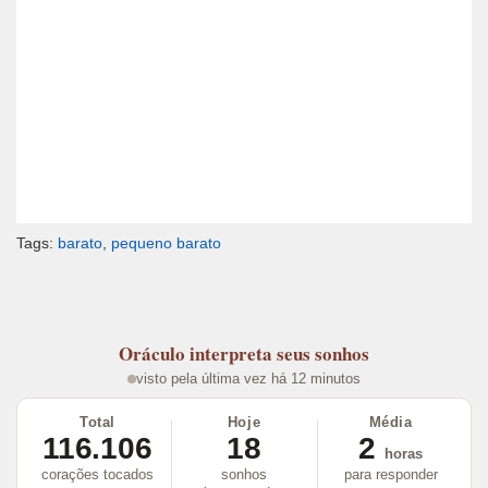
Tags:
barato
,
pequeno barato
Oráculo
interpreta seus sonhos
visto pela última vez há 12 minutos
Total
Hoje
Média
116.106
18
2
horas
corações tocados
sonhos
para responder