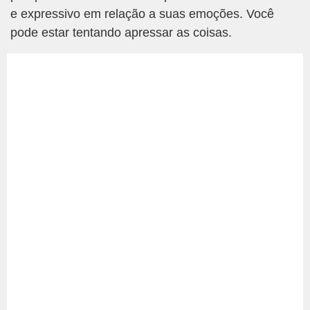
e expressivo em relação a suas emoções. Você
pode estar tentando apressar as coisas.