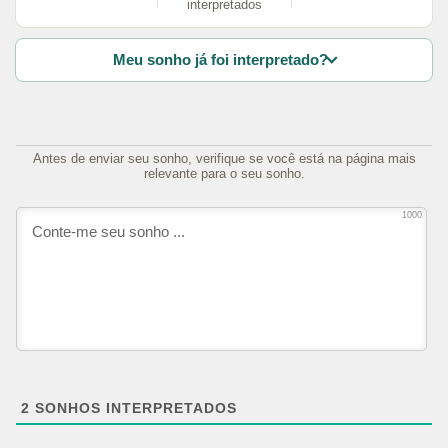
interpretados
Meu sonho já foi interpretado?
Antes de enviar seu sonho, verifique se você está na página mais
relevante para o seu sonho.
1000
2
SONHOS INTERPRETADOS