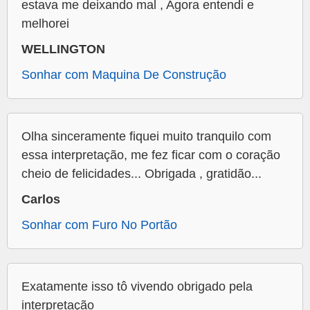
estava me deixando mal , Agora entendi e
melhorei
WELLINGTON
Sonhar com Maquina De Construção
Olha sinceramente fiquei muito tranquilo com
essa interpretação, me fez ficar com o coração
cheio de felicidades... Obrigada , gratidão...
Carlos
Sonhar com Furo No Portão
Exatamente isso tô vivendo obrigado pela
interpretação