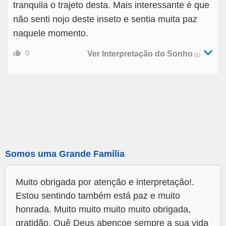
tranquila o trajeto desta. Mais interessante é que
não senti nojo deste inseto e sentia muita paz
naquele momento.
0
Ver Interpretação do Sonho
(1)
Somos uma Grande Família
Muito obrigada por atenção e interpretação!.
Estou sentindo também está paz e muito
honrada. Muito muito muito muito obrigada,
gratidão. Quê Deus abençoe sempre a sua vida