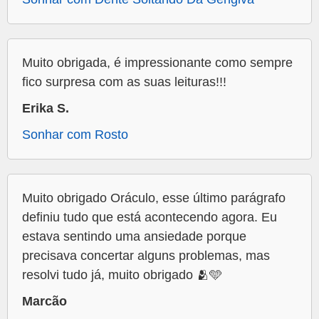
Muito obrigada, é impressionante como sempre
fico surpresa com as suas leituras!!!
Erika S.
Sonhar com Rosto
Muito obrigado Oráculo, esse último parágrafo
definiu tudo que está acontecendo agora. Eu
estava sentindo uma ansiedade porque
precisava concertar alguns problemas, mas
resolvi tudo já, muito obrigado 🫂🩵
Marcão