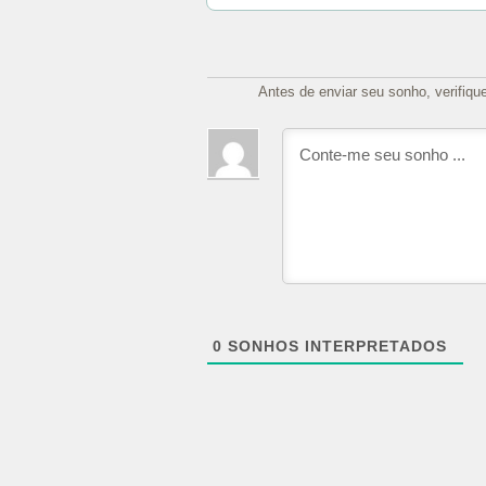
Antes de enviar seu sonho, verifiqu
0
SONHOS INTERPRETADOS