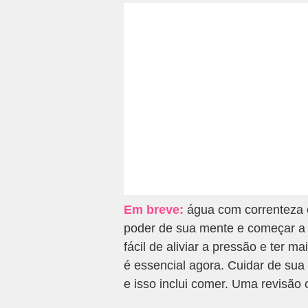
Em breve:
água com correnteza 
poder de sua mente e começar a 
fácil de aliviar a pressão e ter m
é essencial agora. Cuidar de su
e isso inclui comer. Uma revisão