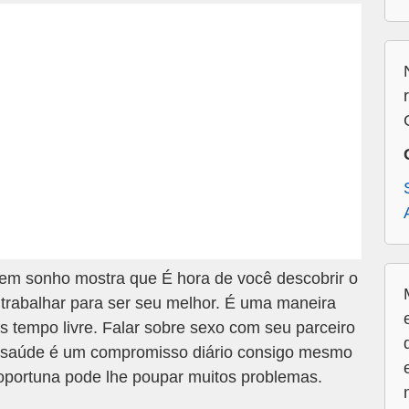
em sonho mostra que É hora de você descobrir o
trabalhar para ser seu melhor. É uma maneira
ais tempo livre. Falar sobre sexo com seu parceiro
a saúde é um compromisso diário consigo mesmo
 oportuna pode lhe poupar muitos problemas.