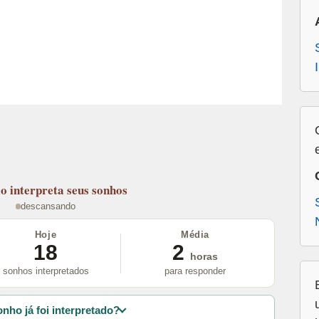
lo
interpreta seus sonhos
descansando
Hoje
Média
18
2
horas
sonhos interpretados
para responder
nho já foi interpretado?