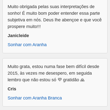
Muito obrigada pelas suas interpretações de
sonho! É muito bom poder entender essa parte
subjetiva em nós. Deus lhe abençoe e que você
prospere muito!!!
Janicleide
Sonhar com Aranha
Muito grata, estou numa fase bem difícil desde
2015, às vezes me desespero, em seguida
lembro que não estou só 💜 gratidão 🙏
Cris
Sonhar com Aranha Branca