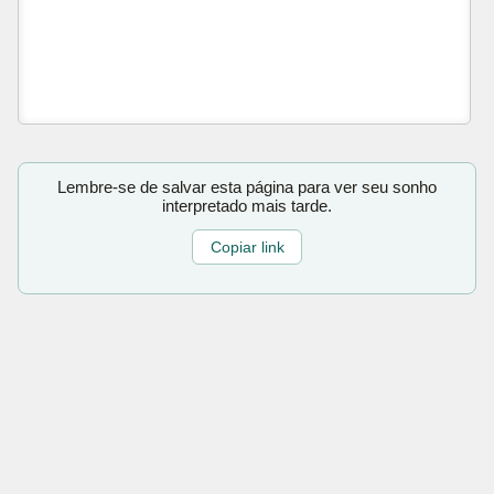
Lembre-se de salvar esta página para ver seu sonho
interpretado mais tarde.
Copiar link