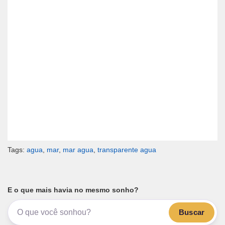
Tags:
agua
,
mar
,
mar agua
,
transparente agua
E o que mais havia no mesmo sonho?
Buscar