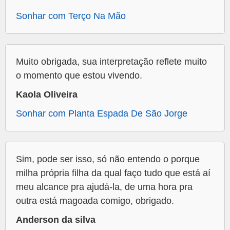
Sonhar com Terço Na Mão
Muito obrigada, sua interpretação reflete muito
o momento que estou vivendo.
Kaola Oliveira
Sonhar com Planta Espada De São Jorge
Sim, pode ser isso, só não entendo o porque
milha própria filha da qual faço tudo que está aí
meu alcance pra ajudá-la, de uma hora pra
outra está magoada comigo, obrigado.
Anderson da silva