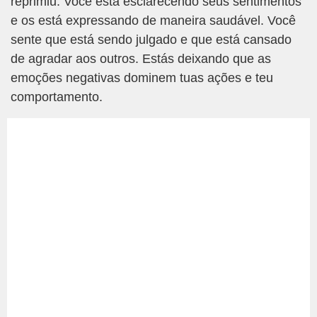
reprimiu. Você está esclarecendo seus sentimentos
e os está expressando de maneira saudável. Você
sente que está sendo julgado e que está cansado
de agradar aos outros. Estás deixando que as
emoções negativas dominem tuas ações e teu
comportamento.