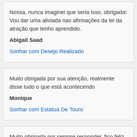
Nossa, nunca imaginei que seria isso, obrigada!
Vou dar uma aliviada nas afirmações da lei da
atração que tenho aprendido.
Abigail Saad
Sonhar com Desejo Realizado
Muito obrigada por sua atenção, realmente
disse tudo o que está acontecendo
Monique
Sonhar com Estatua De Touro
Muito obrigada por sempre responder, fico feliz