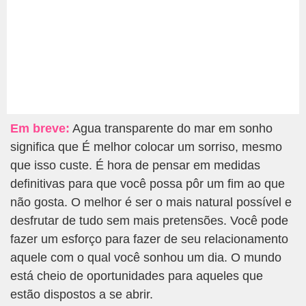
Em breve:
Agua transparente do mar em sonho
significa que É melhor colocar um sorriso, mesmo
que isso custe. É hora de pensar em medidas
definitivas para que você possa pôr um fim ao que
não gosta. O melhor é ser o mais natural possível e
desfrutar de tudo sem mais pretensões. Você pode
fazer um esforço para fazer de seu relacionamento
aquele com o qual você sonhou um dia. O mundo
está cheio de oportunidades para aqueles que
estão dispostos a se abrir.