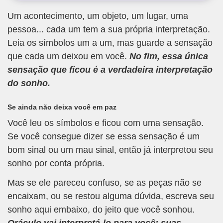
Um acontecimento, um objeto, um lugar, uma
pessoa... cada um tem a sua própria interpretação.
Leia os símbolos um a um, mas guarde a sensação
que cada um deixou em você.
No fim, essa única
sensação que ficou é a verdadeira interpretação
do sonho.
Se ainda não deixa você em paz
Você leu os símbolos e ficou com uma sensação.
Se você consegue dizer se essa sensação é um
bom sinal ou um mau sinal, então já interpretou seu
sonho por conta própria.
Mas se ele pareceu confuso, se as peças não se
encaixam, ou se restou alguma dúvida, escreva seu
sonho aqui embaixo, do jeito que você sonhou.