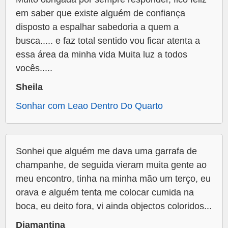
em saber que existe alguém de confiança
disposto a espalhar sabedoria a quem a
busca..... e faz total sentido vou ficar atenta a
essa área da minha vida Muita luz a todos
vocês.....
Sheila
Sonhar com Leao Dentro Do Quarto
Sonhei que alguém me dava uma garrafa de
champanhe, de seguida vieram muita gente ao
meu encontro, tinha na minha mão um terço, eu
orava e alguém tenta me colocar cumida na
boca, eu deito fora, vi ainda objectos coloridos...
Diamantina