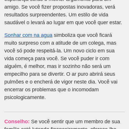
amigo. Se você fizer propostas inovadoras, verá
resultados surpreendentes. Um estilo de vida
saudável o levará ao lugar em que você quer estar.
Sonhar com na agua
simboliza que você ficará
muito surpreso com a atitude de um colega, mas
você só pode respeitá-la. Um novo ciclo em sua
vida começa para você. Se você puder ir com
alguém, é melhor, mas ir sozinho não será um
empecilho para se divertir. O ar puro abrirá seus
pulmões e o encherá de vigor neste dia. Você vai
encerrar os problemas que o incomodam
psicologicamente.
Conselho:
Se você sentir que um membro de sua