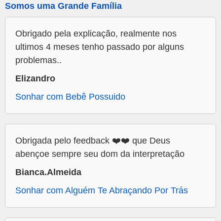
Somos uma Grande Família
Obrigado pela explicação, realmente nos
ultimos 4 meses tenho passado por alguns
problemas..
Elizandro
Sonhar com Bebê Possuido
Obrigada pelo feedback ❤️❤️ que Deus
abençoe sempre seu dom da interpretação
Bianca.Almeida
Sonhar com Alguém Te Abraçando Por Trás