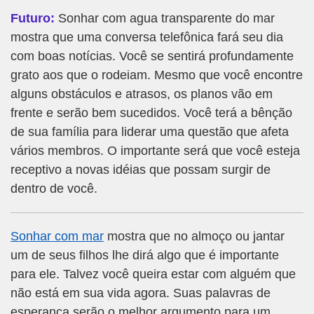
Futuro:
Sonhar com agua transparente do mar
mostra que uma conversa telefônica fará seu dia
com boas notícias. Você se sentirá profundamente
grato aos que o rodeiam. Mesmo que você encontre
alguns obstáculos e atrasos, os planos vão em
frente e serão bem sucedidos. Você terá a bênção
de sua família para liderar uma questão que afeta
vários membros. O importante será que você esteja
receptivo a novas idéias que possam surgir de
dentro de você.
Sonhar com mar
mostra que no almoço ou jantar
um de seus filhos lhe dirá algo que é importante
para ele. Talvez você queira estar com alguém que
não está em sua vida agora. Suas palavras de
esperança serão o melhor argumento para um