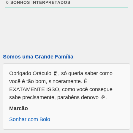
0
SONHOS INTERPRETADOS
Somos uma Grande Família
Obrigado Oráculo 🫂, só queria saber como
você é tão bom, sinceramente. É
EXATAMENTE ISSO, como você consegue
sabe precisamente, parabéns denovo 🎉.
Marcão
Sonhar com Bolo