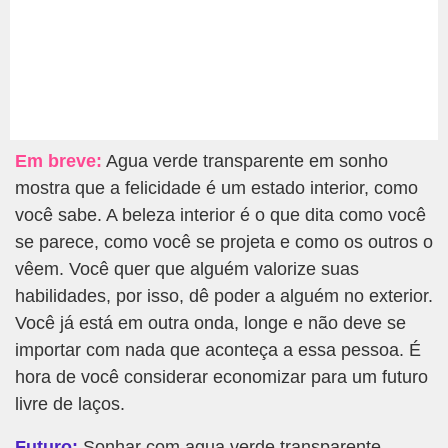
Em breve:
Agua verde transparente em sonho
mostra que a felicidade é um estado interior, como
você sabe. A beleza interior é o que dita como você
se parece, como você se projeta e como os outros o
vêem. Você quer que alguém valorize suas
habilidades, por isso, dê poder a alguém no exterior.
Você já está em outra onda, longe e não deve se
importar com nada que aconteça a essa pessoa. É
hora de você considerar economizar para um futuro
livre de laços.
Futuro:
Sonhar com agua verde transparente