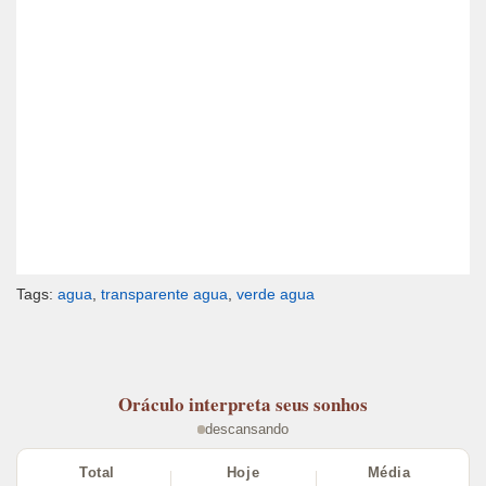
Tags:
agua
,
transparente agua
,
verde agua
Oráculo
interpreta seus sonhos
descansando
Total
Hoje
Média