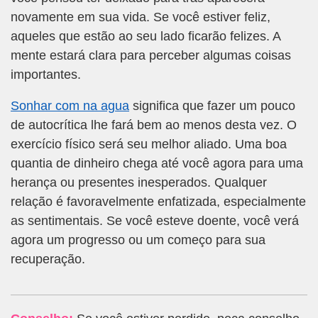
novamente em sua vida. Se você estiver feliz,
aqueles que estão ao seu lado ficarão felizes. A
mente estará clara para perceber algumas coisas
importantes.
Sonhar com na agua
significa que fazer um pouco
de autocrítica lhe fará bem ao menos desta vez. O
exercício físico será seu melhor aliado. Uma boa
quantia de dinheiro chega até você agora para uma
herança ou presentes inesperados. Qualquer
relação é favoravelmente enfatizada, especialmente
as sentimentais. Se você esteve doente, você verá
agora um progresso ou um começo para sua
recuperação.