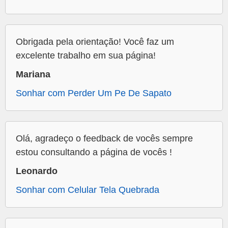
Obrigada pela orientação! Você faz um
excelente trabalho em sua página!
Mariana
Sonhar com Perder Um Pe De Sapato
Olá, agradeço o feedback de vocês sempre
estou consultando a página de vocês !
Leonardo
Sonhar com Celular Tela Quebrada