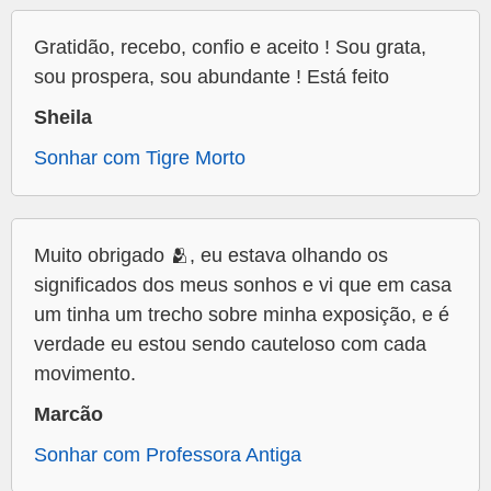
Gratidão, recebo, confio e aceito ! Sou grata,
sou prospera, sou abundante ! Está feito
Sheila
Sonhar com Tigre Morto
Muito obrigado 🫂, eu estava olhando os
significados dos meus sonhos e vi que em casa
um tinha um trecho sobre minha exposição, e é
verdade eu estou sendo cauteloso com cada
movimento.
Marcão
Sonhar com Professora Antiga