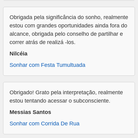
Obrigada pela significância do sonho, realmente
estou com grandes oportunidades ainda fora do
alcance, obrigada pelo conselho de partilhar e
correr atrás de realizá -los.
Nilcéia
Sonhar com Festa Tumultuada
Obrigado! Grato pela interpretação, realmente
estou tentando acessar o subconsciente.
Messias Santos
Sonhar com Corrida De Rua