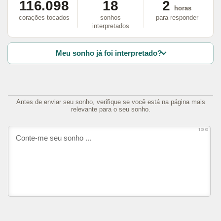
116.098
18
2
horas
corações tocados
sonhos
para responder
interpretados
Meu sonho já foi interpretado?
Antes de enviar seu sonho, verifique se você está na página mais
relevante para o seu sonho.
1000