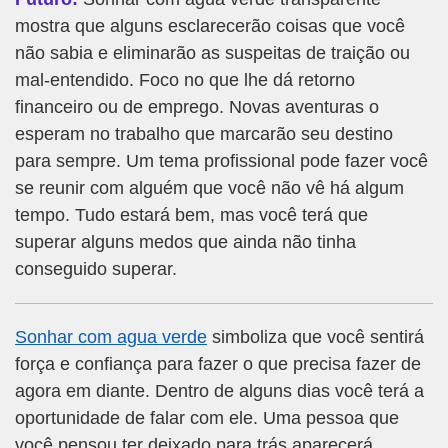
mostra que alguns esclarecerão coisas que você
não sabia e eliminarão as suspeitas de traição ou
mal-entendido. Foco no que lhe dá retorno
financeiro ou de emprego. Novas aventuras o
esperam no trabalho que marcarão seu destino
para sempre. Um tema profissional pode fazer você
se reunir com alguém que você não vê há algum
tempo. Tudo estará bem, mas você terá que
superar alguns medos que ainda não tinha
conseguido superar.
Sonhar com agua verde
simboliza que você sentirá
força e confiança para fazer o que precisa fazer de
agora em diante. Dentro de alguns dias você terá a
oportunidade de falar com ele. Uma pessoa que
você pensou ter deixado para trás aparecerá