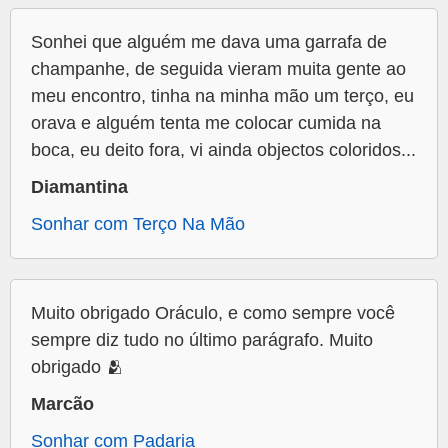
Sonhei que alguém me dava uma garrafa de
champanhe, de seguida vieram muita gente ao
meu encontro, tinha na minha mão um terço, eu
orava e alguém tenta me colocar cumida na
boca, eu deito fora, vi ainda objectos coloridos...
Diamantina
Sonhar com Terço Na Mão
Muito obrigado Oráculo, e como sempre você
sempre diz tudo no último parágrafo. Muito
obrigado 🫂
Marcão
Sonhar com Padaria