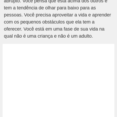
abrupto. Você pensa que está acima dos outros e
tem a tendência de olhar para baixo para as
pessoas. Você precisa aproveitar a vida e aprender
com os pequenos obstáculos que ela tem a
oferecer. Você está em uma fase de sua vida na
qual não é uma criança e não é um adulto.