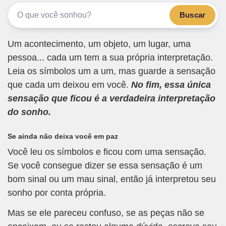
Buscar
Um acontecimento, um objeto, um lugar, uma
pessoa... cada um tem a sua própria interpretação.
Leia os símbolos um a um, mas guarde a sensação
que cada um deixou em você.
No fim, essa única
sensação que ficou é a verdadeira interpretação
do sonho.
Se ainda não deixa você em paz
Você leu os símbolos e ficou com uma sensação.
Se você consegue dizer se essa sensação é um
bom sinal ou um mau sinal, então já interpretou seu
sonho por conta própria.
Mas se ele pareceu confuso, se as peças não se