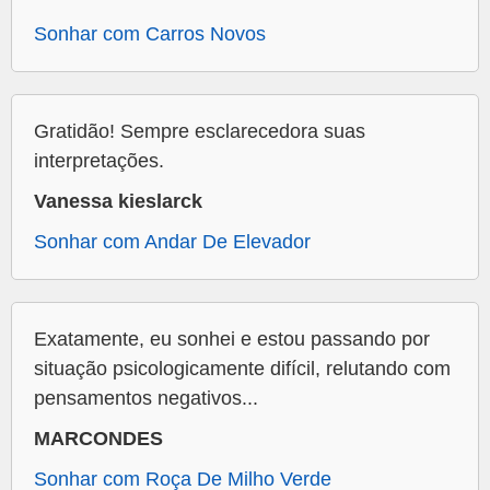
Sonhar com Carros Novos
Gratidão! Sempre esclarecedora suas
interpretações.
Vanessa kieslarck
Sonhar com Andar De Elevador
Exatamente, eu sonhei e estou passando por
situação psicologicamente difícil, relutando com
pensamentos negativos...
MARCONDES
Sonhar com Roça De Milho Verde