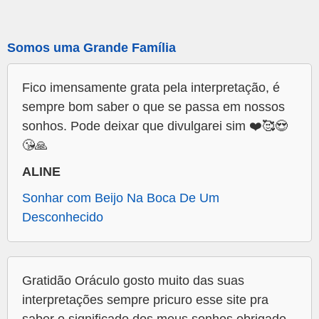
Somos uma Grande Família
Fico imensamente grata pela interpretação, é
sempre bom saber o que se passa em nossos
sonhos. Pode deixar que divulgarei sim ❤️🥰😍
😘🙏
ALINE
Sonhar com Beijo Na Boca De Um
Desconhecido
Gratidão Oráculo gosto muito das suas
interpretações sempre pricuro esse site pra