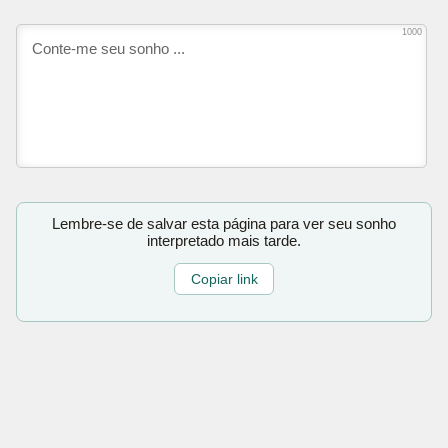
1000
Lembre-se de salvar esta página para ver seu sonho
interpretado mais tarde.
Copiar link