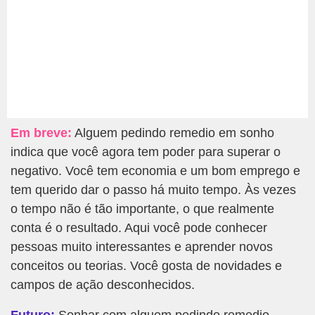
Em breve:
Alguem pedindo remedio em sonho
indica que você agora tem poder para superar o
negativo. Você tem economia e um bom emprego e
tem querido dar o passo há muito tempo. Às vezes
o tempo não é tão importante, o que realmente
conta é o resultado. Aqui você pode conhecer
pessoas muito interessantes e aprender novos
conceitos ou teorias. Você gosta de novidades e
campos de ação desconhecidos.