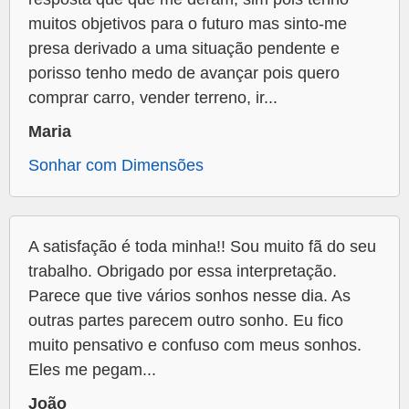
muitos objetivos para o futuro mas sinto-me
presa derivado a uma situação pendente e
porisso tenho medo de avançar pois quero
comprar carro, vender terreno, ir...
Maria
Sonhar com Dimensões
A satisfação é toda minha!! Sou muito fã do seu
trabalho. Obrigado por essa interpretação.
Parece que tive vários sonhos nesse dia. As
outras partes parecem outro sonho. Eu fico
muito pensativo e confuso com meus sonhos.
Eles me pegam...
João