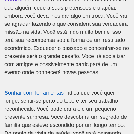
que alguém cede a suas pretensões e o apóia,
embora você deva lhes dar algo em troca. Você vai
se agradar fazendo o que considera sua verdadeira
missão na vida. Você está indo muito bem e isso
terá sua recompensa sob a forma de um resultado
econômico. Esquecer o passado e concentrar-se no
presente será o grande desafio. Você irá socializar
com amigos e possivelmente participará de um
evento onde conhecerá novas pessoas.
Sonhar com ferramentas
indica que você quer ir
longe, sentir-se perto do topo e ter seu trabalho
reconhecido. Você pode dar a ele um pequeno
presente surpresa. Você descobrirá um segredo de
família que esteve escondido por um longo tempo.
Do ponto de vista da saúde, você está passando