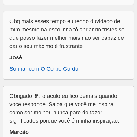
Obg mais esses tempo eu tenho duvidado de
mim mesmo na escolinha tô andando tristes sei
que posso fazer melhor mais não ser capaz de
dar o seu máximo é frustrante
José
Sonhar com O Corpo Gordo
Obrigado 🫂, oráculo eu fico demais quando
você responde. Saiba que você me inspira
como ser melhor, nunca pare de fazer
significados porque você é minha inspiração.
Marcão