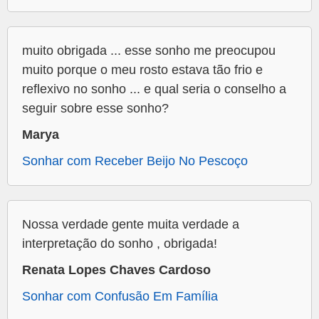
muito obrigada ... esse sonho me preocupou
muito porque o meu rosto estava tão frio e
reflexivo no sonho ... e qual seria o conselho a
seguir sobre esse sonho?
Marya
Sonhar com Receber Beijo No Pescoço
Nossa verdade gente muita verdade a
interpretação do sonho , obrigada!
Renata Lopes Chaves Cardoso
Sonhar com Confusão Em Família