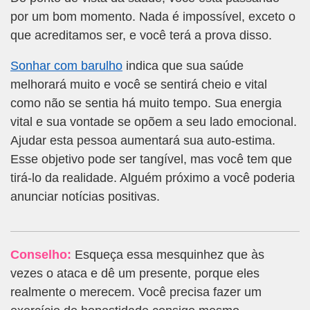
por um bom momento. Nada é impossível, exceto o
que acreditamos ser, e você terá a prova disso.
Sonhar com barulho
indica que sua saúde
melhorará muito e você se sentirá cheio e vital
como não se sentia há muito tempo. Sua energia
vital e sua vontade se opõem a seu lado emocional.
Ajudar esta pessoa aumentará sua auto-estima.
Esse objetivo pode ser tangível, mas você tem que
tirá-lo da realidade. Alguém próximo a você poderia
anunciar notícias positivas.
Conselho:
Esqueça essa mesquinhez que às
vezes o ataca e dê um presente, porque eles
realmente o merecem. Você precisa fazer um