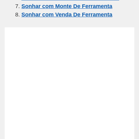
Sonhar com Monte De Ferramenta
Sonhar com Venda De Ferramenta