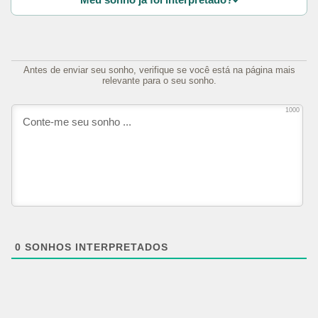
Antes de enviar seu sonho, verifique se você está na página mais
relevante para o seu sonho.
1000
0
SONHOS INTERPRETADOS