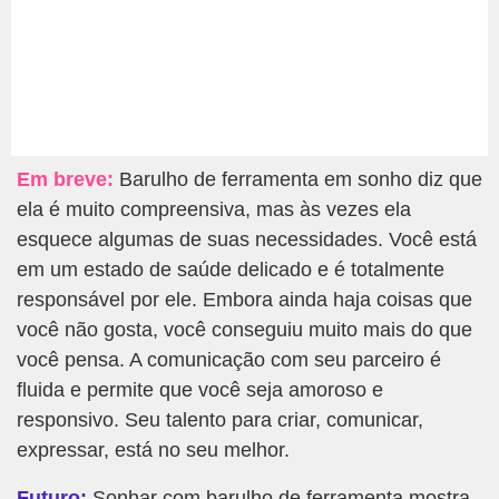
Em breve:
Barulho de ferramenta em sonho diz que
ela é muito compreensiva, mas às vezes ela
esquece algumas de suas necessidades. Você está
em um estado de saúde delicado e é totalmente
responsável por ele. Embora ainda haja coisas que
você não gosta, você conseguiu muito mais do que
você pensa. A comunicação com seu parceiro é
fluida e permite que você seja amoroso e
responsivo. Seu talento para criar, comunicar,
expressar, está no seu melhor.
Futuro:
Sonhar com barulho de ferramenta mostra