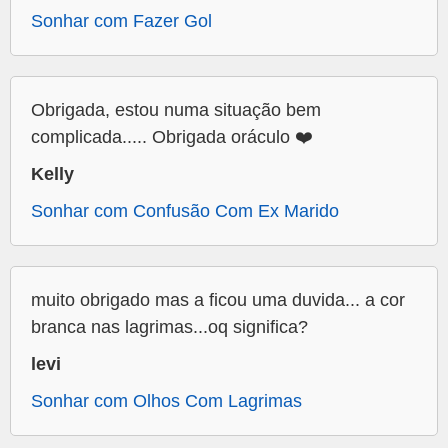
Sonhar com Fazer Gol
Obrigada, estou numa situação bem
complicada..... Obrigada oráculo ❤️
Kelly
Sonhar com Confusão Com Ex Marido
muito obrigado mas a ficou uma duvida... a cor
branca nas lagrimas...oq significa?
levi
Sonhar com Olhos Com Lagrimas