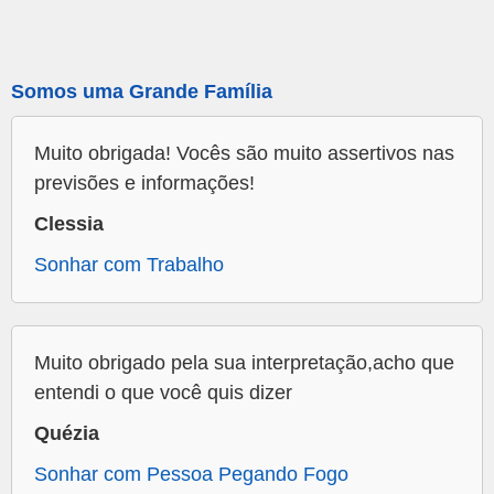
Somos uma Grande Família
Muito obrigada! Vocês são muito assertivos nas
previsões e informações!
Clessia
Sonhar com Trabalho
Muito obrigado pela sua interpretação,acho que
entendi o que você quis dizer
Quézia
Sonhar com Pessoa Pegando Fogo