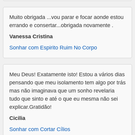
Muito obrigada ...vou parar e focar aonde estou
errando e consertar...obrigada novamente .
Vanessa Cristina
Sonhar com Espirito Ruim No Corpo
Meu Deus! Exatamente isto! Estou a vários dias
pensando que meu isolamento tem algo por trás
mas não imaginava que um sonho revelaria
tudo que sinto e até o que eu mesma não sei
explicar.Gratidão!
Cicilia
Sonhar com Cortar Cílios