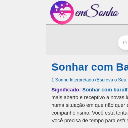
Sonhar com Ba
1 Sonho Interpretado (Escreva o Seu
Significado:
Sonhar com barulh
mais aberto e receptivo a novas 
numa situação em que não quer es
companheirismo. Você está tentan
Você precisa de tempo para esfri