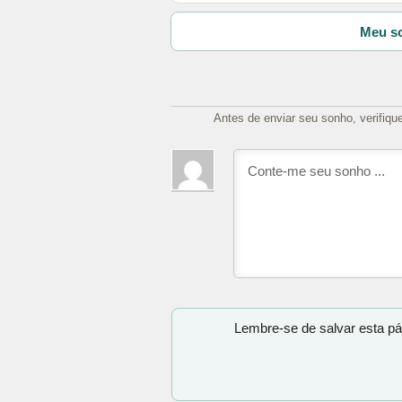
Meu so
Antes de enviar seu sonho, verifiqu
Lembre-se de salvar esta pá