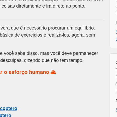
coisas diretamente e irá direto ao ponto.
verá que é necessário procurar um equilíbrio.
ásica de exercícios e realizá-los, agora, sem
 e você sabe disso, mas você deve permanecer
 desculpas, dizendo que não tem tempo.
r o esforço humano 🙏
icoptero
ptero