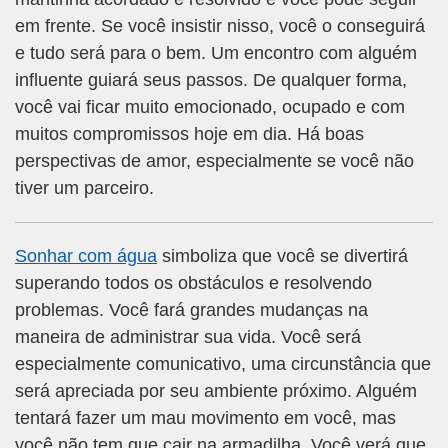
em frente. Se você insistir nisso, você o conseguirá
e tudo será para o bem. Um encontro com alguém
influente guiará seus passos. De qualquer forma,
você vai ficar muito emocionado, ocupado e com
muitos compromissos hoje em dia. Há boas
perspectivas de amor, especialmente se você não
tiver um parceiro.
Sonhar com água
simboliza que você se divertirá
superando todos os obstáculos e resolvendo
problemas. Você fará grandes mudanças na
maneira de administrar sua vida. Você será
especialmente comunicativo, uma circunstância que
será apreciada por seu ambiente próximo. Alguém
tentará fazer um mau movimento em você, mas
você não tem que cair na armadilha. Você verá que