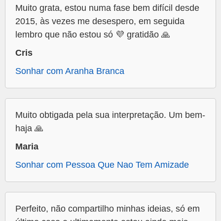
Muito grata, estou numa fase bem difícil desde
2015, às vezes me desespero, em seguida
lembro que não estou só 💜 gratidão 🙏
Cris
Sonhar com Aranha Branca
Muito obtigada pela sua interpretação. Um bem-
haja 🙏
Maria
Sonhar com Pessoa Que Nao Tem Amizade
Perfeito, não compartilho minhas ideias, só em