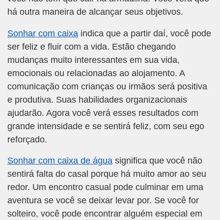
há outra maneira de alcançar seus objetivos.
Sonhar com caixa
indica que a partir daí, você pode
ser feliz e fluir com a vida. Estão chegando
mudanças muito interessantes em sua vida,
emocionais ou relacionadas ao alojamento. A
comunicação com crianças ou irmãos será positiva
e produtiva. Suas habilidades organizacionais
ajudarão. Agora você verá esses resultados com
grande intensidade e se sentirá feliz, com seu ego
reforçado.
Sonhar com caixa de água
significa que você não
sentirá falta do casal porque há muito amor ao seu
redor. Um encontro casual pode culminar em uma
aventura se você se deixar levar por. Se você for
solteiro, você pode encontrar alguém especial em