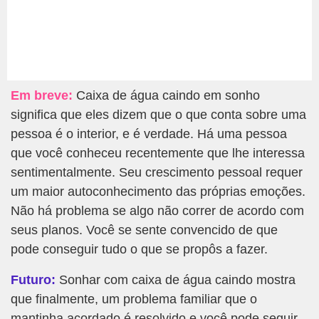
Em breve:
Caixa de água caindo em sonho
significa que eles dizem que o que conta sobre uma
pessoa é o interior, e é verdade. Há uma pessoa
que você conheceu recentemente que lhe interessa
sentimentalmente. Seu crescimento pessoal requer
um maior autoconhecimento das próprias emoções.
Não há problema se algo não correr de acordo com
seus planos. Você se sente convencido de que
pode conseguir tudo o que se propôs a fazer.
Futuro:
Sonhar com caixa de água caindo mostra
que finalmente, um problema familiar que o
mantinha acordado é resolvido e você pode seguir