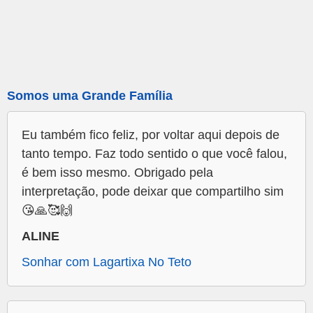
Somos uma Grande Família
Eu também fico feliz, por voltar aqui depois de
tanto tempo. Faz todo sentido o que você falou,
é bem isso mesmo. Obrigado pela
interpretação, pode deixar que compartilho sim
😘🙏🥰🙌
ALINE
Sonhar com Lagartixa No Teto