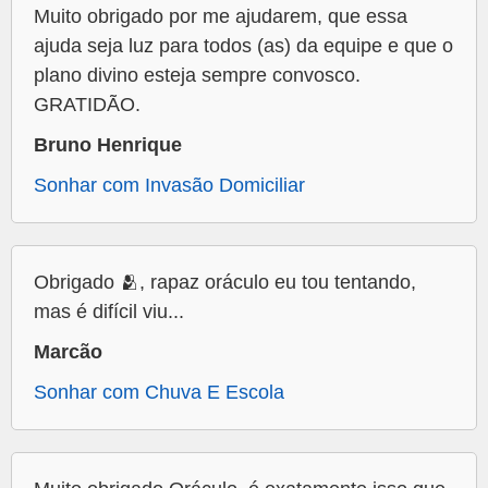
Muito obrigado por me ajudarem, que essa
ajuda seja luz para todos (as) da equipe e que o
plano divino esteja sempre convosco.
GRATIDÃO.
Bruno Henrique
Sonhar com Invasão Domiciliar
Obrigado 🫂, rapaz oráculo eu tou tentando,
mas é difícil viu...
Marcão
Sonhar com Chuva E Escola