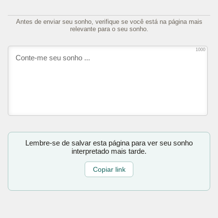
Antes de enviar seu sonho, verifique se você está na página mais
relevante para o seu sonho.
1000
Lembre-se de salvar esta página para ver seu sonho
interpretado mais tarde.
Copiar link