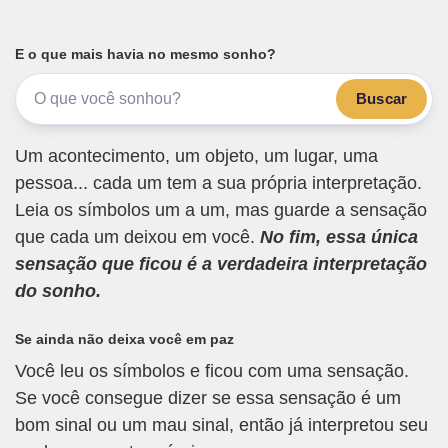
E o que mais havia no mesmo sonho?
Buscar
Um acontecimento, um objeto, um lugar, uma
pessoa... cada um tem a sua própria interpretação.
Leia os símbolos um a um, mas guarde a sensação
que cada um deixou em você.
No fim, essa única
sensação que ficou é a verdadeira interpretação
do sonho.
Se ainda não deixa você em paz
Você leu os símbolos e ficou com uma sensação.
Se você consegue dizer se essa sensação é um
bom sinal ou um mau sinal, então já interpretou seu