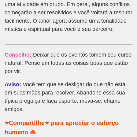
uma atividade em grupo. Em geral, alguns conflitos
começarão a ser resolvidos e você voltará a respirar
facilmente. O amor agora assume uma tonalidade
mística e espiritual para você e seu parceiro.
Conselho:
Deixar que os eventos tomem seu curso
natural. Pense em todas as coisas boas que estão
por vir.
Aviso:
Você tem que se desligar do que não está
em suas mãos para resolver. Abandone essa sua
típica preguiça e faça esporte, mova-se, chame
amigos.
⭐Compartilhe⭐ para apreciar o esforço
humano 🙏