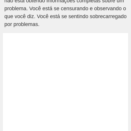
não está obtendo informações completas sobre um
problema. Você está se censurando e observando o
que você diz. Você está se sentindo sobrecarregado
por problemas.