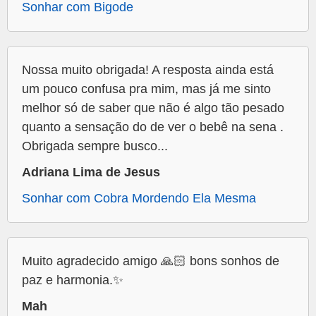
Sonhar com Bigode
Nossa muito obrigada! A resposta ainda está
um pouco confusa pra mim, mas já me sinto
melhor só de saber que não é algo tão pesado
quanto a sensação do de ver o bebê na sena .
Obrigada sempre busco...
Adriana Lima de Jesus
Sonhar com Cobra Mordendo Ela Mesma
Muito agradecido amigo 🙏🏻 bons sonhos de
paz e harmonia.✨
Mah