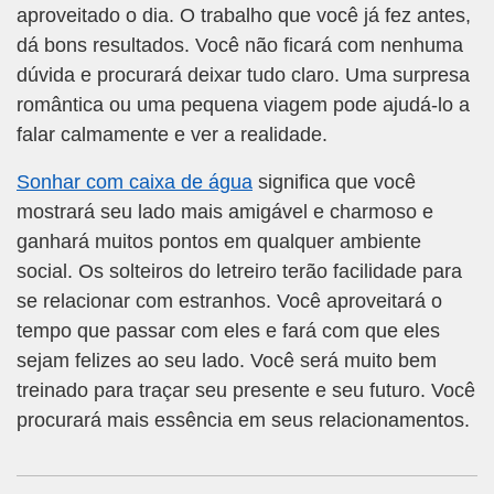
aproveitado o dia. O trabalho que você já fez antes,
dá bons resultados. Você não ficará com nenhuma
dúvida e procurará deixar tudo claro. Uma surpresa
romântica ou uma pequena viagem pode ajudá-lo a
falar calmamente e ver a realidade.
Sonhar com caixa de água
significa que você
mostrará seu lado mais amigável e charmoso e
ganhará muitos pontos em qualquer ambiente
social. Os solteiros do letreiro terão facilidade para
se relacionar com estranhos. Você aproveitará o
tempo que passar com eles e fará com que eles
sejam felizes ao seu lado. Você será muito bem
treinado para traçar seu presente e seu futuro. Você
procurará mais essência em seus relacionamentos.