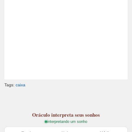
Tags:
caixa
Oráculo
interpreta seus sonhos
interpretando um sonho