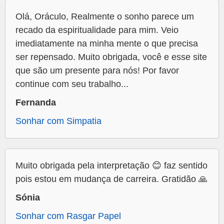
Olá, Oráculo, Realmente o sonho parece um
recado da espiritualidade para mim. Veio
imediatamente na minha mente o que precisa
ser repensado. Muito obrigada, você e esse site
que são um presente para nós! Por favor
continue com seu trabalho...
Fernanda
Sonhar com Simpatia
Muito obrigada pela interpretação 😊 faz sentido
pois estou em mudança de carreira. Gratidão 🙏
Sónia
Sonhar com Rasgar Papel