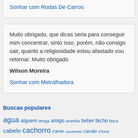
Sonhar com Rodas De Carros
Muito obrigado, que dicas seria para conseguir
mim concentrar, sinto isso, porém, não consigo
sair, quanto a religiosidade estou afastado vou
retornar. Muito obrigado
Wilson Moreira
Sonhar com Metralhadora
Buscas populares
agua
alguem
amigo
beber
bicho
aranha
amiga
boca
cachorro
cabelo
carne
cavalo
chuva
casamento