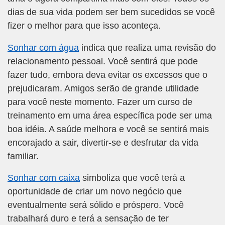
dias de sua vida podem ser bem sucedidos se você
fizer o melhor para que isso aconteça.
Sonhar com água
indica que realiza uma revisão do
relacionamento pessoal. Você sentirá que pode
fazer tudo, embora deva evitar os excessos que o
prejudicaram. Amigos serão de grande utilidade
para você neste momento. Fazer um curso de
treinamento em uma área específica pode ser uma
boa idéia. A saúde melhora e você se sentirá mais
encorajado a sair, divertir-se e desfrutar da vida
familiar.
Sonhar com caixa
simboliza que você terá a
oportunidade de criar um novo negócio que
eventualmente será sólido e próspero. Você
trabalhará duro e terá a sensação de ter