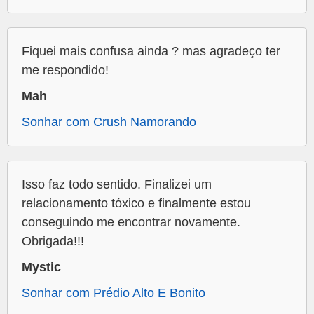
Fiquei mais confusa ainda ? mas agradeço ter
me respondido!
Mah
Sonhar com Crush Namorando
Isso faz todo sentido. Finalizei um
relacionamento tóxico e finalmente estou
conseguindo me encontrar novamente.
Obrigada!!!
Mystic
Sonhar com Prédio Alto E Bonito