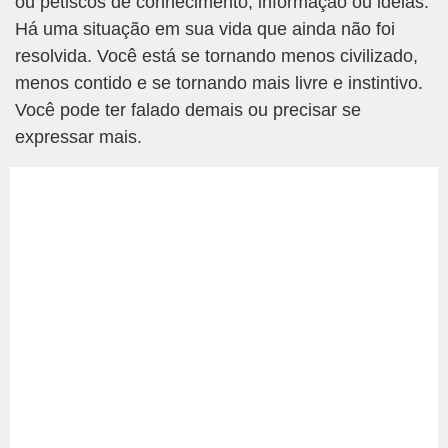
ou petiscos de conhecimento, informação ou idéias.
Há uma situação em sua vida que ainda não foi
resolvida. Você está se tornando menos civilizado,
menos contido e se tornando mais livre e instintivo.
Você pode ter falado demais ou precisar se
expressar mais.