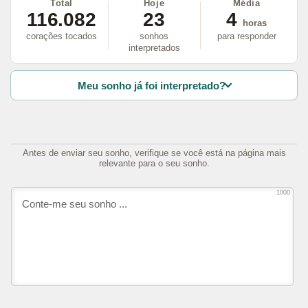
Total
Hoje
Média
116.082
23
4
horas
corações tocados
sonhos
para responder
interpretados
Meu sonho já foi interpretado?
Antes de enviar seu sonho, verifique se você está na página mais
relevante para o seu sonho.
1000