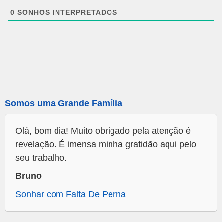
0
SONHOS INTERPRETADOS
Somos uma Grande Família
Olá, bom dia! Muito obrigado pela atenção é
revelação. É imensa minha gratidão aqui pelo
seu trabalho.
Bruno
Sonhar com Falta De Perna