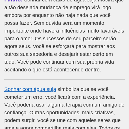
a tão desejada mudança de emprego virá logo,
embora por enquanto não haja nada que você
possa fazer. Sem dúvida será um momento
importante onde haverá influências muito favoráveis
para o amor. Os sucessos de seu parceiro serão
agora seus. Você se esforçará para mostrar aos
outros sua sabedoria e desejará estar certo em
tudo. Você pode continuar com sua própria vida
aceitando o que está acontecendo dentro.
Sonhar com água suja
simboliza que se você
cometer um erro, você ficará com a experiência.
Você poderia usar alguma terapia com um amigo de
confiança. Outras oportunidades, mais criativas,
podem surgir. Você se une com aqueles seres que
ama e agora compartilha mais com eles. Todos os