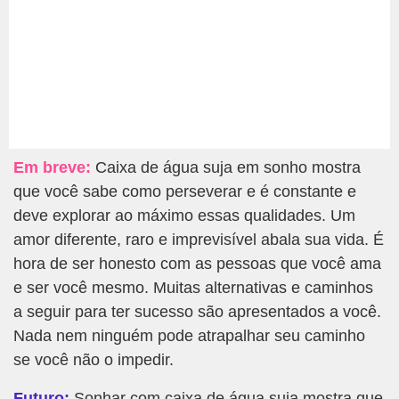
Em breve:
Caixa de água suja em sonho mostra
que você sabe como perseverar e é constante e
deve explorar ao máximo essas qualidades. Um
amor diferente, raro e imprevisível abala sua vida. É
hora de ser honesto com as pessoas que você ama
e ser você mesmo. Muitas alternativas e caminhos
a seguir para ter sucesso são apresentados a você.
Nada nem ninguém pode atrapalhar seu caminho
se você não o impedir.
Futuro:
Sonhar com caixa de água suja mostra que