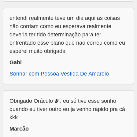
entendi realmente teve um dia aqui as coisas
não corriam como eu esperava realmente
deveria ter tido determinação para ter
enfrentado esse plano que não correu como eu
esperei muito obrigada
Gabi
Sonhar com Pessoa Vestida De Amarelo
Obrigado Oráculo 🫂, eu só tive esse sonho
quando eu tiver outro eu ja venho rápido pra cá
kkk
Marcão