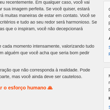
eu recentemente. Em qualquer caso, você vai
ar sua imagem perfeita. Se você quiser, estará
á muitas maneiras de estar em contato. Você se
critérios e tudo ao seu redor será harmonioso. Se
as que o inspiram, você não decepcionará
te cada momento intensamente, valorizando tudo
em alguém que você acha que seria bom pedir
ração que não corresponda à realidade. Pode
arte, mas você ainda deve ser cauteloso.
r o esforço humano 🙏