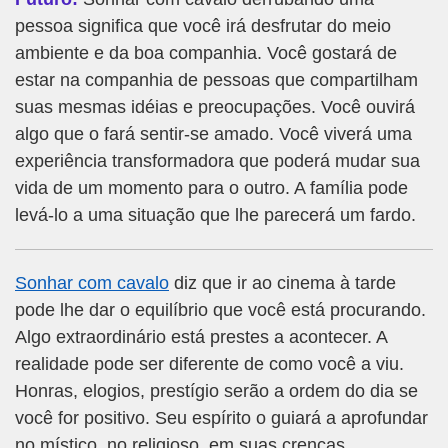
pessoa significa que você irá desfrutar do meio
ambiente e da boa companhia. Você gostará de
estar na companhia de pessoas que compartilham
suas mesmas idéias e preocupações. Você ouvirá
algo que o fará sentir-se amado. Você viverá uma
experiência transformadora que poderá mudar sua
vida de um momento para o outro. A família pode
levá-lo a uma situação que lhe parecerá um fardo.
Sonhar com cavalo
diz que ir ao cinema à tarde
pode lhe dar o equilíbrio que você está procurando.
Algo extraordinário está prestes a acontecer. A
realidade pode ser diferente de como você a viu.
Honras, elogios, prestígio serão a ordem do dia se
você for positivo. Seu espírito o guiará a aprofundar
no místico, no religioso, em suas crenças.