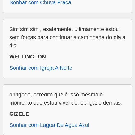
Sonhar com Chuva Fraca
Sim sim sim , exatamente, ultimamente estou
sem forças para continuar a caminhada do dia a
dia
WELLINGTON
Sonhar com Igreja A Noite
obrigado, acredito que é isso mesmo o
momento que estou vivendo. obrigado demais.
GIZELE
Sonhar com Lagoa De Agua Azul