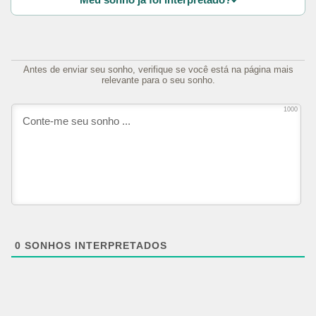
Antes de enviar seu sonho, verifique se você está na página mais
relevante para o seu sonho.
1000
0
SONHOS INTERPRETADOS