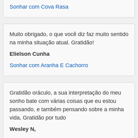
Sonhar com Cova Rasa
Muito obrigado, o que você diz faz muito sentido
na minha situação atual. Gratidão!
Elielson Cunha
Sonhar com Aranha E Cachorro
Gratidão oráculo, a sua interpretação do meu
sonho bate com várias coisas que eu estou
passando, e também pensando sobre a minha
vida, Gratidão por tudo
Wesley N,