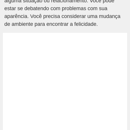
alguma situação ou relacionamento. Você pode
estar se debatendo com problemas com sua
aparência. Você precisa considerar uma mudança
de ambiente para encontrar a felicidade.