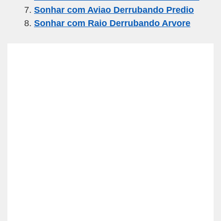
Sonhar com Aviao Derrubando Predio
Sonhar com Raio Derrubando Arvore