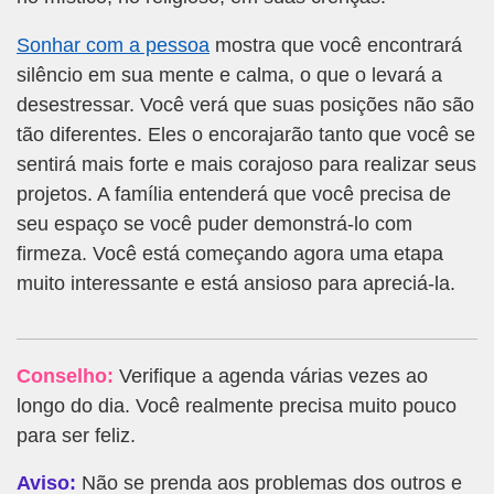
Sonhar com a pessoa
mostra que você encontrará
silêncio em sua mente e calma, o que o levará a
desestressar. Você verá que suas posições não são
tão diferentes. Eles o encorajarão tanto que você se
sentirá mais forte e mais corajoso para realizar seus
projetos. A família entenderá que você precisa de
seu espaço se você puder demonstrá-lo com
firmeza. Você está começando agora uma etapa
muito interessante e está ansioso para apreciá-la.
Conselho:
Verifique a agenda várias vezes ao
longo do dia. Você realmente precisa muito pouco
para ser feliz.
Aviso:
Não se prenda aos problemas dos outros e