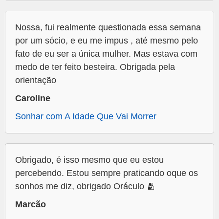
Nossa, fui realmente questionada essa semana
por um sócio, e eu me impus , até mesmo pelo
fato de eu ser a única mulher. Mas estava com
medo de ter feito besteira. Obrigada pela
orientação
Caroline
Sonhar com A Idade Que Vai Morrer
Obrigado, é isso mesmo que eu estou
percebendo. Estou sempre praticando oque os
sonhos me diz, obrigado Oráculo 🫂
Marcão