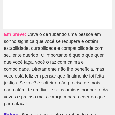
Em breve:
Cavalo derrubando uma pessoa em
sonho significa que você se recupera e obtém
estabilidade, durabilidade e compatibilidade com
seu ente querido. O importante é que o que quer
que você faça, você o faz com calma e
comodidade. Diretamente não lhe beneficia, mas
você está feliz em pensar que finalmente foi feita
justiça. Se você é solteiro, não precisa de mais
nada além de um livro e seus amigos por perto. Às
vezes é preciso mais coragem para ceder do que
para atacar.
Futuro:
Sonhar com cavalo derrubando uma