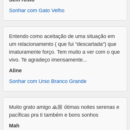
Sonhar com Gato Velho
Entendo como aceitação de uma situação em
um relacionamento ( que fui "descartada") que
imaturamente forço. Tem muito a ver com o que
vivo. Te agradeço imensamente...
Aline
Sonhar com Urso Branco Grande
Muito grato amigo 🙏🏼 ótimas noites serenas e
pacíficas pra ti também e bons sonhos
Mah