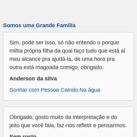
Somos uma Grande Família
Sim, pode ser isso, só não entendo o porque
milha própria filha da qual faço tudo que está aí
meu alcance pra ajudá-la, de uma hora pra
outra está magoada comigo, obrigado.
Anderson da silva
Sonhar com Pessoa Caindo Na água
Obrigado, gosto muito da interpretação e do
jeito que você fala, faz-nos refletir e pensarmos.
Sem rosto