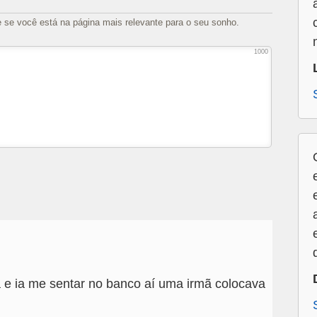
e se você está na página mais relevante para o seu sonho.
1000
a e ia me sentar no banco aí uma irmã colocava