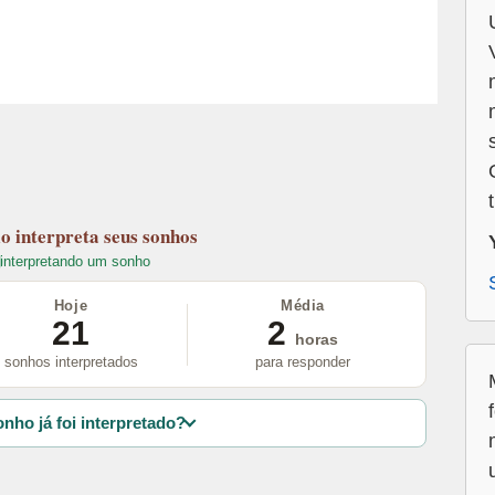
lo
interpreta seus sonhos
interpretando um sonho
Hoje
Média
21
2
horas
sonhos interpretados
para responder
nho já foi interpretado?