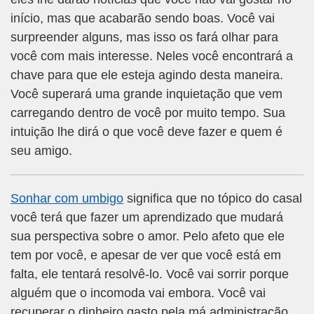
início, mas que acabarão sendo boas. Você vai
surpreender alguns, mas isso os fará olhar para
você com mais interesse. Neles você encontrará a
chave para que ele esteja agindo desta maneira.
Você superará uma grande inquietação que vem
carregando dentro de você por muito tempo. Sua
intuição lhe dirá o que você deve fazer e quem é
seu amigo.
Sonhar com umbigo
significa que no tópico do casal
você terá que fazer um aprendizado que mudará
sua perspectiva sobre o amor. Pelo afeto que ele
tem por você, e apesar de ver que você está em
falta, ele tentará resolvê-lo. Você vai sorrir porque
alguém que o incomoda vai embora. Você vai
recuperar o dinheiro gasto pela má administração