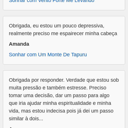
Sonhar com Vento Forte Me Levando
Obrigada, eu estou um pouco depressiva,
realmente preciso me espairecer minha cabeça
Amanda
Sonhar com Um Monte De Tapuru
Obrigada por responder. Verdade que estou sob
muita pressão e também estresse. Preciso
tomar uma decisão, dar um passo para algo
que iria ajudar minha espiritualidade e minha
vida, mas estou indecisa pois já dei um passo
similar à dois...