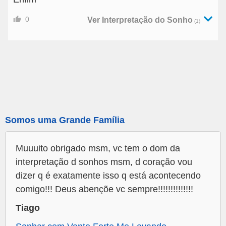
0
Ver Interpretação do Sonho
(1)
Somos uma Grande Família
Muuuito obrigado msm, vc tem o dom da
interpretação d sonhos msm, d coração vou
dizer q é exatamente isso q está acontecendo
comigo!!! Deus abençõe vc sempre!!!!!!!!!!!!!!
Tiago