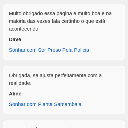
Muito obrigado essa página e muito boa e na
maioria das vezes fala certinho o que está
acontecendo
Dave
Sonhar com Ser Preso Pela Policia
Obrigada, se ajusta perfeitamente com a
realidade.
Aline
Sonhar com Planta Samambaia