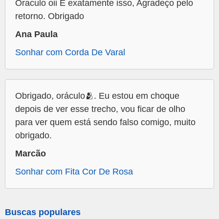
Oraculo oii É exatamente isso, Agradeço pelo
retorno. Obrigado
Ana Paula
Sonhar com Corda De Varal
Obrigado, oráculo🫂. Eu estou em choque
depois de ver esse trecho, vou ficar de olho
para ver quem está sendo falso comigo, muito
obrigado.
Marcão
Sonhar com Fita Cor De Rosa
Buscas populares