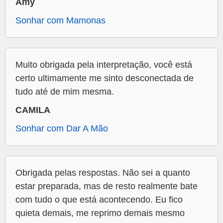
Amy
Sonhar com Mamonas
Muito obrigada pela interpretação, você está
certo ultimamente me sinto desconectada de
tudo até de mim mesma.
CAMILA
Sonhar com Dar A Mão
Obrigada pelas respostas. Não sei a quanto
estar preparada, mas de resto realmente bate
com tudo o que está acontecendo. Eu fico
quieta demais, me reprimo demais mesmo