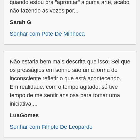
quando estou pra "aprontar" alguma arte, acabo
não fazendo as vezes por...
Sarah G
Sonhar com Pote De Minhoca
Não estaria bem mais descrita que isso! Sei que
os presságios em sonho são uma forma do
inconsciente refletir o que está acontecendo.
Em realidade, com o tempo agitado, só tive
tempo de me sentir ansiosa para tomar uma
iniciativa....
LuaGomes
Sonhar com Filhote De Leopardo