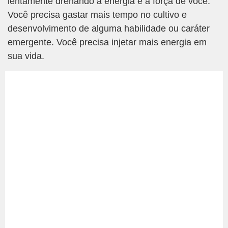
lentamente drenando a energia e a força de você.
Você precisa gastar mais tempo no cultivo e
desenvolvimento de alguma habilidade ou caráter
emergente. Você precisa injetar mais energia em
sua vida.