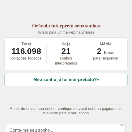
Oráculo
interpreta seus sonhos
visto pela última vez há 2 horas
Total
Hoje
Média
116.098
21
2
horas
corações tocados
sonhos
para responder
interpretados
Meu sonho já foi interpretado?
Antes de enviar seu sonho, verifique se você está na página mais
relevante para o seu sonho.
1000