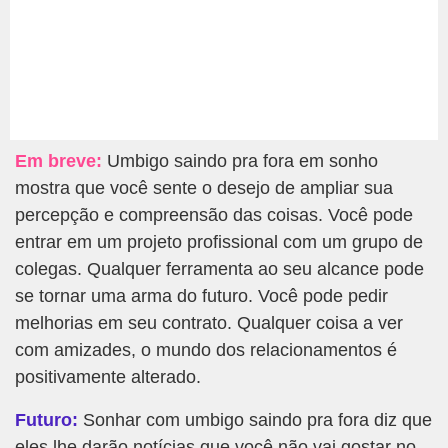
Em breve:
Umbigo saindo pra fora em sonho
mostra que você sente o desejo de ampliar sua
percepção e compreensão das coisas. Você pode
entrar em um projeto profissional com um grupo de
colegas. Qualquer ferramenta ao seu alcance pode
se tornar uma arma do futuro. Você pode pedir
melhorias em seu contrato. Qualquer coisa a ver
com amizades, o mundo dos relacionamentos é
positivamente alterado.
Futuro:
Sonhar com umbigo saindo pra fora diz que
eles lhe darão notícias que você não vai gostar no