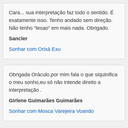
Cara... sua interpretação faz todo o sentido. É
exatamente isso. Tenho andado sem direção.
Não tenho "tesao" em mais nada. Obrigado.
Sancler
Sonhar com Orixá Exu
Obrigada Oráculo,por mim fala o que siquinifica
o meu sonho,eu só não intende direito a
interpretação .
Girlene Guimarães Guimarães
Sonhar com Mosca Varejeira Voando