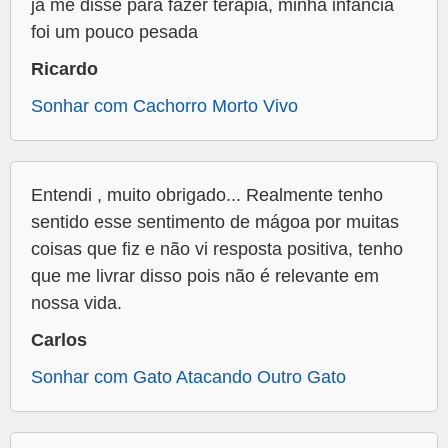
já me disse para fazer terapia, minha infância
foi um pouco pesada
Ricardo
Sonhar com Cachorro Morto Vivo
Entendi , muito obrigado... Realmente tenho
sentido esse sentimento de mágoa por muitas
coisas que fiz e não vi resposta positiva, tenho
que me livrar disso pois não é relevante em
nossa vida.
Carlos
Sonhar com Gato Atacando Outro Gato