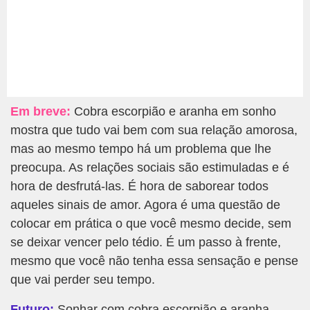
Em breve:
Cobra escorpião e aranha em sonho
mostra que tudo vai bem com sua relação amorosa,
mas ao mesmo tempo há um problema que lhe
preocupa. As relações sociais são estimuladas e é
hora de desfrutá-las. É hora de saborear todos
aqueles sinais de amor. Agora é uma questão de
colocar em prática o que você mesmo decide, sem
se deixar vencer pelo tédio. É um passo à frente,
mesmo que você não tenha essa sensação e pense
que vai perder seu tempo.
Futuro:
Sonhar com cobra escorpião e aranha