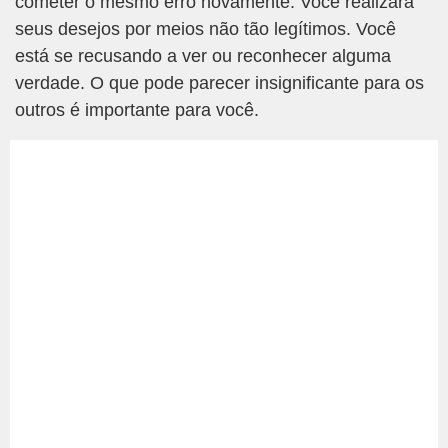
cometer o mesmo erro novamente. Você realizará
seus desejos por meios não tão legítimos. Você
está se recusando a ver ou reconhecer alguma
verdade. O que pode parecer insignificante para os
outros é importante para você.