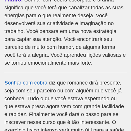
significa que você terá que canalizar todas as suas
energias para o que realmente deseja. Você
desenvolverá sua criatividade e imaginação no
trabalho. Você pensará em uma nova estratégia
para captar sua atenção. Você encontrará seu
parceiro de muito bom humor, de alguma forma
você terá a alegria. Você aprendeu lições valiosas e
se tornou emocionalmente mais forte.
Sonhar com cobra
diz que romance dirá presente,
seja com seu parceiro ou com alguém que você já
conhece. Tudo o que você estava esperando ou
que estava preso agora vem com grande facilidade
e rapidez. Finalmente você dará o passo para se
inscrever nesse curso que é tão interessante. O
exercício físico intenso será muito útil para a saúde