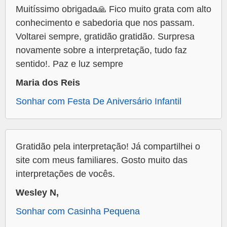
Muitíssimo obrigada🙏 Fico muito grata com alto
conhecimento e sabedoria que nos passam.
Voltarei sempre, gratidão gratidão. Surpresa
novamente sobre a interpretação, tudo faz
sentido!. Paz e luz sempre
Maria dos Reis
Sonhar com Festa De Aniversário Infantil
Gratidão pela interpretação! Já compartilhei o
site com meus familiares. Gosto muito das
interpretações de vocês.
Wesley N,
Sonhar com Casinha Pequena