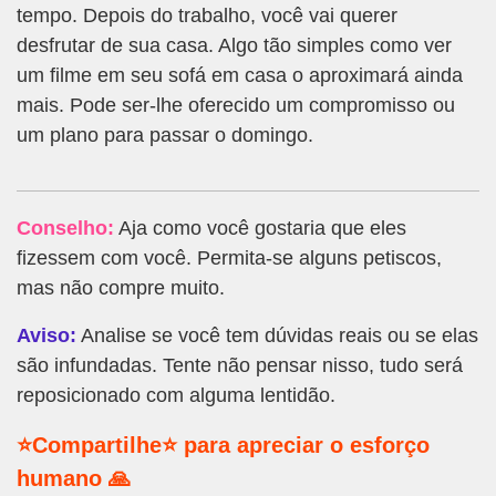
tempo. Depois do trabalho, você vai querer
desfrutar de sua casa. Algo tão simples como ver
um filme em seu sofá em casa o aproximará ainda
mais. Pode ser-lhe oferecido um compromisso ou
um plano para passar o domingo.
Conselho:
Aja como você gostaria que eles
fizessem com você. Permita-se alguns petiscos,
mas não compre muito.
Aviso:
Analise se você tem dúvidas reais ou se elas
são infundadas. Tente não pensar nisso, tudo será
reposicionado com alguma lentidão.
⭐Compartilhe⭐ para apreciar o esforço
humano 🙏