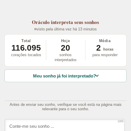
Oráculo
interpreta seus sonhos
visto pela última vez há 13 minutos
Total
Hoje
Média
116.095
20
2
horas
corações tocados
sonhos
para responder
interpretados
Meu sonho já foi interpretado?
Antes de enviar seu sonho, verifique se você está na página mais
relevante para o seu sonho.
1000