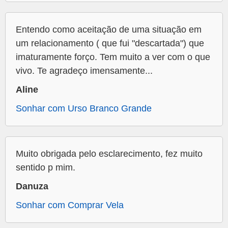
Entendo como aceitação de uma situação em
um relacionamento ( que fui "descartada") que
imaturamente forço. Tem muito a ver com o que
vivo. Te agradeço imensamente...
Aline
Sonhar com Urso Branco Grande
Muito obrigada pelo esclarecimento, fez muito
sentido p mim.
Danuza
Sonhar com Comprar Vela