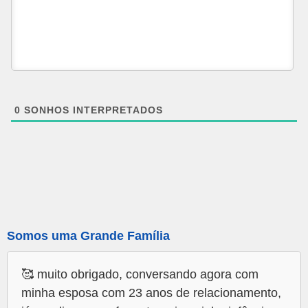
0
SONHOS INTERPRETADOS
Somos uma Grande Família
🥰 muito obrigado, conversando agora com
minha esposa com 23 anos de relacionamento,