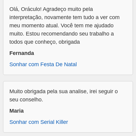
Olá, Oráculo! Agradeço muito pela
interpretação, novamente tem tudo a ver com
meu momento atual. Você tem me ajudado
muito. Estou recomendando seu trabalho a
todos que conheço, obrigada
Fernanda
Sonhar com Festa De Natal
Muito obrigada pela sua analise, irei seguir o
seu conselho.
Maria
Sonhar com Serial Killer