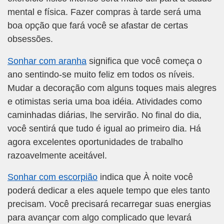
mental e física. Fazer compras à tarde será uma
boa opção que fará você se afastar de certas
obsessões.
Sonhar com aranha
significa que você começa o
ano sentindo-se muito feliz em todos os níveis.
Mudar a decoração com alguns toques mais alegres
e otimistas seria uma boa idéia. Atividades como
caminhadas diárias, lhe servirão. No final do dia,
você sentirá que tudo é igual ao primeiro dia. Há
agora excelentes oportunidades de trabalho
razoavelmente aceitável.
Sonhar com escorpião
indica que À noite você
poderá dedicar a eles aquele tempo que eles tanto
precisam. Você precisará recarregar suas energias
para avançar com algo complicado que levará