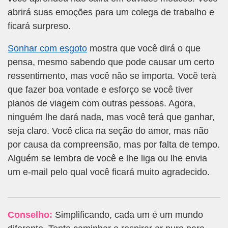
abrirá suas emoções para um colega de trabalho e
ficará surpreso.
Sonhar com esgoto
mostra que você dirá o que
pensa, mesmo sabendo que pode causar um certo
ressentimento, mas você não se importa. Você terá
que fazer boa vontade e esforço se você tiver
planos de viagem com outras pessoas. Agora,
ninguém lhe dará nada, mas você terá que ganhar,
seja claro. Você clica na seção do amor, mas não
por causa da compreensão, mas por falta de tempo.
Alguém se lembra de você e lhe liga ou lhe envia
um e-mail pelo qual você ficará muito agradecido.
Conselho:
Simplificando, cada um é um mundo