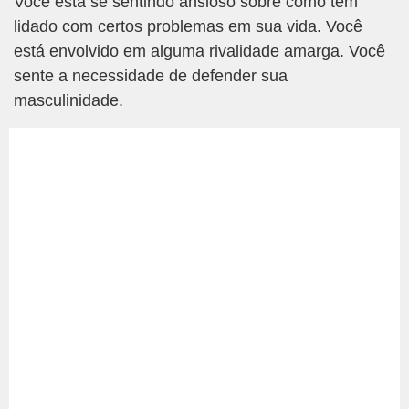
Você está se sentindo ansioso sobre como tem
lidado com certos problemas em sua vida. Você
está envolvido em alguma rivalidade amarga. Você
sente a necessidade de defender sua
masculinidade.