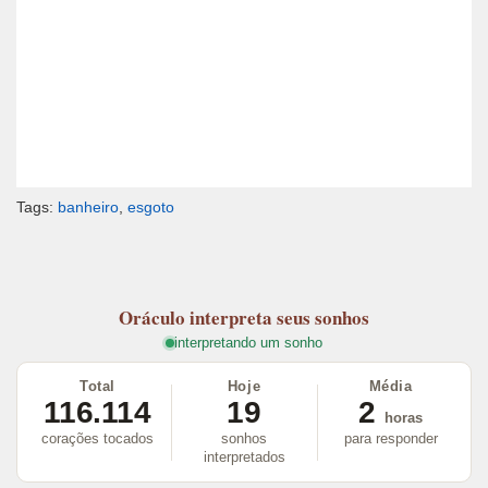
Tags:
banheiro
,
esgoto
Oráculo
interpreta seus sonhos
interpretando um sonho
Total
Hoje
Média
116.114
19
2
horas
corações tocados
sonhos
para responder
interpretados