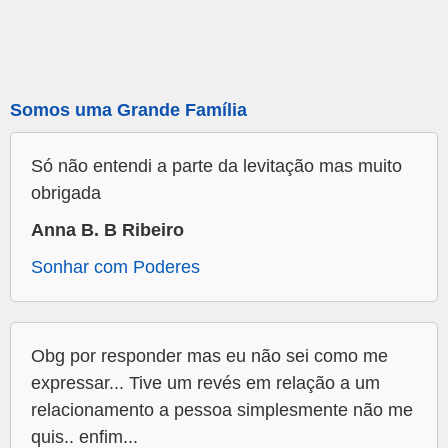
Somos uma Grande Família
Só não entendi a parte da levitação mas muito
obrigada
Anna B. B Ribeiro
Sonhar com Poderes
Obg por responder mas eu não sei como me
expressar... Tive um revés em relação a um
relacionamento a pessoa simplesmente não me
quis.. enfim...