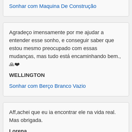
Sonhar com Maquina De Construção
Agradeço imensamente por me ajudar a
entender esse sonho, e conseguir saber que
estou mesmo preocupado com essas
mudanças, mas tudo está encaminhando bem.,
🙏❤️
WELLINGTON
Sonhar com Berço Branco Vazio
Aff,achei que eu ia encontrar ele na vida real.
Mas obrigada.
Lorena