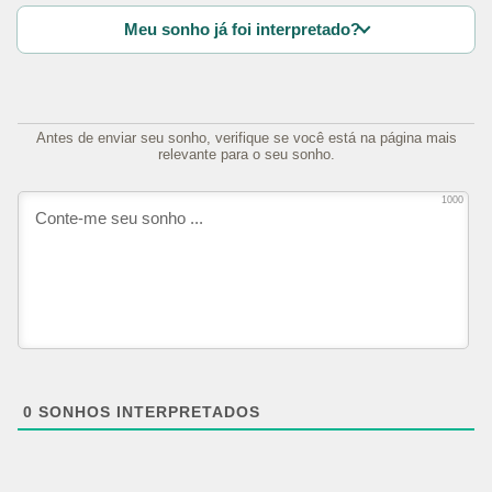
Meu sonho já foi interpretado?
Antes de enviar seu sonho, verifique se você está na página mais
relevante para o seu sonho.
1000
0
SONHOS INTERPRETADOS