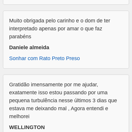
Muito obrigada pelo carinho e o dom de ter
interpretado apenas por amar o que faz
parabéns
Daniele almeida
Sonhar com Rato Preto Preso
Gratidão imensamente por me ajudar,
exatamente isso estou passando por uma
pequena turbulência nesse últimos 3 dias que
estava me deixando mal , Agora entendi e
melhorei
WELLINGTON