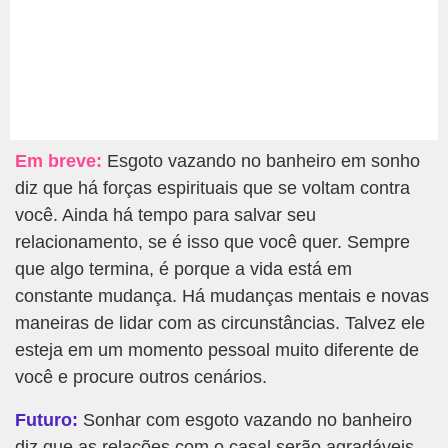
Em breve:
Esgoto vazando no banheiro em sonho
diz que há forças espirituais que se voltam contra
você. Ainda há tempo para salvar seu
relacionamento, se é isso que você quer. Sempre
que algo termina, é porque a vida está em
constante mudança. Há mudanças mentais e novas
maneiras de lidar com as circunstâncias. Talvez ele
esteja em um momento pessoal muito diferente de
você e procure outros cenários.
Futuro:
Sonhar com esgoto vazando no banheiro
diz que as relações com o casal serão agradáveis,