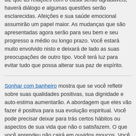
haverá diálogo e algumas questões serão
esclarecidas. Afeições e sua saúde emocional
assumirão um papel maior. As mudanças que são
apresentadas agora serão para seu bem e seu
progresso a médio ou longo prazo. Você estará
muito envolvido nisto e deixará de lado as suas
preocupações de outro tipo. Você terá luz para
evitar tudo que possa alterar sua paz de espírito.
Sonhar com banheiro
mostra que se você refletir
sobre suas qualidades positivas, sua dignidade e
auto-estima aumentarão. A abordagem que eles vão
fazer é positiva para sua evolução espiritual. Você
pode precisar deixar para trás certos hábitos ou
aspectos de sua vida que não o satisfazem. O que
você aprendeu não cairá em ouvidos moucos. Você