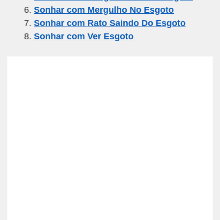
k
Sonhar com Mergulho No Esgoto
Sonhar com Rato Saindo Do Esgoto
Sonhar com Ver Esgoto