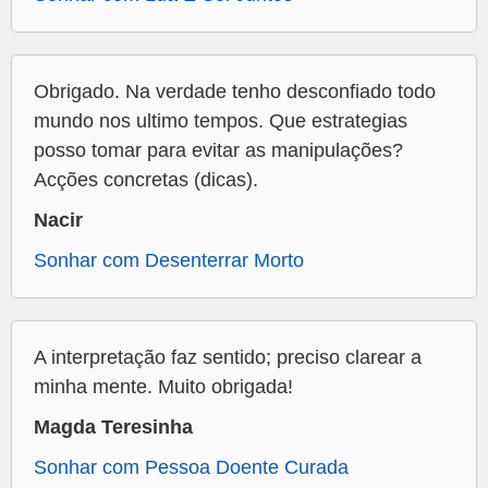
Obrigado. Na verdade tenho desconfiado todo
mundo nos ultimo tempos. Que estrategias
posso tomar para evitar as manipulações?
Acções concretas (dicas).
Nacir
Sonhar com Desenterrar Morto
A interpretação faz sentido; preciso clarear a
minha mente. Muito obrigada!
Magda Teresinha
Sonhar com Pessoa Doente Curada