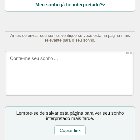
Meu sonho já foi interpretado?
Antes de enviar seu sonho, verifique se você está na página mais
relevante para o seu sonho.
1000
Lembre-se de salvar esta página para ver seu sonho
interpretado mais tarde.
Copiar link