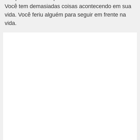
Você tem demasiadas coisas acontecendo em sua
vida. Você feriu alguém para seguir em frente na
vida.