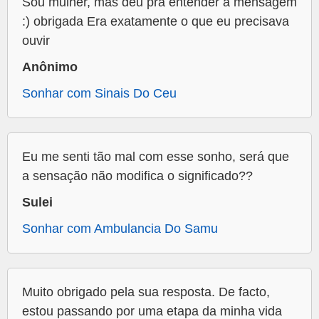
Sou mulher, mas deu pra entender a mensagem
:) obrigada Era exatamente o que eu precisava
ouvir
Anônimo
Sonhar com Sinais Do Ceu
Eu me senti tão mal com esse sonho, será que
a sensação não modifica o significado??
Sulei
Sonhar com Ambulancia Do Samu
Muito obrigado pela sua resposta. De facto,
estou passando por uma etapa da minha vida