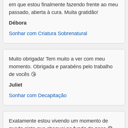
em que estou finalmente fazendo frente ao meu
passado, aberta à cura. Muita gratidão!
Débora
Sonhar com Criatura Sobrenatural
Muito obrigada! Tem muito a ver com meu
momento. Obrigada e parabéns pelo trabalho
de vocês 😘
Juliet
Sonhar com Decapitação
Exatamente estou vivendo um momento de