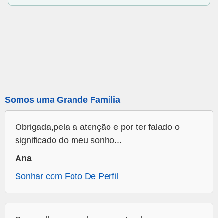
Somos uma Grande Família
Obrigada,pela a atenção e por ter falado o
significado do meu sonho...
Ana
Sonhar com Foto De Perfil