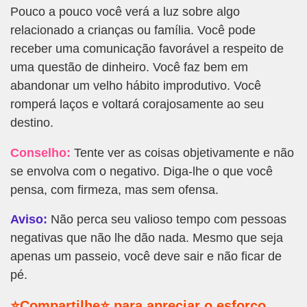
Pouco a pouco você verá a luz sobre algo
relacionado a crianças ou família. Você pode
receber uma comunicação favorável a respeito de
uma questão de dinheiro. Você faz bem em
abandonar um velho hábito improdutivo. Você
romperá laços e voltará corajosamente ao seu
destino.
Conselho:
Tente ver as coisas objetivamente e não
se envolva com o negativo. Diga-lhe o que você
pensa, com firmeza, mas sem ofensa.
Aviso:
Não perca seu valioso tempo com pessoas
negativas que não lhe dão nada. Mesmo que seja
apenas um passeio, você deve sair e não ficar de
pé.
⭐Compartilhe⭐ para apreciar o esforço