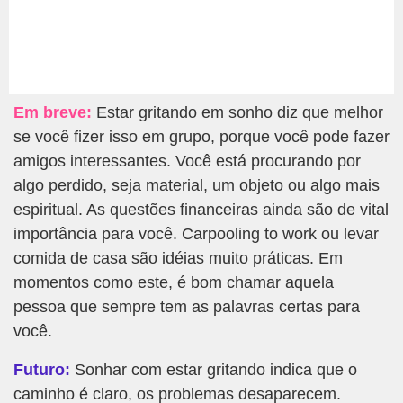
Em breve:
Estar gritando em sonho diz que melhor
se você fizer isso em grupo, porque você pode fazer
amigos interessantes. Você está procurando por
algo perdido, seja material, um objeto ou algo mais
espiritual. As questões financeiras ainda são de vital
importância para você. Carpooling to work ou levar
comida de casa são idéias muito práticas. Em
momentos como este, é bom chamar aquela
pessoa que sempre tem as palavras certas para
você.
Futuro:
Sonhar com estar gritando indica que o
caminho é claro, os problemas desaparecem.