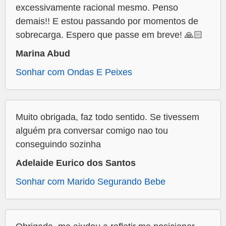
excessivamente racional mesmo. Penso
demais!! E estou passando por momentos de
sobrecarga. Espero que passe em breve! 🙏🏻
Marina Abud
Sonhar com Ondas E Peixes
Muito obrigada, faz todo sentido. Se tivessem
alguém pra conversar comigo nao tou
conseguindo sozinha
Adelaide Eurico dos Santos
Sonhar com Marido Segurando Bebe