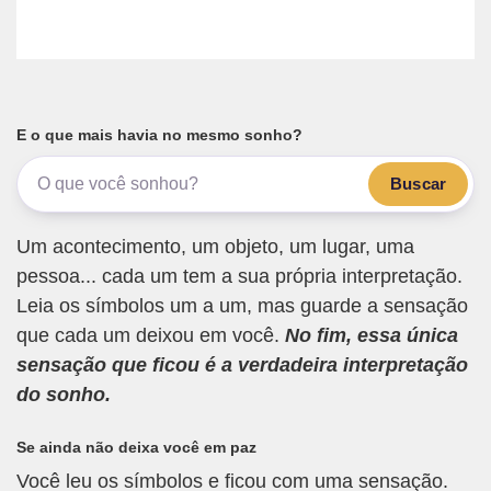
E o que mais havia no mesmo sonho?
Buscar
Um acontecimento, um objeto, um lugar, uma
pessoa... cada um tem a sua própria interpretação.
Leia os símbolos um a um, mas guarde a sensação
que cada um deixou em você.
No fim, essa única
sensação que ficou é a verdadeira interpretação
do sonho.
Se ainda não deixa você em paz
Você leu os símbolos e ficou com uma sensação.