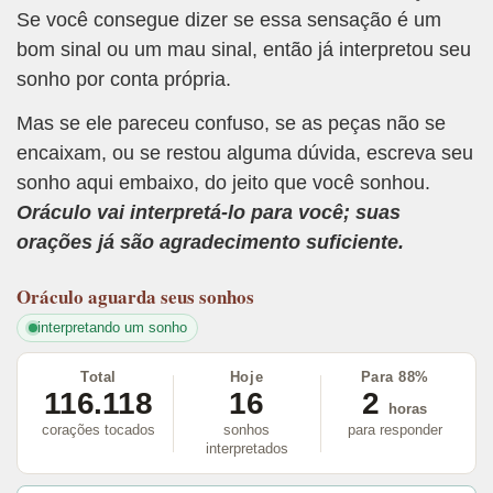
Se você consegue dizer se essa sensação é um
bom sinal ou um mau sinal, então já interpretou seu
sonho por conta própria.
Mas se ele pareceu confuso, se as peças não se
encaixam, ou se restou alguma dúvida, escreva seu
sonho aqui embaixo, do jeito que você sonhou.
Oráculo vai interpretá-lo para você; suas
orações já são agradecimento suficiente.
Oráculo
aguarda seus sonhos
interpretando um sonho
Total
Hoje
Para 88%
116.118
16
2
horas
corações tocados
sonhos
para responder
interpretados