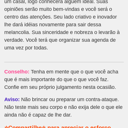
um casal, logo conhecerá alguém ideal. Suas
opiniões serão muito bem-vindas e você será o
centro das atenções. Seu lado criativo e inovador
lhe dará idéias novamente para sair dessa
melancolia. Sua sinceridade e nobreza o levarão à
verdade. Você terá que organizar sua agenda de
uma vez por todas.
Conselho:
Tenha em mente que o que você acha
que é mais importante do que o que você faz.
Confie em seu próprio julgamento nesta ocasião.
Aviso:
Não brincar ou preparar um contra-ataque.
Não teste mais seu corpo e não exija dele o que ele
ainda não é capaz de lhe dar.
⭐Compartilhe⭐ para apreciar o esforço