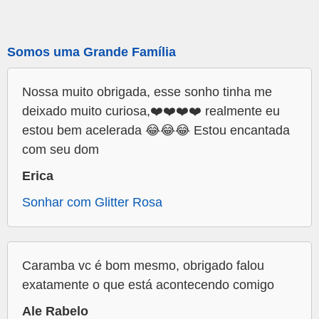
Somos uma Grande Família
Nossa muito obrigada, esse sonho tinha me
deixado muito curiosa,❤️❤️❤️❤️ realmente eu
estou bem acelerada 😂😂😂 Estou encantada
com seu dom
Erica
Sonhar com Glitter Rosa
Caramba vc é bom mesmo, obrigado falou
exatamente o que está acontecendo comigo
Ale Rabelo