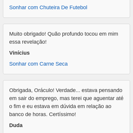
Sonhar com Chuteira De Futebol
Muito obrigado! Quão profundo tocou em mim
essa revelação!
Vinícius
Sonhar com Carne Seca
Obrigada, Oráculo! Verdade... estava pensando
em sair do emprego, mas terei que aguentar até
o fim e eu estava em dúvida em relação ao
banco de horas. Certíssimo!
Duda