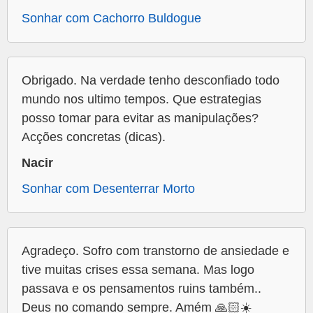
Sonhar com Cachorro Buldogue
Obrigado. Na verdade tenho desconfiado todo
mundo nos ultimo tempos. Que estrategias
posso tomar para evitar as manipulações?
Acções concretas (dicas).
Nacir
Sonhar com Desenterrar Morto
Agradeço. Sofro com transtorno de ansiedade e
tive muitas crises essa semana. Mas logo
passava e os pensamentos ruins também..
Deus no comando sempre. Amém 🙏🏻☀️