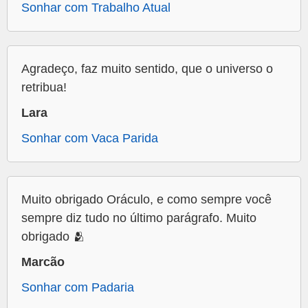
Sonhar com Trabalho Atual
Agradeço, faz muito sentido, que o universo o
retribua!
Lara
Sonhar com Vaca Parida
Muito obrigado Oráculo, e como sempre você
sempre diz tudo no último parágrafo. Muito
obrigado 🫂
Marcão
Sonhar com Padaria