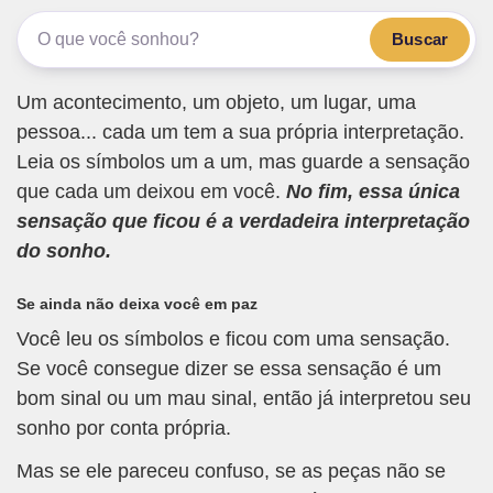
Buscar
Um acontecimento, um objeto, um lugar, uma
pessoa... cada um tem a sua própria interpretação.
Leia os símbolos um a um, mas guarde a sensação
que cada um deixou em você.
No fim, essa única
sensação que ficou é a verdadeira interpretação
do sonho.
Se ainda não deixa você em paz
Você leu os símbolos e ficou com uma sensação.
Se você consegue dizer se essa sensação é um
bom sinal ou um mau sinal, então já interpretou seu
sonho por conta própria.
Mas se ele pareceu confuso, se as peças não se