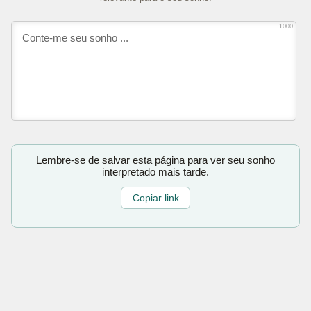
1000
Lembre-se de salvar esta página para ver seu sonho
interpretado mais tarde.
Copiar link