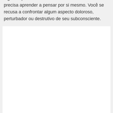
precisa aprender a pensar por si mesmo. Você se
recusa a confrontar algum aspecto doloroso,
perturbador ou destrutivo de seu subconsciente.