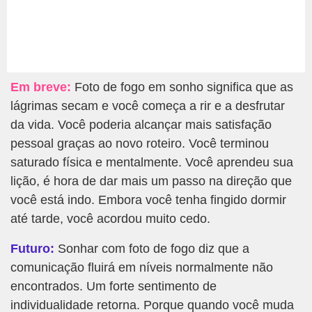
Em breve:
Foto de fogo em sonho significa que as
lágrimas secam e você começa a rir e a desfrutar
da vida. Você poderia alcançar mais satisfação
pessoal graças ao novo roteiro. Você terminou
saturado física e mentalmente. Você aprendeu sua
lição, é hora de dar mais um passo na direção que
você está indo. Embora você tenha fingido dormir
até tarde, você acordou muito cedo.
Futuro:
Sonhar com foto de fogo diz que a
comunicação fluirá em níveis normalmente não
encontrados. Um forte sentimento de
individualidade retorna. Porque quando você muda