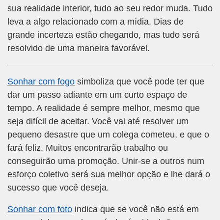
sua realidade interior, tudo ao seu redor muda. Tudo
leva a algo relacionado com a mídia. Dias de
grande incerteza estão chegando, mas tudo será
resolvido de uma maneira favorável.
Sonhar com fogo
simboliza que você pode ter que
dar um passo adiante em um curto espaço de
tempo. A realidade é sempre melhor, mesmo que
seja difícil de aceitar. Você vai até resolver um
pequeno desastre que um colega cometeu, e que o
fará feliz. Muitos encontrarão trabalho ou
conseguirão uma promoção. Unir-se a outros num
esforço coletivo será sua melhor opção e lhe dará o
sucesso que você deseja.
Sonhar com foto
indica que se você não está em