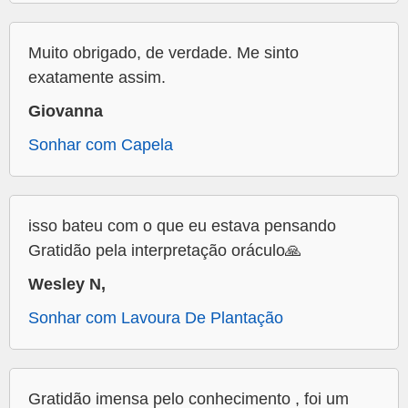
Muito obrigado, de verdade. Me sinto
exatamente assim.
Giovanna
Sonhar com Capela
isso bateu com o que eu estava pensando
Gratidão pela interpretação oráculo🙏
Wesley N,
Sonhar com Lavoura De Plantação
Gratidão imensa pelo conhecimento , foi um