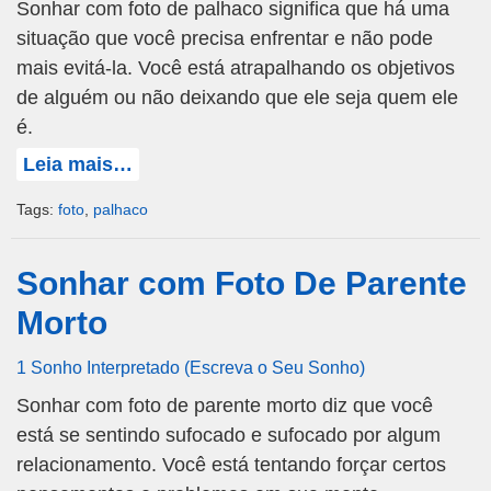
Sonhar com foto de palhaco significa que há uma
situação que você precisa enfrentar e não pode
mais evitá-la. Você está atrapalhando os objetivos
de alguém ou não deixando que ele seja quem ele
é.
Leia mais…
Tags:
foto
,
palhaco
Sonhar com Foto De Parente
Morto
1 Sonho Interpretado (Escreva o Seu Sonho)
Sonhar com foto de parente morto diz que você
está se sentindo sufocado e sufocado por algum
relacionamento. Você está tentando forçar certos