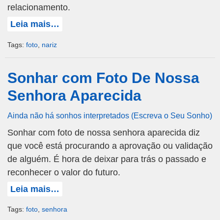
relacionamento.
Leia mais…
Tags:
foto
,
nariz
Sonhar com Foto De Nossa
Senhora Aparecida
Ainda não há sonhos interpretados (Escreva o Seu Sonho)
Sonhar com foto de nossa senhora aparecida diz
que você está procurando a aprovação ou validação
de alguém. É hora de deixar para trás o passado e
reconhecer o valor do futuro.
Leia mais…
Tags:
foto
,
senhora