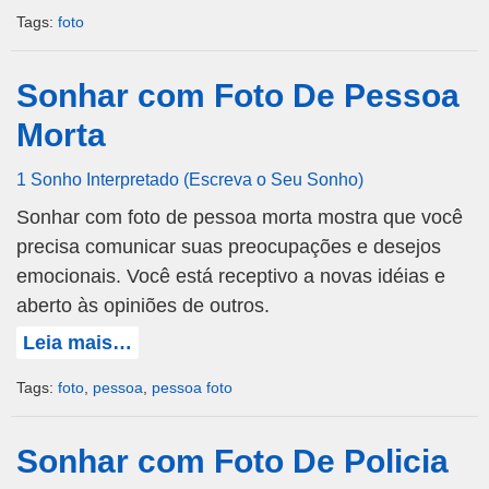
Tags:
foto
Sonhar com Foto De Pessoa
Morta
1 Sonho Interpretado (Escreva o Seu Sonho)
Sonhar com foto de pessoa morta mostra que você
precisa comunicar suas preocupações e desejos
emocionais. Você está receptivo a novas idéias e
aberto às opiniões de outros.
Leia mais…
Tags:
foto
,
pessoa
,
pessoa foto
Sonhar com Foto De Policia