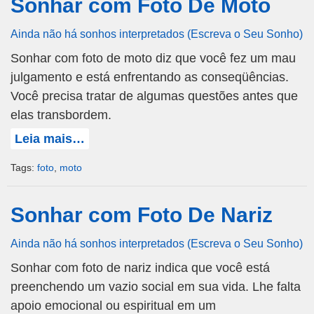
Sonhar com Foto De Moto
Ainda não há sonhos interpretados (Escreva o Seu Sonho)
Sonhar com foto de moto diz que você fez um mau
julgamento e está enfrentando as conseqüências.
Você precisa tratar de algumas questões antes que
elas transbordem.
Leia mais…
Tags:
foto
,
moto
Sonhar com Foto De Nariz
Ainda não há sonhos interpretados (Escreva o Seu Sonho)
Sonhar com foto de nariz indica que você está
preenchendo um vazio social em sua vida. Lhe falta
apoio emocional ou espiritual em um