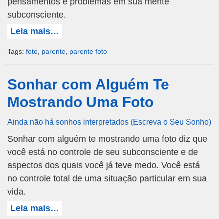
pensamentos e problemas em sua mente
subconsciente.
Leia mais…
Tags:
foto
,
parente
,
parente foto
Sonhar com Alguém Te
Mostrando Uma Foto
Ainda não há sonhos interpretados (Escreva o Seu Sonho)
Sonhar com alguém te mostrando uma foto diz que
você está no controle de seu subconsciente e de
aspectos dos quais você já teve medo. Você está
no controle total de uma situação particular em sua
vida.
Leia mais…