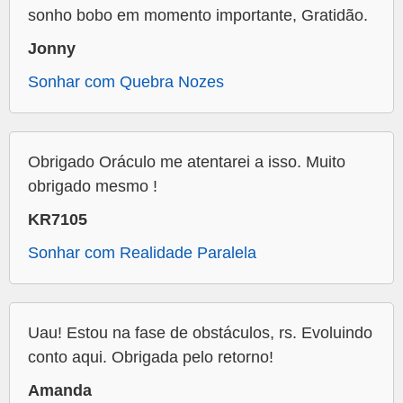
sonho bobo em momento importante, Gratidão.
Jonny
Sonhar com Quebra Nozes
Obrigado Oráculo me atentarei a isso. Muito
obrigado mesmo !
KR7105
Sonhar com Realidade Paralela
Uau! Estou na fase de obstáculos, rs. Evoluindo
conto aqui. Obrigada pelo retorno!
Amanda