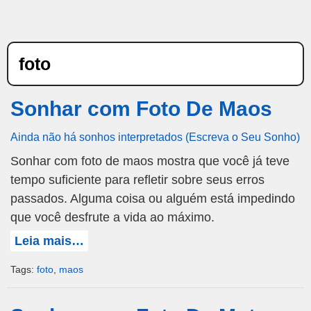
foto
Sonhar com Foto De Maos
Ainda não há sonhos interpretados (Escreva o Seu Sonho)
Sonhar com foto de maos mostra que você já teve
tempo suficiente para refletir sobre seus erros
passados. Alguma coisa ou alguém está impedindo
que você desfrute a vida ao máximo.
Leia mais…
Tags:
foto
,
maos