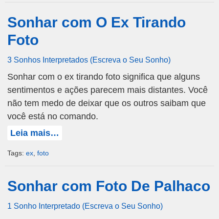
Sonhar com O Ex Tirando
Foto
3 Sonhos Interpretados (Escreva o Seu Sonho)
Sonhar com o ex tirando foto significa que alguns
sentimentos e ações parecem mais distantes. Você
não tem medo de deixar que os outros saibam que
você está no comando.
Leia mais…
Tags:
ex
,
foto
Sonhar com Foto De Palhaco
1 Sonho Interpretado (Escreva o Seu Sonho)