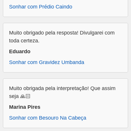
Sonhar com Prédio Caindo
Muito obrigado pela resposta! Divulgarei com
toda certeza.
Eduardo
Sonhar com Gravidez Umbanda
Muito obrigada pela interpretação! Que assim
seja 🙏🏻
Marina Pires
Sonhar com Besouro Na Cabeça