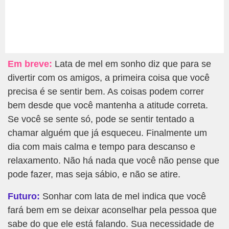
Em breve:
Lata de mel em sonho diz que para se
divertir com os amigos, a primeira coisa que você
precisa é se sentir bem. As coisas podem correr
bem desde que você mantenha a atitude correta.
Se você se sente só, pode se sentir tentado a
chamar alguém que já esqueceu. Finalmente um
dia com mais calma e tempo para descanso e
relaxamento. Não há nada que você não pense que
pode fazer, mas seja sábio, e não se atire.
Futuro:
Sonhar com lata de mel indica que você
fará bem em se deixar aconselhar pela pessoa que
sabe do que ele está falando. Sua necessidade de