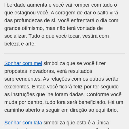
liberdade aumenta e você vai romper com tudo o
que estagnou você. A coragem de dar o salto virá
das profundezas de si. Você enfrentará o dia com
grande otimismo, mas não terá vontade de
socializar. Tudo o que você tocar, vestirá com
beleza e arte.
Sonhar com mel
simboliza que se você fizer
propostas inovadoras, verá resultados
surpreendentes. As relações com os outros serão
excelentes. Então você ficará feliz por ter seguido
as instruções que lhe foram dadas. Conforme você
muda por dentro, tudo fora será beneficiado. Há um
caminho aberto a seguir em direção ao equilíbrio.
Sonhar com lata
simboliza que esta é a única