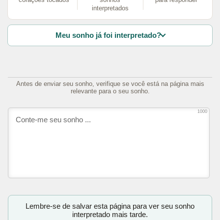
interpretados
Meu sonho já foi interpretado?
Antes de enviar seu sonho, verifique se você está na página mais
relevante para o seu sonho.
1000
Lembre-se de salvar esta página para ver seu sonho
interpretado mais tarde.