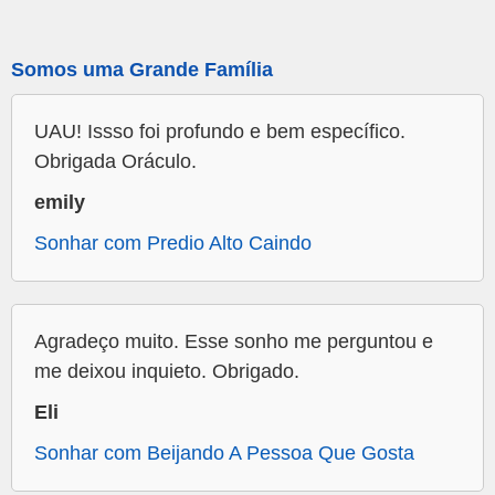
Somos uma Grande Família
UAU! Issso foi profundo e bem específico.
Obrigada Oráculo.
emily
Sonhar com Predio Alto Caindo
Agradeço muito. Esse sonho me perguntou e
me deixou inquieto. Obrigado.
Eli
Sonhar com Beijando A Pessoa Que Gosta