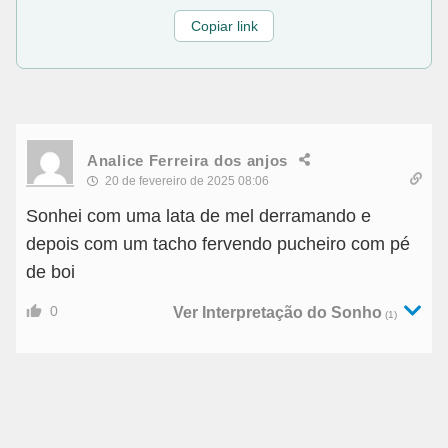
Copiar link
Analice Ferreira dos anjos
20 de fevereiro de 2025 08:06
Sonhei com uma lata de mel derramando e
depois com um tacho fervendo pucheiro com pé
de boi
0
Ver Interpretação do Sonho
(1)