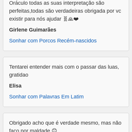
Oráculo todas as suas interpretação são
perfeitas,todas são verdadeiras obrigada por vc
existir para nós ajudar 🧬🙏❤️
Girlene Guimarães
Sonhar com Porcos Recém-nascidos
Tentarei entender mais com o passar das luas,
gratidao
Elisa
Sonhar com Palavras Em Latim
Obrigado acho que é verdade mesmo, mas não
faço por maldade 😊