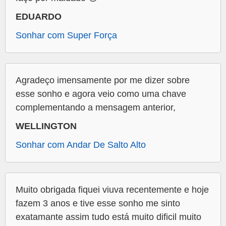
EDUARDO
Sonhar com Super Força
Agradeço imensamente por me dizer sobre
esse sonho e agora veio como uma chave
complementando a mensagem anterior,
WELLINGTON
Sonhar com Andar De Salto Alto
Muito obrigada fiquei viuva recentemente e hoje
fazem 3 anos e tive esse sonho me sinto
exatamante assim tudo está muito dificil muito